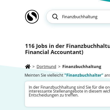
116
Jobs in der Finanzbuchhalt
Financial Accountant)
>
Dortmund
>
Finanzbuchhaltung
Meinten Sie vielleicht
"Finanzbuchhalter"
ans
In der Finanzbuchhaltung sind Sie für die 
interessante Stellenangebote in diesem wich
Entscheidungen zu treffen.