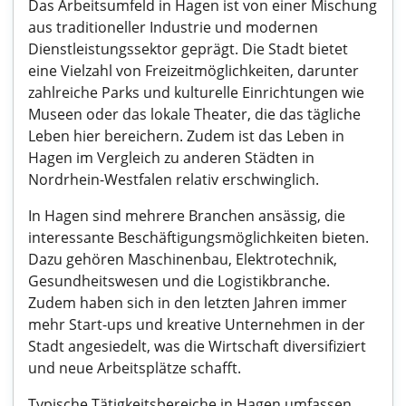
Das Arbeitsumfeld in Hagen ist von einer Mischung
aus traditioneller Industrie und modernen
Dienstleistungssektor geprägt. Die Stadt bietet
eine Vielzahl von Freizeitmöglichkeiten, darunter
zahlreiche Parks und kulturelle Einrichtungen wie
Museen oder das lokale Theater, die das tägliche
Leben hier bereichern. Zudem ist das Leben in
Hagen im Vergleich zu anderen Städten in
Nordrhein-Westfalen relativ erschwinglich.
In Hagen sind mehrere Branchen ansässig, die
interessante Beschäftigungsmöglichkeiten bieten.
Dazu gehören Maschinenbau, Elektrotechnik,
Gesundheitswesen und die Logistikbranche.
Zudem haben sich in den letzten Jahren immer
mehr Start-ups und kreative Unternehmen in der
Stadt angesiedelt, was die Wirtschaft diversifiziert
und neue Arbeitsplätze schafft.
Typische Tätigkeitsbereiche in Hagen umfassen