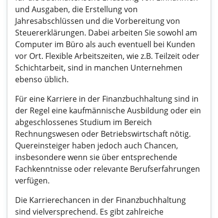
und Ausgaben, die Erstellung von
Jahresabschlüssen und die Vorbereitung von
Steuererklärungen. Dabei arbeiten Sie sowohl am
Computer im Büro als auch eventuell bei Kunden
vor Ort. Flexible Arbeitszeiten, wie z.B. Teilzeit oder
Schichtarbeit, sind in manchen Unternehmen
ebenso üblich.
Für eine Karriere in der Finanzbuchhaltung sind in
der Regel eine kaufmännische Ausbildung oder ein
abgeschlossenes Studium im Bereich
Rechnungswesen oder Betriebswirtschaft nötig.
Quereinsteiger haben jedoch auch Chancen,
insbesondere wenn sie über entsprechende
Fachkenntnisse oder relevante Berufserfahrungen
verfügen.
Die Karrierechancen in der Finanzbuchhaltung
sind vielversprechend. Es gibt zahlreiche