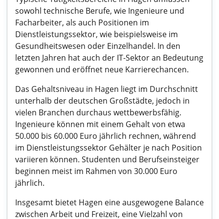
sowohl technische Berufe, wie Ingenieure und
Facharbeiter, als auch Positionen im
Dienstleistungssektor, wie beispielsweise im
Gesundheitswesen oder Einzelhandel. In den
letzten Jahren hat auch der IT-Sektor an Bedeutung
gewonnen und eröffnet neue Karrierechancen.
Das Gehaltsniveau in Hagen liegt im Durchschnitt
unterhalb der deutschen Großstädte, jedoch in
vielen Branchen durchaus wettbewerbsfähig.
Ingenieure können mit einem Gehalt von etwa
50.000 bis 60.000 Euro jährlich rechnen, während
im Dienstleistungssektor Gehälter je nach Position
variieren können. Studenten und Berufseinsteiger
beginnen meist im Rahmen von 30.000 Euro
jährlich.
Insgesamt bietet Hagen eine ausgewogene Balance
zwischen Arbeit und Freizeit, eine Vielzahl von