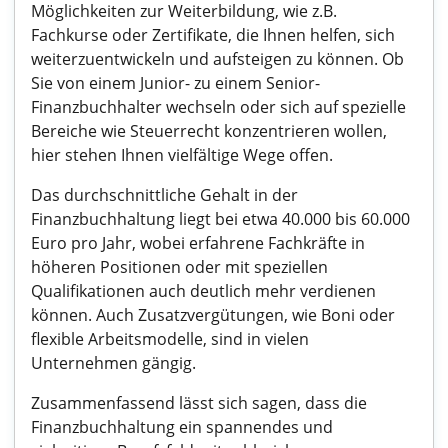
Möglichkeiten zur Weiterbildung, wie z.B.
Fachkurse oder Zertifikate, die Ihnen helfen, sich
weiterzuentwickeln und aufsteigen zu können. Ob
Sie von einem Junior- zu einem Senior-
Finanzbuchhalter wechseln oder sich auf spezielle
Bereiche wie Steuerrecht konzentrieren wollen,
hier stehen Ihnen vielfältige Wege offen.
Das durchschnittliche Gehalt in der
Finanzbuchhaltung liegt bei etwa 40.000 bis 60.000
Euro pro Jahr, wobei erfahrene Fachkräfte in
höheren Positionen oder mit speziellen
Qualifikationen auch deutlich mehr verdienen
können. Auch Zusatzvergütungen, wie Boni oder
flexible Arbeitsmodelle, sind in vielen
Unternehmen gängig.
Zusammenfassend lässt sich sagen, dass die
Finanzbuchhaltung ein spannendes und