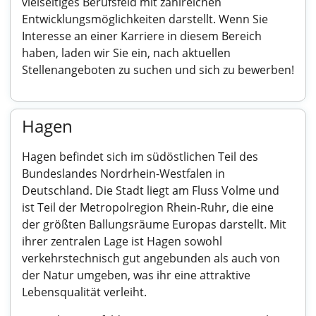
vielseitiges Berufsfeld mit zahlreichen
Entwicklungsmöglichkeiten darstellt. Wenn Sie
Interesse an einer Karriere in diesem Bereich
haben, laden wir Sie ein, nach aktuellen
Stellenangeboten zu suchen und sich zu bewerben!
Hagen
Hagen befindet sich im südöstlichen Teil des
Bundeslandes Nordrhein-Westfalen in
Deutschland. Die Stadt liegt am Fluss Volme und
ist Teil der Metropolregion Rhein-Ruhr, die eine
der größten Ballungsräume Europas darstellt. Mit
ihrer zentralen Lage ist Hagen sowohl
verkehrstechnisch gut angebunden als auch von
der Natur umgeben, was ihr eine attraktive
Lebensqualität verleiht.