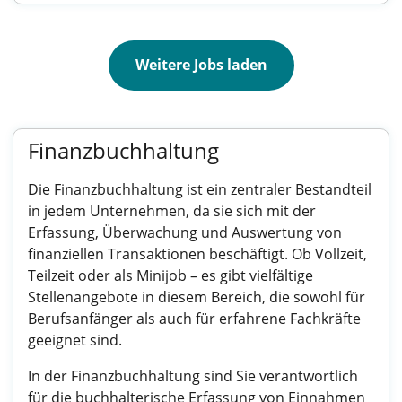
Weitere Jobs laden
Finanzbuchhaltung
Die Finanzbuchhaltung ist ein zentraler Bestandteil
in jedem Unternehmen, da sie sich mit der
Erfassung, Überwachung und Auswertung von
finanziellen Transaktionen beschäftigt. Ob Vollzeit,
Teilzeit oder als Minijob – es gibt vielfältige
Stellenangebote in diesem Bereich, die sowohl für
Berufsanfänger als auch für erfahrene Fachkräfte
geeignet sind.
In der Finanzbuchhaltung sind Sie verantwortlich
für die buchhalterische Erfassung von Einnahmen