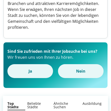
Branchen und attraktiven Karrieremöglichkeiten.
Wenn Sie erwägen, Ihren nächsten Job in dieser
Stadt zu suchen, könnten Sie von der lebendigen
Gemeinschaft und den vielfältigen Möglichkeiten
profitieren.
Sind Sie zufrieden mit Ihrer Jobsuche bei uns?
Wir freuen uns von Ihnen zu hören.
Ja
Nein
Top
Beliebte
Ähnliche
Ausbildung
Städte
Städte
Suchen