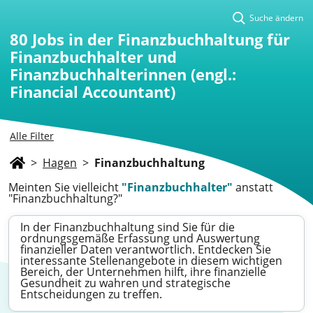
Suche ändern
80
Jobs in der Finanzbuchhaltung für
Finanzbuchhalter und
Finanzbuchhalterinnen (engl.:
Financial Accountant)
Alle Filter
>
Hagen
>
Finanzbuchhaltung
Meinten Sie vielleicht
"Finanzbuchhalter"
anstatt
"Finanzbuchhaltung?"
In der Finanzbuchhaltung sind Sie für die
ordnungsgemäße Erfassung und Auswertung
finanzieller Daten verantwortlich. Entdecken Sie
interessante Stellenangebote in diesem wichtigen
Bereich, der Unternehmen hilft, ihre finanzielle
Gesundheit zu wahren und strategische
Entscheidungen zu treffen.