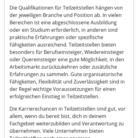
Die Qualifikationen für Teilzeitstellen hängen von
der jeweiligen Branche und Position ab. In vielen
Bereichen ist eine abgeschlossene Ausbildung
oder ein Studium erforderlich, in anderen sind
praktische Erfahrungen oder spezifische
Fähigkeiten ausreichend. Teilzeitstellen bieten
besonders für Berufseinsteiger, Wiedereinsteiger
oder Quereinsteiger eine gute Möglichkeit, in den
Arbeitsmarkt zurückzukehren oder zusätzliche
Erfahrungen zu sammeln. Gute organisatorische
Fähigkeiten, Flexibilität und Zuverlässigkeit sind in
der Regel wichtige Voraussetzungen für einen
erfolgreichen Einstieg in Teilzeitstellen.
Die Karrierechancen in Teilzeitstellen sind gut, vor
allem, wenn du bereit bist, dich in deinem
Fachgebiet weiterzubilden und Verantwortung zu
übernehmen. Viele Unternehmen bieten