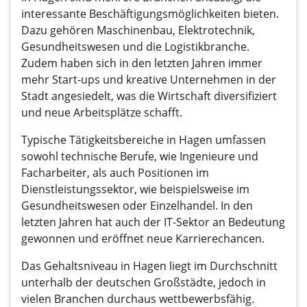
interessante Beschäftigungsmöglichkeiten bieten.
Dazu gehören Maschinenbau, Elektrotechnik,
Gesundheitswesen und die Logistikbranche.
Zudem haben sich in den letzten Jahren immer
mehr Start-ups und kreative Unternehmen in der
Stadt angesiedelt, was die Wirtschaft diversifiziert
und neue Arbeitsplätze schafft.
Typische Tätigkeitsbereiche in Hagen umfassen
sowohl technische Berufe, wie Ingenieure und
Facharbeiter, als auch Positionen im
Dienstleistungssektor, wie beispielsweise im
Gesundheitswesen oder Einzelhandel. In den
letzten Jahren hat auch der IT-Sektor an Bedeutung
gewonnen und eröffnet neue Karrierechancen.
Das Gehaltsniveau in Hagen liegt im Durchschnitt
unterhalb der deutschen Großstädte, jedoch in
vielen Branchen durchaus wettbewerbsfähig.