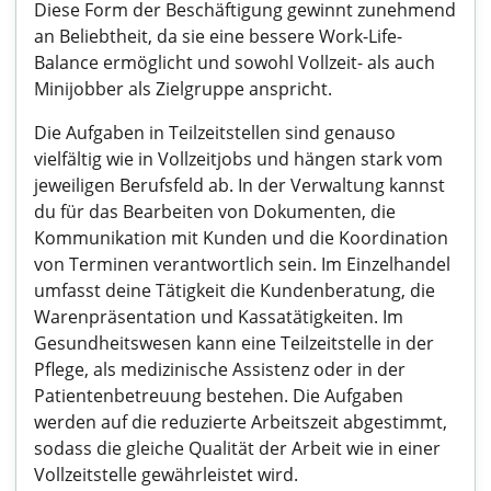
Diese Form der Beschäftigung gewinnt zunehmend
an Beliebtheit, da sie eine bessere Work-Life-
Balance ermöglicht und sowohl Vollzeit- als auch
Minijobber als Zielgruppe anspricht.
Die Aufgaben in Teilzeitstellen sind genauso
vielfältig wie in Vollzeitjobs und hängen stark vom
jeweiligen Berufsfeld ab. In der Verwaltung kannst
du für das Bearbeiten von Dokumenten, die
Kommunikation mit Kunden und die Koordination
von Terminen verantwortlich sein. Im Einzelhandel
umfasst deine Tätigkeit die Kundenberatung, die
Warenpräsentation und Kassatätigkeiten. Im
Gesundheitswesen kann eine Teilzeitstelle in der
Pflege, als medizinische Assistenz oder in der
Patientenbetreuung bestehen. Die Aufgaben
werden auf die reduzierte Arbeitszeit abgestimmt,
sodass die gleiche Qualität der Arbeit wie in einer
Vollzeitstelle gewährleistet wird.