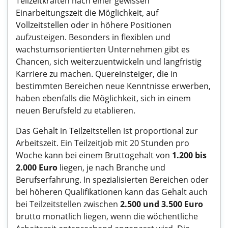
Teilzeitkräften nach einer gewissen
Einarbeitungszeit die Möglichkeit, auf
Vollzeitstellen oder in höhere Positionen
aufzusteigen. Besonders in flexiblen und
wachstumsorientierten Unternehmen gibt es
Chancen, sich weiterzuentwickeln und langfristig
Karriere zu machen. Quereinsteiger, die in
bestimmten Bereichen neue Kenntnisse erwerben,
haben ebenfalls die Möglichkeit, sich in einem
neuen Berufsfeld zu etablieren.
Das Gehalt in Teilzeitstellen ist proportional zur
Arbeitszeit. Ein Teilzeitjob mit 20 Stunden pro
Woche kann bei einem Bruttogehalt von
1.200 bis
2.000 Euro
liegen, je nach Branche und
Berufserfahrung. In spezialisierten Bereichen oder
bei höheren Qualifikationen kann das Gehalt auch
bei Teilzeitstellen zwischen
2.500 und 3.500 Euro
brutto monatlich liegen, wenn die wöchentliche