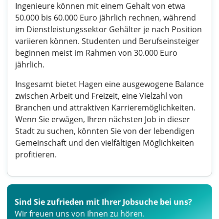
Ingenieure können mit einem Gehalt von etwa
50.000 bis 60.000 Euro jährlich rechnen, während
im Dienstleistungssektor Gehälter je nach Position
variieren können. Studenten und Berufseinsteiger
beginnen meist im Rahmen von 30.000 Euro
jährlich.
Insgesamt bietet Hagen eine ausgewogene Balance
zwischen Arbeit und Freizeit, eine Vielzahl von
Branchen und attraktiven Karrieremöglichkeiten.
Wenn Sie erwägen, Ihren nächsten Job in dieser
Stadt zu suchen, könnten Sie von der lebendigen
Gemeinschaft und den vielfältigen Möglichkeiten
profitieren.
Sind Sie zufrieden mit Ihrer Jobsuche bei uns?
Wir freuen uns von Ihnen zu hören.