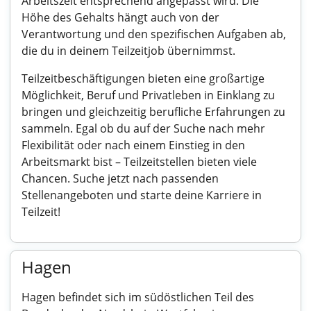
Arbeitszeit entsprechend angepasst wird. Die
Höhe des Gehalts hängt auch von der
Verantwortung und den spezifischen Aufgaben ab,
die du in deinem Teilzeitjob übernimmst.
Teilzeitbeschäftigungen bieten eine großartige
Möglichkeit, Beruf und Privatleben in Einklang zu
bringen und gleichzeitig berufliche Erfahrungen zu
sammeln. Egal ob du auf der Suche nach mehr
Flexibilität oder nach einem Einstieg in den
Arbeitsmarkt bist – Teilzeitstellen bieten viele
Chancen. Suche jetzt nach passenden
Stellenangeboten und starte deine Karriere in
Teilzeit!
Hagen
Hagen befindet sich im südöstlichen Teil des