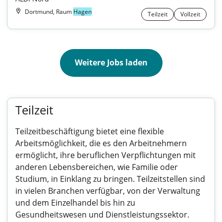
Dortmund, Raum
Hagen
Teilzeit
Vollzeit
Weitere Jobs laden
Teilzeit
Teilzeitbeschäftigung bietet eine flexible
Arbeitsmöglichkeit, die es den Arbeitnehmern
ermöglicht, ihre beruflichen Verpflichtungen mit
anderen Lebensbereichen, wie Familie oder
Studium, in Einklang zu bringen. Teilzeitstellen sind
in vielen Branchen verfügbar, von der Verwaltung
und dem Einzelhandel bis hin zu
Gesundheitswesen und Dienstleistungssektor.