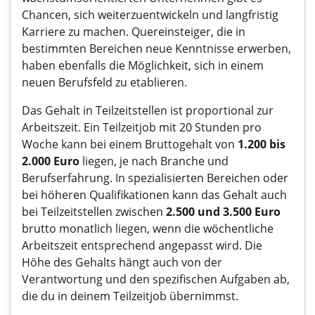
Chancen, sich weiterzuentwickeln und langfristig
Karriere zu machen. Quereinsteiger, die in
bestimmten Bereichen neue Kenntnisse erwerben,
haben ebenfalls die Möglichkeit, sich in einem
neuen Berufsfeld zu etablieren.
Das Gehalt in Teilzeitstellen ist proportional zur
Arbeitszeit. Ein Teilzeitjob mit 20 Stunden pro
Woche kann bei einem Bruttogehalt von
1.200 bis
2.000 Euro
liegen, je nach Branche und
Berufserfahrung. In spezialisierten Bereichen oder
bei höheren Qualifikationen kann das Gehalt auch
bei Teilzeitstellen zwischen
2.500 und 3.500 Euro
brutto monatlich liegen, wenn die wöchentliche
Arbeitszeit entsprechend angepasst wird. Die
Höhe des Gehalts hängt auch von der
Verantwortung und den spezifischen Aufgaben ab,
die du in deinem Teilzeitjob übernimmst.