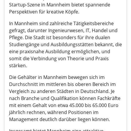
Startup-Szene in Mannheim bietet spannende
Perspektiven für kreative Köpfe.
In Mannheim sind zahlreiche Tätigkeitsbereiche
gefragt, darunter Ingenieurwesen, IT, Handel und
Pflege. Die Stadt ist besonders für ihre dualen
Studiengänge und Ausbildungsstätten bekannt, die
eine praxisnahe Ausbildung ermöglichen, und
somit die Verbindung von Theorie und Praxis
stärken.
Die Gehälter in Mannheim bewegen sich im
Durchschnitt im mittleren bis oberen Bereich im
Vergleich zu anderen Städten in Deutschland. Je
nach Branche und Qualifikation können Fachkräfte
mit einem Gehalt von etwa 45.000 bis 65.000 Euro
jährlich rechnen, während Positionen im
Management deutlich darüber liegen können.