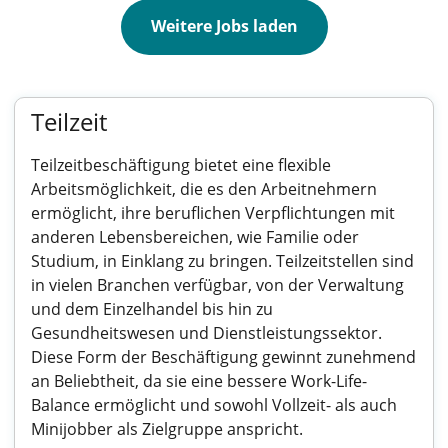
Weitere Jobs laden
Teilzeit
Teilzeitbeschäftigung bietet eine flexible
Arbeitsmöglichkeit, die es den Arbeitnehmern
ermöglicht, ihre beruflichen Verpflichtungen mit
anderen Lebensbereichen, wie Familie oder
Studium, in Einklang zu bringen. Teilzeitstellen sind
in vielen Branchen verfügbar, von der Verwaltung
und dem Einzelhandel bis hin zu
Gesundheitswesen und Dienstleistungssektor.
Diese Form der Beschäftigung gewinnt zunehmend
an Beliebtheit, da sie eine bessere Work-Life-
Balance ermöglicht und sowohl Vollzeit- als auch
Minijobber als Zielgruppe anspricht.