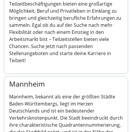
Teilzeitbeschäftigungen bieten eine großartige
Möglichkeit, Beruf und Privatleben in Einklang zu
bringen und gleichzeitig berufliche Erfahrungen zu
sammeln. Egal ob du auf der Suche nach mehr
Flexibilität oder nach einem Einstieg in den
Arbeitsmarkt bist – Teilzeitstellen bieten viele
Chancen. Suche jetzt nach passenden
Stellenangeboten und starte deine Karriere in
Teilzeit!
Mannheim
Mannheim, bekannt als eine der größten Städte
Baden-Württembergs, liegt im Herzen
Deutschlands und ist ein bedeutender
Verkehrsknotenpunkt. Die Stadt beeindruckt durch
ihre charakteristische Quadrantennummerierung,