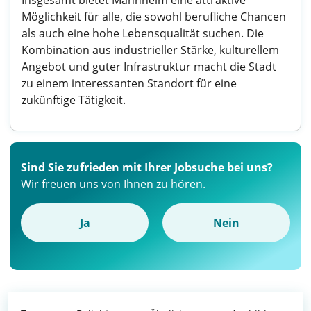
Insgesamt bietet Mannheim eine attraktive
Möglichkeit für alle, die sowohl berufliche Chancen
als auch eine hohe Lebensqualität suchen. Die
Kombination aus industrieller Stärke, kulturellem
Angebot und guter Infrastruktur macht die Stadt
zu einem interessanten Standort für eine
zukünftige Tätigkeit.
Sind Sie zufrieden mit Ihrer Jobsuche bei uns?
Wir freuen uns von Ihnen zu hören.
Ja
Nein