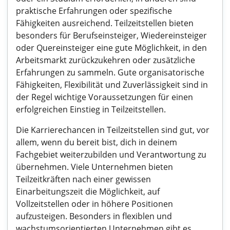
praktische Erfahrungen oder spezifische
Fähigkeiten ausreichend. Teilzeitstellen bieten
besonders für Berufseinsteiger, Wiedereinsteiger
oder Quereinsteiger eine gute Möglichkeit, in den
Arbeitsmarkt zurückzukehren oder zusätzliche
Erfahrungen zu sammeln. Gute organisatorische
Fähigkeiten, Flexibilität und Zuverlässigkeit sind in
der Regel wichtige Voraussetzungen für einen
erfolgreichen Einstieg in Teilzeitstellen.
Die Karrierechancen in Teilzeitstellen sind gut, vor
allem, wenn du bereit bist, dich in deinem
Fachgebiet weiterzubilden und Verantwortung zu
übernehmen. Viele Unternehmen bieten
Teilzeitkräften nach einer gewissen
Einarbeitungszeit die Möglichkeit, auf
Vollzeitstellen oder in höhere Positionen
aufzusteigen. Besonders in flexiblen und
wachstumsorientierten Unternehmen gibt es