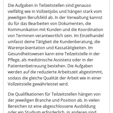
Die Aufgaben in Teilzeitstellen sind genauso
vielfältig wie in Vollzeitjobs und hängen stark vom
jeweiligen Berufsfeld ab. In der Verwaltung kannst
du für das Bearbeiten von Dokumenten, die
Kommunikation mit Kunden und die Koordination
von Terminen verantwortlich sein. Im Einzelhandel
umfasst deine Tätigkeit die Kundenberatung, die
Warenpräsentation und Kassatätigkeiten. Im
Gesundheitswesen kann eine Teilzeitstelle in der
Pflege, als medizinische Assistenz oder in der
Patientenbetreuung bestehen. Die Aufgaben
werden auf die reduzierte Arbeitszeit abgestimmt,
sodass die gleiche Qualität der Arbeit wie in einer
Vollzeitstelle gewährleistet wird.
Die Qualifikationen für Teilzeitstellen hängen von
der jeweiligen Branche und Position ab. In vielen
Bereichen ist eine abgeschlossene Ausbildung
oder ein Studium erforderlich, in anderen sind