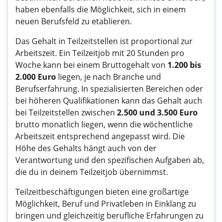
haben ebenfalls die Möglichkeit, sich in einem
neuen Berufsfeld zu etablieren.
Das Gehalt in Teilzeitstellen ist proportional zur
Arbeitszeit. Ein Teilzeitjob mit 20 Stunden pro
Woche kann bei einem Bruttogehalt von
1.200 bis
2.000 Euro
liegen, je nach Branche und
Berufserfahrung. In spezialisierten Bereichen oder
bei höheren Qualifikationen kann das Gehalt auch
bei Teilzeitstellen zwischen
2.500 und 3.500 Euro
brutto monatlich liegen, wenn die wöchentliche
Arbeitszeit entsprechend angepasst wird. Die
Höhe des Gehalts hängt auch von der
Verantwortung und den spezifischen Aufgaben ab,
die du in deinem Teilzeitjob übernimmst.
Teilzeitbeschäftigungen bieten eine großartige
Möglichkeit, Beruf und Privatleben in Einklang zu
bringen und gleichzeitig berufliche Erfahrungen zu