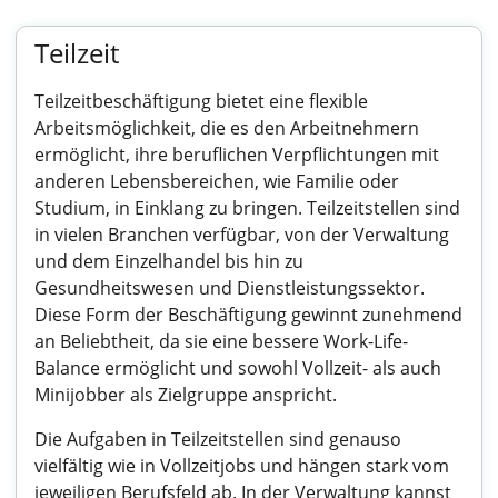
Teilzeit
Teilzeitbeschäftigung bietet eine flexible
Arbeitsmöglichkeit, die es den Arbeitnehmern
ermöglicht, ihre beruflichen Verpflichtungen mit
anderen Lebensbereichen, wie Familie oder
Studium, in Einklang zu bringen. Teilzeitstellen sind
in vielen Branchen verfügbar, von der Verwaltung
und dem Einzelhandel bis hin zu
Gesundheitswesen und Dienstleistungssektor.
Diese Form der Beschäftigung gewinnt zunehmend
an Beliebtheit, da sie eine bessere Work-Life-
Balance ermöglicht und sowohl Vollzeit- als auch
Minijobber als Zielgruppe anspricht.
Die Aufgaben in Teilzeitstellen sind genauso
vielfältig wie in Vollzeitjobs und hängen stark vom
jeweiligen Berufsfeld ab. In der Verwaltung kannst