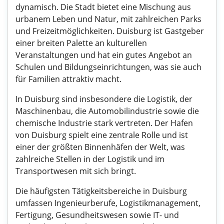
dynamisch. Die Stadt bietet eine Mischung aus
urbanem Leben und Natur, mit zahlreichen Parks
und Freizeitmöglichkeiten. Duisburg ist Gastgeber
einer breiten Palette an kulturellen
Veranstaltungen und hat ein gutes Angebot an
Schulen und Bildungseinrichtungen, was sie auch
für Familien attraktiv macht.
In Duisburg sind insbesondere die Logistik, der
Maschinenbau, die Automobilindustrie sowie die
chemische Industrie stark vertreten. Der Hafen
von Duisburg spielt eine zentrale Rolle und ist
einer der größten Binnenhäfen der Welt, was
zahlreiche Stellen in der Logistik und im
Transportwesen mit sich bringt.
Die häufigsten Tätigkeitsbereiche in Duisburg
umfassen Ingenieurberufe, Logistikmanagement,
Fertigung, Gesundheitswesen sowie IT- und