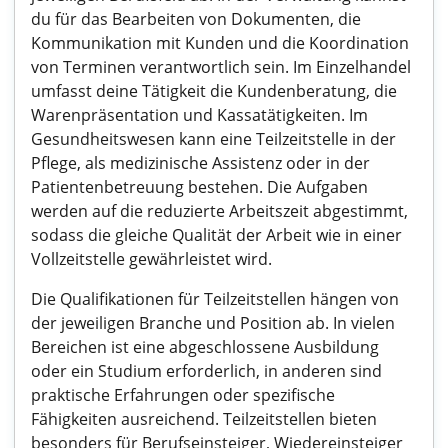
du für das Bearbeiten von Dokumenten, die
Kommunikation mit Kunden und die Koordination
von Terminen verantwortlich sein. Im Einzelhandel
umfasst deine Tätigkeit die Kundenberatung, die
Warenpräsentation und Kassatätigkeiten. Im
Gesundheitswesen kann eine Teilzeitstelle in der
Pflege, als medizinische Assistenz oder in der
Patientenbetreuung bestehen. Die Aufgaben
werden auf die reduzierte Arbeitszeit abgestimmt,
sodass die gleiche Qualität der Arbeit wie in einer
Vollzeitstelle gewährleistet wird.
Die Qualifikationen für Teilzeitstellen hängen von
der jeweiligen Branche und Position ab. In vielen
Bereichen ist eine abgeschlossene Ausbildung
oder ein Studium erforderlich, in anderen sind
praktische Erfahrungen oder spezifische
Fähigkeiten ausreichend. Teilzeitstellen bieten
besonders für Berufseinsteiger, Wiedereinsteiger