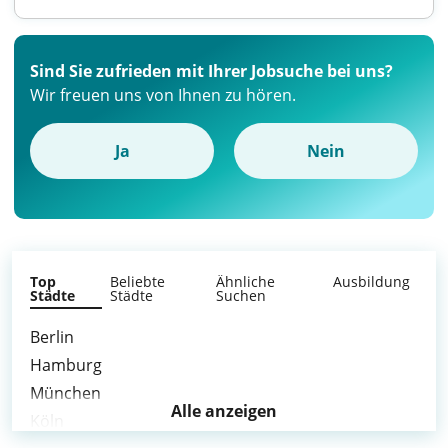
Sind Sie zufrieden mit Ihrer Jobsuche bei uns?
Wir freuen uns von Ihnen zu hören.
Ja
Nein
Top
Beliebte
Ähnliche
Ausbildung
Städte
Städte
Suchen
Berlin
Hamburg
München
Alle anzeigen
Köln