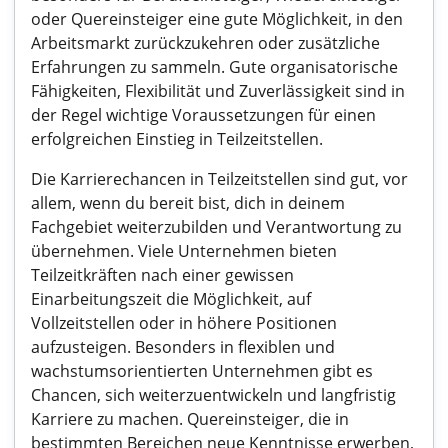
oder Quereinsteiger eine gute Möglichkeit, in den
Arbeitsmarkt zurückzukehren oder zusätzliche
Erfahrungen zu sammeln. Gute organisatorische
Fähigkeiten, Flexibilität und Zuverlässigkeit sind in
der Regel wichtige Voraussetzungen für einen
erfolgreichen Einstieg in Teilzeitstellen.
Die Karrierechancen in Teilzeitstellen sind gut, vor
allem, wenn du bereit bist, dich in deinem
Fachgebiet weiterzubilden und Verantwortung zu
übernehmen. Viele Unternehmen bieten
Teilzeitkräften nach einer gewissen
Einarbeitungszeit die Möglichkeit, auf
Vollzeitstellen oder in höhere Positionen
aufzusteigen. Besonders in flexiblen und
wachstumsorientierten Unternehmen gibt es
Chancen, sich weiterzuentwickeln und langfristig
Karriere zu machen. Quereinsteiger, die in
bestimmten Bereichen neue Kenntnisse erwerben,