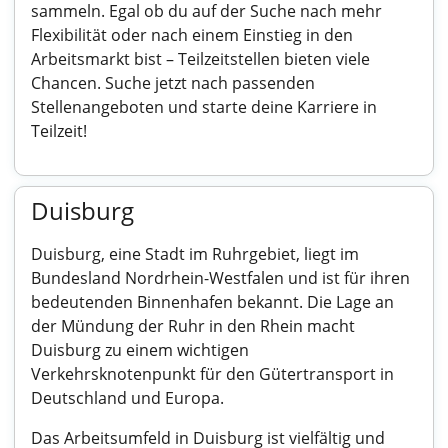
sammeln. Egal ob du auf der Suche nach mehr
Flexibilität oder nach einem Einstieg in den
Arbeitsmarkt bist – Teilzeitstellen bieten viele
Chancen. Suche jetzt nach passenden
Stellenangeboten und starte deine Karriere in
Teilzeit!
Duisburg
Duisburg, eine Stadt im Ruhrgebiet, liegt im
Bundesland Nordrhein-Westfalen und ist für ihren
bedeutenden Binnenhafen bekannt. Die Lage an
der Mündung der Ruhr in den Rhein macht
Duisburg zu einem wichtigen
Verkehrsknotenpunkt für den Gütertransport in
Deutschland und Europa.
Das Arbeitsumfeld in Duisburg ist vielfältig und