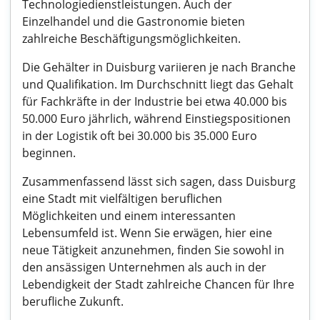
Technologiedienstleistungen. Auch der
Einzelhandel und die Gastronomie bieten
zahlreiche Beschäftigungsmöglichkeiten.
Die Gehälter in Duisburg variieren je nach Branche
und Qualifikation. Im Durchschnitt liegt das Gehalt
für Fachkräfte in der Industrie bei etwa 40.000 bis
50.000 Euro jährlich, während Einstiegspositionen
in der Logistik oft bei 30.000 bis 35.000 Euro
beginnen.
Zusammenfassend lässt sich sagen, dass Duisburg
eine Stadt mit vielfältigen beruflichen
Möglichkeiten und einem interessanten
Lebensumfeld ist. Wenn Sie erwägen, hier eine
neue Tätigkeit anzunehmen, finden Sie sowohl in
den ansässigen Unternehmen als auch in der
Lebendigkeit der Stadt zahlreiche Chancen für Ihre
berufliche Zukunft.