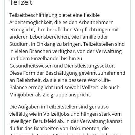
Teilzeit
Teilzeitbeschäftigung bietet eine flexible
Arbeitsmöglichkeit, die es den Arbeitnehmern
ermöglicht, ihre beruflichen Verpflichtungen mit
anderen Lebensbereichen, wie Familie oder
Studium, in Einklang zu bringen. Teilzeitstellen sind
in vielen Branchen verfügbar, von der Verwaltung
und dem Einzelhandel bis hin zu
Gesundheitswesen und Dienstleistungssektor.
Diese Form der Beschäftigung gewinnt zunehmend
an Beliebtheit, da sie eine bessere Work-Life-
Balance ermöglicht und sowohl Vollzeit- als auch
Minijobber als Zielgruppe anspricht.
Die Aufgaben in Teilzeitstellen sind genauso
vielfältig wie in Vollzeitjobs und hängen stark vom
jeweiligen Berufsfeld ab. In der Verwaltung kannst
du für das Bearbeiten von Dokumenten, die