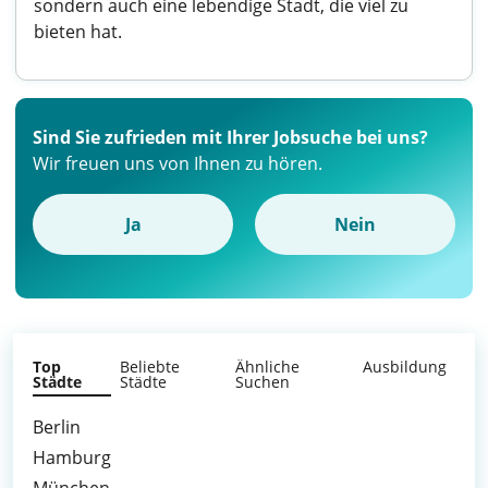
sondern auch eine lebendige Stadt, die viel zu
bieten hat.
Sind Sie zufrieden mit Ihrer Jobsuche bei uns?
Wir freuen uns von Ihnen zu hören.
Ja
Nein
Top
Beliebte
Ähnliche
Ausbildung
Städte
Städte
Suchen
Berlin
Hamburg