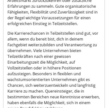
Arbeitsmarkt zurückzukehren oder zusätzliche
Erfahrungen zu sammeln. Gute organisatorische
Fähigkeiten, Flexibilität und Zuverlässigkeit sind in
der Regel wichtige Voraussetzungen für einen
erfolgreichen Einstieg in Teilzeitstellen.
Die Karrierechancen in Teilzeitstellen sind gut, vor
allem, wenn du bereit bist, dich in deinem
Fachgebiet weiterzubilden und Verantwortung zu
übernehmen. Viele Unternehmen bieten
Teilzeitkräften nach einer gewissen
Einarbeitungszeit die Möglichkeit, auf
Vollzeitstellen oder in höhere Positionen
aufzusteigen. Besonders in flexiblen und
wachstumsorientierten Unternehmen gibt es
Chancen, sich weiterzuentwickeln und langfristig
Karriere zu machen. Quereinsteiger, die in
bestimmten Bereichen neue Kenntnisse erwerben,
haben ebenfalls die Möglichkeit, sich in einem