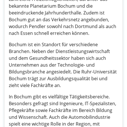
bekannte Planetarium Bochum und die
beeindruckende Jahrhunderthalle. Zudem ist
Bochum gut an das Verkehrsnetz angebunden,
wodurch Pendler sowohl nach Dortmund als auch
nach Essen schnell erreichen können.
Bochum ist ein Standort für verschiedene
Branchen. Neben der Dienstleistungswirtschaft
und dem Gesundheitssektor haben sich auch
Unternehmen aus der Technologie- und
Bildungsbranche angesiedelt. Die Ruhr-Universität
Bochum trägt zur Ausbildungsqualität bei und
zieht viele Fachkräfte an.
In Bochum gibt es vielfältige Tätigkeitsbereiche.
Besonders gefragt sind Ingenieure, IT-Spezialisten,
Pflegekräfte sowie Fachkräfte im Bereich Bildung
und Wissenschaft. Auch die Automobilindustrie
spielt eine wichtige Rolle in der Region, mit