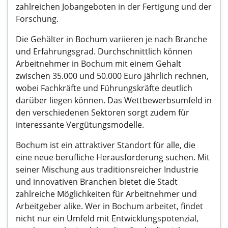
zahlreichen Jobangeboten in der Fertigung und der
Forschung.
Die Gehälter in Bochum variieren je nach Branche
und Erfahrungsgrad. Durchschnittlich können
Arbeitnehmer in Bochum mit einem Gehalt
zwischen 35.000 und 50.000 Euro jährlich rechnen,
wobei Fachkräfte und Führungskräfte deutlich
darüber liegen können. Das Wettbewerbsumfeld in
den verschiedenen Sektoren sorgt zudem für
interessante Vergütungsmodelle.
Bochum ist ein attraktiver Standort für alle, die
eine neue berufliche Herausforderung suchen. Mit
seiner Mischung aus traditionsreicher Industrie
und innovativen Branchen bietet die Stadt
zahlreiche Möglichkeiten für Arbeitnehmer und
Arbeitgeber alike. Wer in Bochum arbeitet, findet
nicht nur ein Umfeld mit Entwicklungspotenzial,