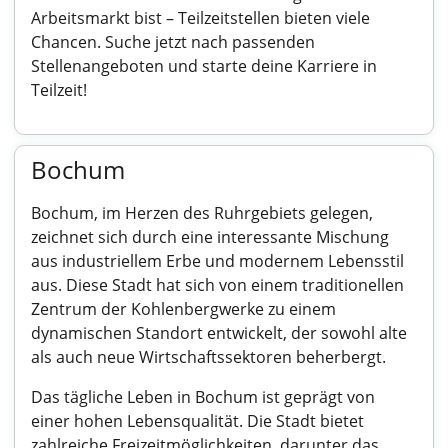
Arbeitsmarkt bist – Teilzeitstellen bieten viele
Chancen. Suche jetzt nach passenden
Stellenangeboten und starte deine Karriere in
Teilzeit!
Bochum
Bochum, im Herzen des Ruhrgebiets gelegen,
zeichnet sich durch eine interessante Mischung
aus industriellem Erbe und modernem Lebensstil
aus. Diese Stadt hat sich von einem traditionellen
Zentrum der Kohlenbergwerke zu einem
dynamischen Standort entwickelt, der sowohl alte
als auch neue Wirtschaftssektoren beherbergt.
Das tägliche Leben in Bochum ist geprägt von
einer hohen Lebensqualität. Die Stadt bietet
zahlreiche Freizeitmöglichkeiten, darunter das