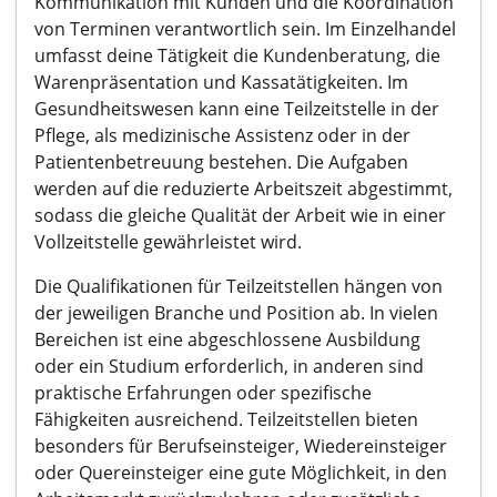
Kommunikation mit Kunden und die Koordination
von Terminen verantwortlich sein. Im Einzelhandel
umfasst deine Tätigkeit die Kundenberatung, die
Warenpräsentation und Kassatätigkeiten. Im
Gesundheitswesen kann eine Teilzeitstelle in der
Pflege, als medizinische Assistenz oder in der
Patientenbetreuung bestehen. Die Aufgaben
werden auf die reduzierte Arbeitszeit abgestimmt,
sodass die gleiche Qualität der Arbeit wie in einer
Vollzeitstelle gewährleistet wird.
Die Qualifikationen für Teilzeitstellen hängen von
der jeweiligen Branche und Position ab. In vielen
Bereichen ist eine abgeschlossene Ausbildung
oder ein Studium erforderlich, in anderen sind
praktische Erfahrungen oder spezifische
Fähigkeiten ausreichend. Teilzeitstellen bieten
besonders für Berufseinsteiger, Wiedereinsteiger
oder Quereinsteiger eine gute Möglichkeit, in den