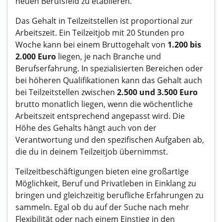
neuen Berufsfeld zu etablieren.
Das Gehalt in Teilzeitstellen ist proportional zur
Arbeitszeit. Ein Teilzeitjob mit 20 Stunden pro
Woche kann bei einem Bruttogehalt von
1.200 bis
2.000 Euro
liegen, je nach Branche und
Berufserfahrung. In spezialisierten Bereichen oder
bei höheren Qualifikationen kann das Gehalt auch
bei Teilzeitstellen zwischen
2.500 und 3.500 Euro
brutto monatlich liegen, wenn die wöchentliche
Arbeitszeit entsprechend angepasst wird. Die
Höhe des Gehalts hängt auch von der
Verantwortung und den spezifischen Aufgaben ab,
die du in deinem Teilzeitjob übernimmst.
Teilzeitbeschäftigungen bieten eine großartige
Möglichkeit, Beruf und Privatleben in Einklang zu
bringen und gleichzeitig berufliche Erfahrungen zu
sammeln. Egal ob du auf der Suche nach mehr
Flexibilität oder nach einem Einstieg in den