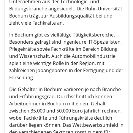
Unternehmen aus der Technologie- und
Bildungsbranche angesiedelt. Die Ruhr-Universität
Bochum trägt zur Ausbildungsqualität bei und
zieht viele Fachkräfte an.
In Bochum gibt es vielfältige Tätigkeitsbereiche.
Besonders gefragt sind Ingenieure, IT-Spezialisten,
Pflegekräfte sowie Fachkräfte im Bereich Bildung
und Wissenschaft. Auch die Automobilindustrie
spielt eine wichtige Rolle in der Region, mit
zahlreichen Jobangeboten in der Fertigung und der
Forschung.
Die Gehälter in Bochum variieren je nach Branche
und Erfahrungsgrad. Durchschnittlich können
Arbeitnehmer in Bochum mit einem Gehalt
zwischen 35.000 und 50.000 Euro jährlich rechnen,
wobei Fachkräfte und Führungskräfte deutlich
darüber liegen können. Das Wettbewerbsumfeld in
den verschiedenen Sektoren sorgt zudem für