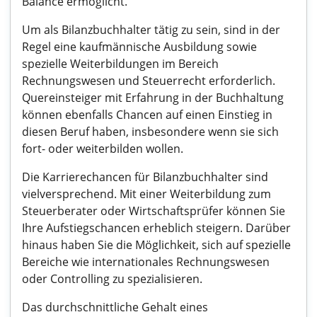
Balance ermöglicht.
Um als Bilanzbuchhalter tätig zu sein, sind in der
Regel eine kaufmännische Ausbildung sowie
spezielle Weiterbildungen im Bereich
Rechnungswesen und Steuerrecht erforderlich.
Quereinsteiger mit Erfahrung in der Buchhaltung
können ebenfalls Chancen auf einen Einstieg in
diesen Beruf haben, insbesondere wenn sie sich
fort- oder weiterbilden wollen.
Die Karrierechancen für Bilanzbuchhalter sind
vielversprechend. Mit einer Weiterbildung zum
Steuerberater oder Wirtschaftsprüfer können Sie
Ihre Aufstiegschancen erheblich steigern. Darüber
hinaus haben Sie die Möglichkeit, sich auf spezielle
Bereiche wie internationales Rechnungswesen
oder Controlling zu spezialisieren.
Das durchschnittliche Gehalt eines