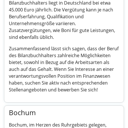
Bilanzbuchhalters liegt in Deutschland bei etwa
45.000 Euro jährlich. Die Vergütung kann je nach
Berufserfahrung, Qualifikation und
Unternehmensgröße variieren.
Zusatzvergütungen, wie Boni für gute Leistungen,
sind ebenfalls üblich.
Zusammenfassend lässt sich sagen, dass der Beruf
des Bilanzbuchhalters zahlreiche Möglichkeiten
bietet, sowohl in Bezug auf die Arbeitsarten als
auch auf das Gehalt. Wenn Sie Interesse an einer
verantwortungsvollen Position im Finanzwesen
haben, suchen Sie aktiv nach entsprechenden
Stellenangeboten und bewerben Sie sich!
Bochum
Bochum, im Herzen des Ruhrgebiets gelegen,