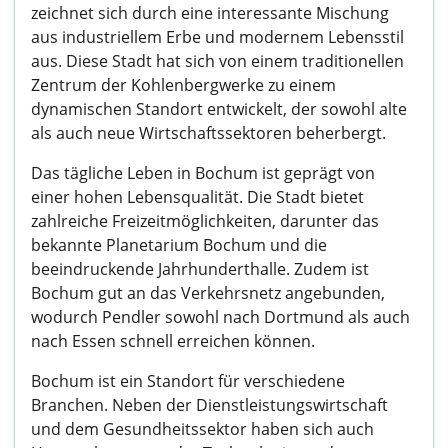
zeichnet sich durch eine interessante Mischung
aus industriellem Erbe und modernem Lebensstil
aus. Diese Stadt hat sich von einem traditionellen
Zentrum der Kohlenbergwerke zu einem
dynamischen Standort entwickelt, der sowohl alte
als auch neue Wirtschaftssektoren beherbergt.
Das tägliche Leben in Bochum ist geprägt von
einer hohen Lebensqualität. Die Stadt bietet
zahlreiche Freizeitmöglichkeiten, darunter das
bekannte Planetarium Bochum und die
beeindruckende Jahrhunderthalle. Zudem ist
Bochum gut an das Verkehrsnetz angebunden,
wodurch Pendler sowohl nach Dortmund als auch
nach Essen schnell erreichen können.
Bochum ist ein Standort für verschiedene
Branchen. Neben der Dienstleistungswirtschaft
und dem Gesundheitssektor haben sich auch