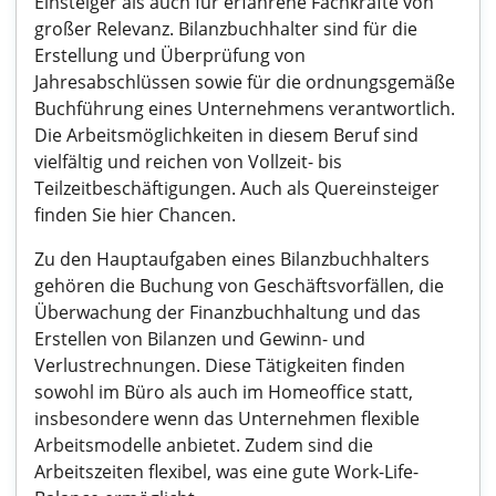
Einsteiger als auch für erfahrene Fachkräfte von
großer Relevanz. Bilanzbuchhalter sind für die
Erstellung und Überprüfung von
Jahresabschlüssen sowie für die ordnungsgemäße
Buchführung eines Unternehmens verantwortlich.
Die Arbeitsmöglichkeiten in diesem Beruf sind
vielfältig und reichen von Vollzeit- bis
Teilzeitbeschäftigungen. Auch als Quereinsteiger
finden Sie hier Chancen.
Zu den Hauptaufgaben eines Bilanzbuchhalters
gehören die Buchung von Geschäftsvorfällen, die
Überwachung der Finanzbuchhaltung und das
Erstellen von Bilanzen und Gewinn- und
Verlustrechnungen. Diese Tätigkeiten finden
sowohl im Büro als auch im Homeoffice statt,
insbesondere wenn das Unternehmen flexible
Arbeitsmodelle anbietet. Zudem sind die
Arbeitszeiten flexibel, was eine gute Work-Life-