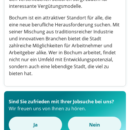
interessante Vergütungsmodelle.
Bochum ist ein attraktiver Standort für alle, die
eine neue berufliche Herausforderung suchen. Mit
seiner Mischung aus traditionsreicher Industrie
und innovativen Branchen bietet die Stadt
zahlreiche Möglichkeiten für Arbeitnehmer und
Arbeitgeber alike. Wer in Bochum arbeitet, findet
nicht nur ein Umfeld mit Entwicklungspotenzial,
sondern auch eine lebendige Stadt, die viel zu
bieten hat.
Sind Sie zufrieden mit Ihrer Jobsuche bei uns?
Wir freuen uns von Ihnen zu hören.
Ja
Nein