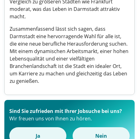
Vergleich zu größeren Städten wie Frankfurt
moderat, was das Leben in Darmstadt attraktiv
macht.
Zusammenfassend lässt sich sagen, dass
Darmstadt eine hervorragende Wahl für alle ist,
die eine neue berufliche Herausforderung suchen.
Mit einem dynamischen Arbeitsmarkt, einer hohen
Lebensqualität und einer vielfältigen
Branchenlandschaft ist die Stadt ein idealer Ort,
um Karriere zu machen und gleichzeitig das Leben
zu genießen.
Sind Sie zufrieden mit Ihrer Jobsuche bei uns?
Wir freuen uns von Ihnen zu hören.
Ja
Nein