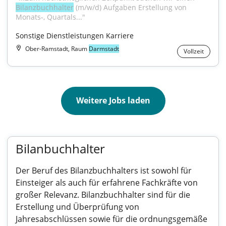
Bilanzbuchhalter
 (m/w/d) Aufgaben Erstellung von 
Monats-, Quartals..."
Sonstige Dienstleistungen Karriere
Ober-Ramstadt, Raum
Darmstadt
Vollzeit
Weitere Jobs laden
Bilanbuchhalter
Der Beruf des Bilanzbuchhalters ist sowohl für
Einsteiger als auch für erfahrene Fachkräfte von
großer Relevanz. Bilanzbuchhalter sind für die
Erstellung und Überprüfung von
Jahresabschlüssen sowie für die ordnungsgemäße