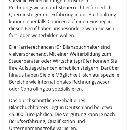
spezielle Weiterbildungen im Bereich
Rechnungswesen und Steuerrecht erforderlich.
Quereinsteiger mit Erfahrung in der Buchhaltung
können ebenfalls Chancen auf einen Einstieg in
diesen Beruf haben, insbesondere wenn sie sich
fort- oder weiterbilden wollen.
Die Karrierechancen für Bilanzbuchhalter sind
vielversprechend. Mit einer Weiterbildung zum
Steuerberater oder Wirtschaftsprüfer können Sie
Ihre Aufstiegschancen erheblich steigern. Darüber
hinaus haben Sie die Möglichkeit, sich auf spezielle
Bereiche wie internationales Rechnungswesen
oder Controlling zu spezialisieren.
Das durchschnittliche Gehalt eines
Bilanzbuchhalters liegt in Deutschland bei etwa
45.000 Euro jährlich. Die Vergütung kann je nach
Berufserfahrung, Qualifikation und
Unternehmensgröße variieren.