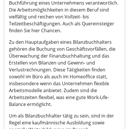
Buchführung eines Unternehmens verantwortlich.
Die Arbeitsmöglichkeiten in diesem Beruf sind
vielfältig und reichen von Vollzeit- bis
Teilzeitbeschäftigungen. Auch als Quereinsteiger
finden Sie hier Chancen.
Zu den Hauptaufgaben eines Bilanzbuchhalters
gehören die Buchung von Geschäftsvorfällen, die
Überwachung der Finanzbuchhaltung und das
Erstellen von Bilanzen und Gewinn- und
Verlustrechnungen. Diese Tätigkeiten finden
sowohl im Büro als auch im Homeoffice statt,
insbesondere wenn das Unternehmen flexible
Arbeitsmodelle anbietet. Zudem sind die
Arbeitszeiten flexibel, was eine gute Work-Life-
Balance ermöglicht.
Um als Bilanzbuchhalter tätig zu sein, sind in der
Regel eine kaufmännische Ausbildung sowie