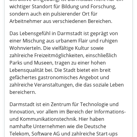
wichtiger Standort für Bildung und Forschung,
sondern auch ein pulsierender Ort für
Arbeitnehmer aus verschiedenen Bereichen.
Das Lebensgefühl in Darmstadt ist geprägt von
einer Mischung aus urbanem Flair und ruhigen
Wohnvierteln. Die vielfältige Kultur sowie
zahlreiche Freizeitmöglichkeiten, einschließlich
Parks und Museen, tragen zu einer hohen
Lebensqualität bei. Die Stadt bietet ein breit
gefächertes gastronomisches Angebot und
zahlreiche Veranstaltungen, die das soziale Leben
bereichern.
Darmstadt ist ein Zentrum für Technologie und
Innovation, vor allem im Bereich der Informations-
und Kommunikationstechnik. Hier haben
namhafte Unternehmen wie die Deutsche
Telekom, Software AG und zahlreiche Start-ups