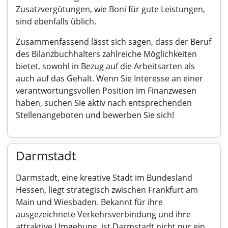
Zusatzvergütungen, wie Boni für gute Leistungen,
sind ebenfalls üblich.
Zusammenfassend lässt sich sagen, dass der Beruf
des Bilanzbuchhalters zahlreiche Möglichkeiten
bietet, sowohl in Bezug auf die Arbeitsarten als
auch auf das Gehalt. Wenn Sie Interesse an einer
verantwortungsvollen Position im Finanzwesen
haben, suchen Sie aktiv nach entsprechenden
Stellenangeboten und bewerben Sie sich!
Darmstadt
Darmstadt, eine kreative Stadt im Bundesland
Hessen, liegt strategisch zwischen Frankfurt am
Main und Wiesbaden. Bekannt für ihre
ausgezeichnete Verkehrsverbindung und ihre
attraktive Umgebung, ist Darmstadt nicht nur ein