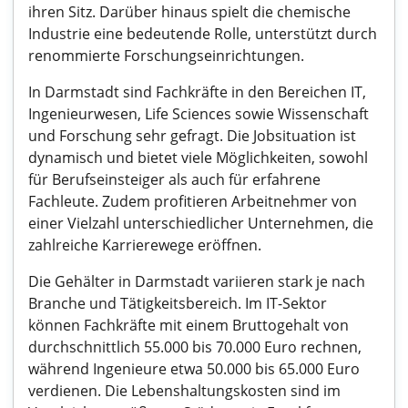
ihren Sitz. Darüber hinaus spielt die chemische
Industrie eine bedeutende Rolle, unterstützt durch
renommierte Forschungseinrichtungen.
In Darmstadt sind Fachkräfte in den Bereichen IT,
Ingenieurwesen, Life Sciences sowie Wissenschaft
und Forschung sehr gefragt. Die Jobsituation ist
dynamisch und bietet viele Möglichkeiten, sowohl
für Berufseinsteiger als auch für erfahrene
Fachleute. Zudem profitieren Arbeitnehmer von
einer Vielzahl unterschiedlicher Unternehmen, die
zahlreiche Karrierewege eröffnen.
Die Gehälter in Darmstadt variieren stark je nach
Branche und Tätigkeitsbereich. Im IT-Sektor
können Fachkräfte mit einem Bruttogehalt von
durchschnittlich 55.000 bis 70.000 Euro rechnen,
während Ingenieure etwa 50.000 bis 65.000 Euro
verdienen. Die Lebenshaltungskosten sind im