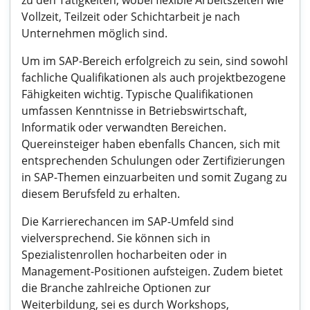
zu den Tätigkeiten, wobei flexible Arbeitszeiten wie
Vollzeit, Teilzeit oder Schichtarbeit je nach
Unternehmen möglich sind.
Um im SAP-Bereich erfolgreich zu sein, sind sowohl
fachliche Qualifikationen als auch projektbezogene
Fähigkeiten wichtig. Typische Qualifikationen
umfassen Kenntnisse in Betriebswirtschaft,
Informatik oder verwandten Bereichen.
Quereinsteiger haben ebenfalls Chancen, sich mit
entsprechenden Schulungen oder Zertifizierungen
in SAP-Themen einzuarbeiten und somit Zugang zu
diesem Berufsfeld zu erhalten.
Die Karrierechancen im SAP-Umfeld sind
vielversprechend. Sie können sich in
Spezialistenrollen hocharbeiten oder in
Management-Positionen aufsteigen. Zudem bietet
die Branche zahlreiche Optionen zur
Weiterbildung, sei es durch Workshops,