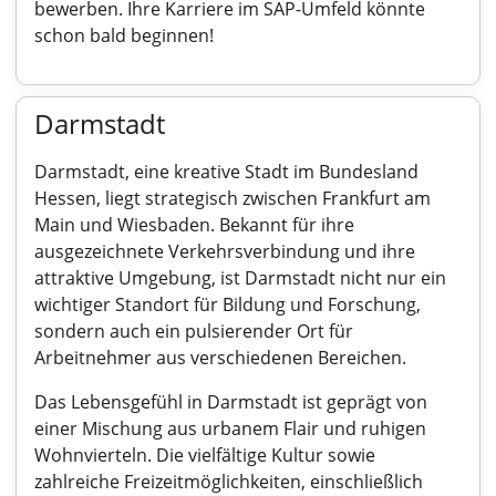
bewerben. Ihre Karriere im SAP-Umfeld könnte
schon bald beginnen!
Darmstadt
Darmstadt, eine kreative Stadt im Bundesland
Hessen, liegt strategisch zwischen Frankfurt am
Main und Wiesbaden. Bekannt für ihre
ausgezeichnete Verkehrsverbindung und ihre
attraktive Umgebung, ist Darmstadt nicht nur ein
wichtiger Standort für Bildung und Forschung,
sondern auch ein pulsierender Ort für
Arbeitnehmer aus verschiedenen Bereichen.
Das Lebensgefühl in Darmstadt ist geprägt von
einer Mischung aus urbanem Flair und ruhigen
Wohnvierteln. Die vielfältige Kultur sowie
zahlreiche Freizeitmöglichkeiten, einschließlich