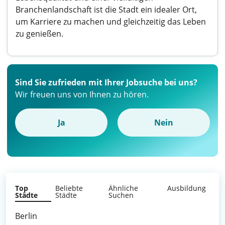
Branchenlandschaft ist die Stadt ein idealer Ort,
um Karriere zu machen und gleichzeitig das Leben
zu genießen.
Sind Sie zufrieden mit Ihrer Jobsuche bei uns?
Wir freuen uns von Ihnen zu hören.
Ja
Nein
Top
Beliebte
Ähnliche
Ausbildung
Städte
Städte
Suchen
Berlin