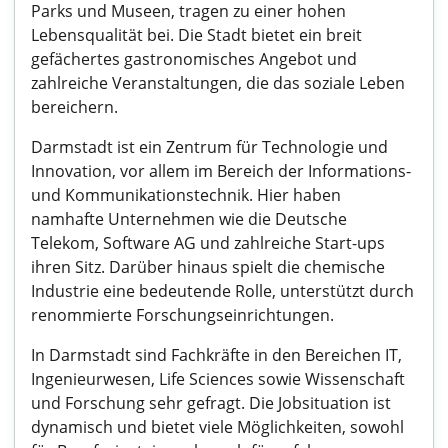
Parks und Museen, tragen zu einer hohen
Lebensqualität bei. Die Stadt bietet ein breit
gefächertes gastronomisches Angebot und
zahlreiche Veranstaltungen, die das soziale Leben
bereichern.
Darmstadt ist ein Zentrum für Technologie und
Innovation, vor allem im Bereich der Informations-
und Kommunikationstechnik. Hier haben
namhafte Unternehmen wie die Deutsche
Telekom, Software AG und zahlreiche Start-ups
ihren Sitz. Darüber hinaus spielt die chemische
Industrie eine bedeutende Rolle, unterstützt durch
renommierte Forschungseinrichtungen.
In Darmstadt sind Fachkräfte in den Bereichen IT,
Ingenieurwesen, Life Sciences sowie Wissenschaft
und Forschung sehr gefragt. Die Jobsituation ist
dynamisch und bietet viele Möglichkeiten, sowohl