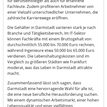
für Berufseinsteiger als auch für erfahrene
Fachleute. Zudem profitieren Arbeitnehmer von
einer Vielzahl unterschiedlicher Unternehmen, die
zahlreiche Karrierewege eröffnen.
Die Gehälter in Darmstadt variieren stark je nach
Branche und Tätigkeitsbereich. Im IT-Sektor
können Fachkräfte mit einem Bruttogehalt von
durchschnittlich 55.000 bis 70.000 Euro rechnen,
während Ingenieure etwa 50.000 bis 65.000 Euro
verdienen. Die Lebenshaltungskosten sind im
Vergleich zu größeren Städten wie Frankfurt
moderat, was das Leben in Darmstadt attraktiv
macht.
Zusammenfassend lässt sich sagen, dass
Darmstadt eine hervorragende Wahl für alle ist,
die eine neue berufliche Herausforderung suchen.
Mit einem dynamischen Arbeitsmarkt, einer hohen
Lebensqualität und einer vielfältigen