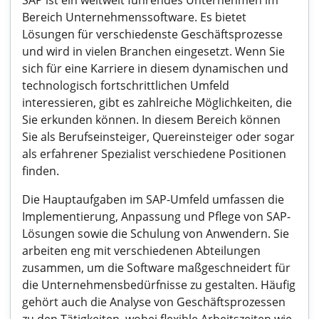
SAP ist ein weltweit führendes Unternehmen im
Bereich Unternehmenssoftware. Es bietet
Lösungen für verschiedenste Geschäftsprozesse
und wird in vielen Branchen eingesetzt. Wenn Sie
sich für eine Karriere in diesem dynamischen und
technologisch fortschrittlichen Umfeld
interessieren, gibt es zahlreiche Möglichkeiten, die
Sie erkunden können. In diesem Bereich können
Sie als Berufseinsteiger, Quereinsteiger oder sogar
als erfahrener Spezialist verschiedene Positionen
finden.
Die Hauptaufgaben im SAP-Umfeld umfassen die
Implementierung, Anpassung und Pflege von SAP-
Lösungen sowie die Schulung von Anwendern. Sie
arbeiten eng mit verschiedenen Abteilungen
zusammen, um die Software maßgeschneidert für
die Unternehmensbedürfnisse zu gestalten. Häufig
gehört auch die Analyse von Geschäftsprozessen