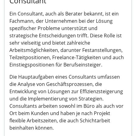
Consultant
Ein Consultant, auch als Berater bekannt, ist ein
Fachmann, der Unternehmen bei der Lösung
spezifischer Probleme unterstützt und
strategische Entscheidungen trifft. Diese Rolle ist
sehr vielseitig und bietet zahlreiche
Arbeitsmöglichkeiten, darunter Festanstellungen,
Teilzeitpositionen, Freelance-Tätigkeiten und auch
Einstiegspositionen für Berufseinsteiger.
Die Hauptaufgaben eines Consultants umfassen
die Analyse von Geschäftsprozessen, die
Entwicklung von Lösungen zur Effizienzsteigerung
und die Implementierung von Strategien.
Consultants arbeiten sowohl im Büro als auch vor
Ort beim Kunden und haben je nach Projekt
flexible Arbeitszeiten, die auch Schichtarbeit
beinhalten können.