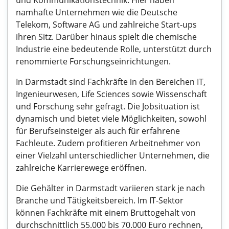
und Kommunikationstechnik. Hier haben
namhafte Unternehmen wie die Deutsche
Telekom, Software AG und zahlreiche Start-ups
ihren Sitz. Darüber hinaus spielt die chemische
Industrie eine bedeutende Rolle, unterstützt durch
renommierte Forschungseinrichtungen.
In Darmstadt sind Fachkräfte in den Bereichen IT,
Ingenieurwesen, Life Sciences sowie Wissenschaft
und Forschung sehr gefragt. Die Jobsituation ist
dynamisch und bietet viele Möglichkeiten, sowohl
für Berufseinsteiger als auch für erfahrene
Fachleute. Zudem profitieren Arbeitnehmer von
einer Vielzahl unterschiedlicher Unternehmen, die
zahlreiche Karrierewege eröffnen.
Die Gehälter in Darmstadt variieren stark je nach
Branche und Tätigkeitsbereich. Im IT-Sektor
können Fachkräfte mit einem Bruttogehalt von
durchschnittlich 55.000 bis 70.000 Euro rechnen,