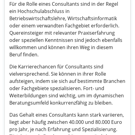
Für die Rolle eines Consultants sind in der Regel
ein Hochschulabschluss in
Betriebswirtschaftslehre, Wirtschaftsinformatik
oder einem verwandten Fachgebiet erforderlich.
Quereinsteiger mit relevanter Praxiserfahrung
oder speziellen Kenntnissen sind jedoch ebenfalls
willkommen und können ihren Weg in diesem
Beruf finden.
Die Karrierechancen für Consultants sind
vielversprechend. Sie können in ihrer Rolle
aufsteigen, indem sie sich auf bestimmte Branchen
oder Fachgebiete spezialisieren. Fort- und
Weiterbildungen sind wichtig, um im dynamischen
Beratungsumfeld konkurrenzfähig zu bleiben.
Das Gehalt eines Consultants kann stark variieren,
liegt aber häufig zwischen 40.000 und 80.000 Euro
pro Jahr, je nach Erfahrung und Spezialisierung.