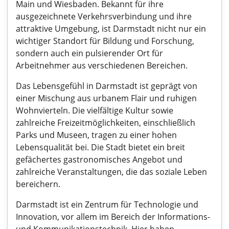
Main und Wiesbaden. Bekannt für ihre
ausgezeichnete Verkehrsverbindung und ihre
attraktive Umgebung, ist Darmstadt nicht nur ein
wichtiger Standort für Bildung und Forschung,
sondern auch ein pulsierender Ort für
Arbeitnehmer aus verschiedenen Bereichen.
Das Lebensgefühl in Darmstadt ist geprägt von
einer Mischung aus urbanem Flair und ruhigen
Wohnvierteln. Die vielfältige Kultur sowie
zahlreiche Freizeitmöglichkeiten, einschließlich
Parks und Museen, tragen zu einer hohen
Lebensqualität bei. Die Stadt bietet ein breit
gefächertes gastronomisches Angebot und
zahlreiche Veranstaltungen, die das soziale Leben
bereichern.
Darmstadt ist ein Zentrum für Technologie und
Innovation, vor allem im Bereich der Informations-