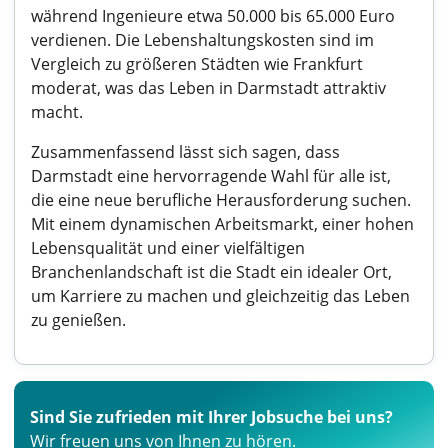
während Ingenieure etwa 50.000 bis 65.000 Euro
verdienen. Die Lebenshaltungskosten sind im
Vergleich zu größeren Städten wie Frankfurt
moderat, was das Leben in Darmstadt attraktiv
macht.
Zusammenfassend lässt sich sagen, dass
Darmstadt eine hervorragende Wahl für alle ist,
die eine neue berufliche Herausforderung suchen.
Mit einem dynamischen Arbeitsmarkt, einer hohen
Lebensqualität und einer vielfältigen
Branchenlandschaft ist die Stadt ein idealer Ort,
um Karriere zu machen und gleichzeitig das Leben
zu genießen.
Sind Sie zufrieden mit Ihrer Jobsuche bei uns?
Wir freuen uns von Ihnen zu hören.