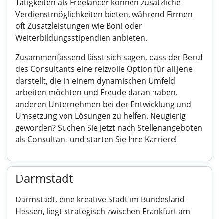
Tätigkeiten als Freelancer können zusätzliche
Verdienstmöglichkeiten bieten, während Firmen
oft Zusatzleistungen wie Boni oder
Weiterbildungsstipendien anbieten.
Zusammenfassend lässt sich sagen, dass der Beruf
des Consultants eine reizvolle Option für all jene
darstellt, die in einem dynamischen Umfeld
arbeiten möchten und Freude daran haben,
anderen Unternehmen bei der Entwicklung und
Umsetzung von Lösungen zu helfen. Neugierig
geworden? Suchen Sie jetzt nach Stellenangeboten
als Consultant und starten Sie Ihre Karriere!
Darmstadt
Darmstadt, eine kreative Stadt im Bundesland
Hessen, liegt strategisch zwischen Frankfurt am