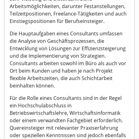
Arbeitsmöglichkeiten, darunter Festanstellungen,
Teilzeitpositionen, Freelance-Tätigkeiten und auch
Einstiegspositionen für Berufseinsteiger.
Die Hauptaufgaben eines Consultants umfassen
die Analyse von Geschäftsprozessen, die
Entwicklung von Lösungen zur Effizienzsteigerung
und die Implementierung von Strategien.
Consultants arbeiten sowohl im Büro als auch vor
Ort beim Kunden und haben je nach Projekt
flexible Arbeitszeiten, die auch Schichtarbeit
beinhalten können.
Für die Rolle eines Consultants sind in der Regel
ein Hochschulabschluss in
Betriebswirtschaftslehre, Wirtschaftsinformatik
oder einem verwandten Fachgebiet erforderlich.
Quereinsteiger mit relevanter Praxiserfahrung
oder speziellen Kenntnissen sind jedoch ebenfalls