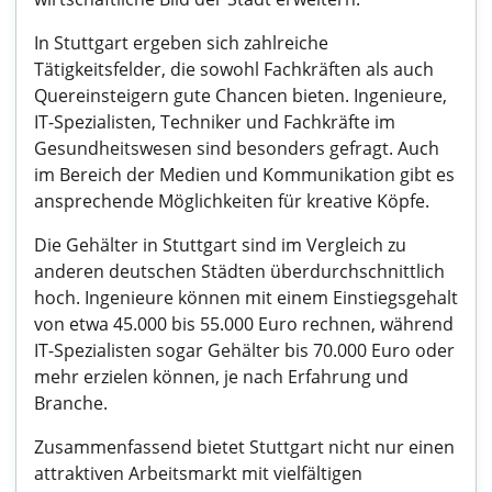
In Stuttgart ergeben sich zahlreiche
Tätigkeitsfelder, die sowohl Fachkräften als auch
Quereinsteigern gute Chancen bieten. Ingenieure,
IT-Spezialisten, Techniker und Fachkräfte im
Gesundheitswesen sind besonders gefragt. Auch
im Bereich der Medien und Kommunikation gibt es
ansprechende Möglichkeiten für kreative Köpfe.
Die Gehälter in Stuttgart sind im Vergleich zu
anderen deutschen Städten überdurchschnittlich
hoch. Ingenieure können mit einem Einstiegsgehalt
von etwa 45.000 bis 55.000 Euro rechnen, während
IT-Spezialisten sogar Gehälter bis 70.000 Euro oder
mehr erzielen können, je nach Erfahrung und
Branche.
Zusammenfassend bietet Stuttgart nicht nur einen
attraktiven Arbeitsmarkt mit vielfältigen