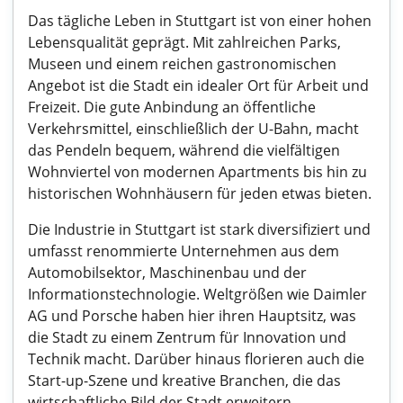
Das tägliche Leben in Stuttgart ist von einer hohen
Lebensqualität geprägt. Mit zahlreichen Parks,
Museen und einem reichen gastronomischen
Angebot ist die Stadt ein idealer Ort für Arbeit und
Freizeit. Die gute Anbindung an öffentliche
Verkehrsmittel, einschließlich der U-Bahn, macht
das Pendeln bequem, während die vielfältigen
Wohnviertel von modernen Apartments bis hin zu
historischen Wohnhäusern für jeden etwas bieten.
Die Industrie in Stuttgart ist stark diversifiziert und
umfasst renommierte Unternehmen aus dem
Automobilsektor, Maschinenbau und der
Informationstechnologie. Weltgrößen wie Daimler
AG und Porsche haben hier ihren Hauptsitz, was
die Stadt zu einem Zentrum für Innovation und
Technik macht. Darüber hinaus florieren auch die
Start-up-Szene und kreative Branchen, die das
wirtschaftliche Bild der Stadt erweitern.