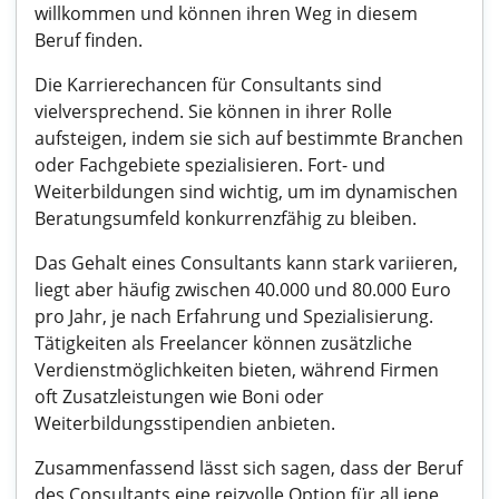
willkommen und können ihren Weg in diesem
Beruf finden.
Die Karrierechancen für Consultants sind
vielversprechend. Sie können in ihrer Rolle
aufsteigen, indem sie sich auf bestimmte Branchen
oder Fachgebiete spezialisieren. Fort- und
Weiterbildungen sind wichtig, um im dynamischen
Beratungsumfeld konkurrenzfähig zu bleiben.
Das Gehalt eines Consultants kann stark variieren,
liegt aber häufig zwischen 40.000 und 80.000 Euro
pro Jahr, je nach Erfahrung und Spezialisierung.
Tätigkeiten als Freelancer können zusätzliche
Verdienstmöglichkeiten bieten, während Firmen
oft Zusatzleistungen wie Boni oder
Weiterbildungsstipendien anbieten.
Zusammenfassend lässt sich sagen, dass der Beruf
des Consultants eine reizvolle Option für all jene