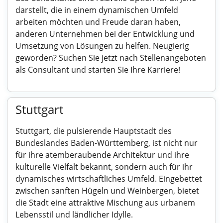
darstellt, die in einem dynamischen Umfeld
arbeiten möchten und Freude daran haben,
anderen Unternehmen bei der Entwicklung und
Umsetzung von Lösungen zu helfen. Neugierig
geworden? Suchen Sie jetzt nach Stellenangeboten
als Consultant und starten Sie Ihre Karriere!
Stuttgart
Stuttgart, die pulsierende Hauptstadt des
Bundeslandes Baden-Württemberg, ist nicht nur
für ihre atemberaubende Architektur und ihre
kulturelle Vielfalt bekannt, sondern auch für ihr
dynamisches wirtschaftliches Umfeld. Eingebettet
zwischen sanften Hügeln und Weinbergen, bietet
die Stadt eine attraktive Mischung aus urbanem
Lebensstil und ländlicher Idylle.