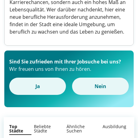
Karrierechancen, sondern auch ein hohes Maß an
Lebensqualität. Wer darüber nachdenkt, hier eine
neue berufliche Herausforderung anzunehmen,
findet in der Stadt eine ideale Umgebung, um
beruflich zu wachsen und das Leben zu genießen.
Sind Sie zufrieden mit Ihrer Jobsuche bei uns?
Wir freuen uns von Ihnen zu hören.
Ja
Nein
Top
Beliebte
Ähnliche
Ausbildung
Städte
Städte
Suchen