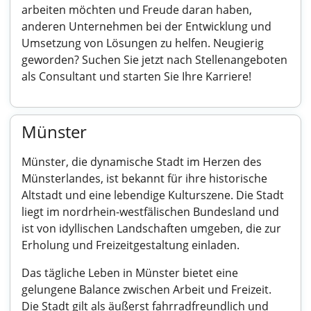
arbeiten möchten und Freude daran haben,
anderen Unternehmen bei der Entwicklung und
Umsetzung von Lösungen zu helfen. Neugierig
geworden? Suchen Sie jetzt nach Stellenangeboten
als Consultant und starten Sie Ihre Karriere!
Münster
Münster, die dynamische Stadt im Herzen des
Münsterlandes, ist bekannt für ihre historische
Altstadt und eine lebendige Kulturszene. Die Stadt
liegt im nordrhein-westfälischen Bundesland und
ist von idyllischen Landschaften umgeben, die zur
Erholung und Freizeitgestaltung einladen.
Das tägliche Leben in Münster bietet eine
gelungene Balance zwischen Arbeit und Freizeit.
Die Stadt gilt als äußerst fahrradfreundlich und