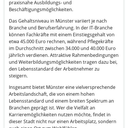
praxisnahe Ausbildungs- und
Beschäftigungsmöglichkeiten.
Das Gehaltsniveau in Münster variiert je nach
Branche und Berufserfahrung. In der IT-Branche
können Fachkräfte mit einem Einstiegsgehalt von
etwa 45.000 Euro rechnen, während Pflegekräfte
im Durchschnitt zwischen 34.000 und 40.000 Euro
jährlich verdienen. Attraktive Rahmenbedingungen
und Weiterbildungsmöglichkeiten tragen dazu bei,
den Lebensstandard der Arbeitnehmer zu
steigern.
Insgesamt bietet Münster eine vielversprechende
Arbeitslandschaft, die von einem hohen
Lebensstandard und einem breiten Spektrum an
Branchen geprägt ist. Wer die Vielfalt an
Karrieremöglichkeiten nutzen möchte, findet in
dieser Stadt nicht nur einen Arbeitsplatz, sondern