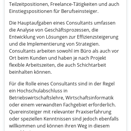
Teilzeitpositionen, Freelance-Tätigkeiten und auch
Einstiegspositionen für Berufseinsteiger.
Die Hauptaufgaben eines Consultants umfassen
die Analyse von Geschäftsprozessen, die
Entwicklung von Lösungen zur Effizienzsteigerung
und die Implementierung von Strategien.
Consultants arbeiten sowohl im Büro als auch vor
Ort beim Kunden und haben je nach Projekt
flexible Arbeitszeiten, die auch Schichtarbeit
beinhalten können.
Für die Rolle eines Consultants sind in der Regel
ein Hochschulabschluss in
Betriebswirtschaftslehre, Wirtschaftsinformatik
oder einem verwandten Fachgebiet erforderlich.
Quereinsteiger mit relevanter Praxiserfahrung
oder speziellen Kenntnissen sind jedoch ebenfalls
willkommen und können ihren Weg in diesem