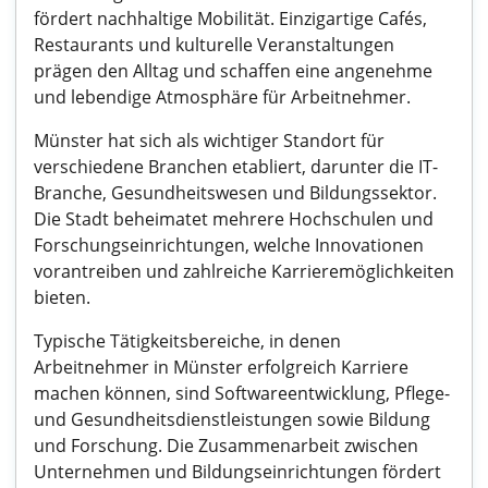
fördert nachhaltige Mobilität. Einzigartige Cafés,
Restaurants und kulturelle Veranstaltungen
prägen den Alltag und schaffen eine angenehme
und lebendige Atmosphäre für Arbeitnehmer.
Münster hat sich als wichtiger Standort für
verschiedene Branchen etabliert, darunter die IT-
Branche, Gesundheitswesen und Bildungssektor.
Die Stadt beheimatet mehrere Hochschulen und
Forschungseinrichtungen, welche Innovationen
vorantreiben und zahlreiche Karrieremöglichkeiten
bieten.
Typische Tätigkeitsbereiche, in denen
Arbeitnehmer in Münster erfolgreich Karriere
machen können, sind Softwareentwicklung, Pflege-
und Gesundheitsdienstleistungen sowie Bildung
und Forschung. Die Zusammenarbeit zwischen
Unternehmen und Bildungseinrichtungen fördert