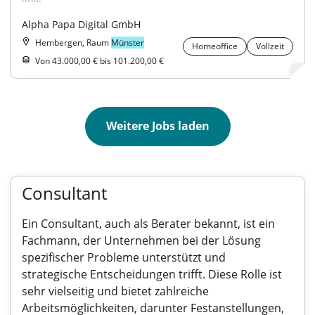
Alpha Papa Digital GmbH
Hembergen, Raum
Münster
Homeoffice
Vollzeit
Von 43.000,00 € bis 101.200,00 €
Weitere Jobs laden
Consultant
Ein Consultant, auch als Berater bekannt, ist ein
Fachmann, der Unternehmen bei der Lösung
spezifischer Probleme unterstützt und
strategische Entscheidungen trifft. Diese Rolle ist
sehr vielseitig und bietet zahlreiche
Arbeitsmöglichkeiten, darunter Festanstellungen,