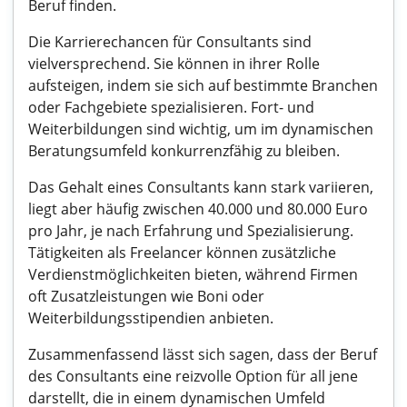
Beruf finden.
Die Karrierechancen für Consultants sind
vielversprechend. Sie können in ihrer Rolle
aufsteigen, indem sie sich auf bestimmte Branchen
oder Fachgebiete spezialisieren. Fort- und
Weiterbildungen sind wichtig, um im dynamischen
Beratungsumfeld konkurrenzfähig zu bleiben.
Das Gehalt eines Consultants kann stark variieren,
liegt aber häufig zwischen 40.000 und 80.000 Euro
pro Jahr, je nach Erfahrung und Spezialisierung.
Tätigkeiten als Freelancer können zusätzliche
Verdienstmöglichkeiten bieten, während Firmen
oft Zusatzleistungen wie Boni oder
Weiterbildungsstipendien anbieten.
Zusammenfassend lässt sich sagen, dass der Beruf
des Consultants eine reizvolle Option für all jene
darstellt, die in einem dynamischen Umfeld