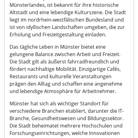
Münsterlandes, ist bekannt für ihre historische
Altstadt und eine lebendige Kulturszene. Die Stadt
liegt im nordrhein-westfälischen Bundesland und
ist von idyllischen Landschaften umgeben, die zur
Erholung und Freizeitgestaltung einladen.
Das tägliche Leben in Münster bietet eine
gelungene Balance zwischen Arbeit und Freizeit.
Die Stadt gilt als äußerst fahrradfreundlich und
fördert nachhaltige Mobilität. Einzigartige Cafés,
Restaurants und kulturelle Veranstaltungen
prägen den Alltag und schaffen eine angenehme
und lebendige Atmosphäre für Arbeitnehmer.
Münster hat sich als wichtiger Standort für
verschiedene Branchen etabliert, darunter die IT-
Branche, Gesundheitswesen und Bildungssektor.
Die Stadt beheimatet mehrere Hochschulen und
Forschungseinrichtungen, welche Innovationen