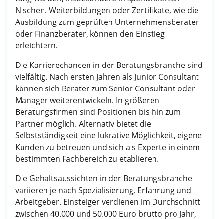
Nischen. Weiterbildungen oder Zertifikate, wie die
Ausbildung zum geprüften Unternehmensberater
oder Finanzberater, können den Einstieg
erleichtern.
Die Karrierechancen in der Beratungsbranche sind
vielfältig. Nach ersten Jahren als Junior Consultant
können sich Berater zum Senior Consultant oder
Manager weiterentwickeln. In größeren
Beratungsfirmen sind Positionen bis hin zum
Partner möglich. Alternativ bietet die
Selbstständigkeit eine lukrative Möglichkeit, eigene
Kunden zu betreuen und sich als Experte in einem
bestimmten Fachbereich zu etablieren.
Die Gehaltsaussichten in der Beratungsbranche
variieren je nach Spezialisierung, Erfahrung und
Arbeitgeber. Einsteiger verdienen im Durchschnitt
zwischen 40.000 und 50.000 Euro brutto pro Jahr,