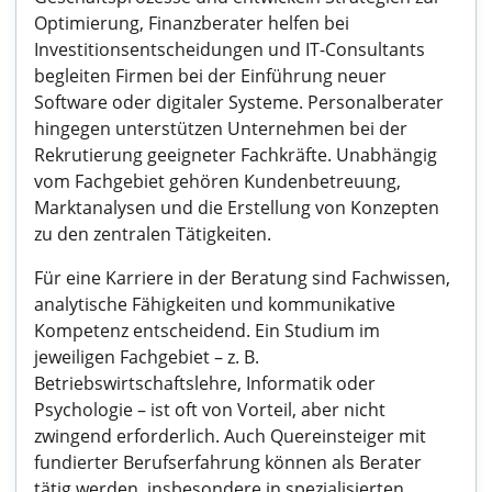
Optimierung, Finanzberater helfen bei
Investitionsentscheidungen und IT-Consultants
begleiten Firmen bei der Einführung neuer
Software oder digitaler Systeme. Personalberater
hingegen unterstützen Unternehmen bei der
Rekrutierung geeigneter Fachkräfte. Unabhängig
vom Fachgebiet gehören Kundenbetreuung,
Marktanalysen und die Erstellung von Konzepten
zu den zentralen Tätigkeiten.
Für eine Karriere in der Beratung sind Fachwissen,
analytische Fähigkeiten und kommunikative
Kompetenz entscheidend. Ein Studium im
jeweiligen Fachgebiet – z. B.
Betriebswirtschaftslehre, Informatik oder
Psychologie – ist oft von Vorteil, aber nicht
zwingend erforderlich. Auch Quereinsteiger mit
fundierter Berufserfahrung können als Berater
tätig werden, insbesondere in spezialisierten