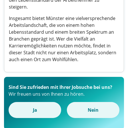
den Lebensstandard der Arbeitnehmer zu
steigern.
Insgesamt bietet Münster eine vielversprechende
Arbeitslandschaft, die von einem hohen
Lebensstandard und einem breiten Spektrum an
Branchen geprägt ist. Wer die Vielfalt an
Karrieremöglichkeiten nutzen möchte, findet in
dieser Stadt nicht nur einen Arbeitsplatz, sondern
auch einen Ort zum Wohlfühlen.
Sind Sie zufrieden mit Ihrer Jobsuche bei uns?
Wir freuen uns von Ihnen zu hören.
Ja
Nein