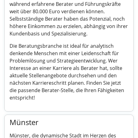
während erfahrene Berater und Führungskräfte
weit über 80.000 Euro verdienen können.
Selbstständige Berater haben das Potenzial, noch
höhere Einkommen zu erzielen, abhängig von ihrer
Kundenbasis und Spezialisierung.
Die Beratungsbranche ist ideal für analytisch
denkende Menschen mit einer Leidenschaft für
Problemlösung und Strategieentwicklung. Wer
Interesse an einer Karriere als Berater hat, sollte
aktuelle Stellenangebote durchsehen und den
nächsten Karriereschritt planen. Finden Sie jetzt
die passende Berater-Stelle, die Ihren Fähigkeiten
entspricht!
Münster
Münster, die dynamische Stadt im Herzen des