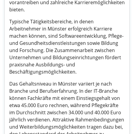
vorantreiben und zahlreiche Karrieremöglichkeiten
bieten.
Typische Tätigkeitsbereiche, in denen
Arbeitnehmer in Münster erfolgreich Karriere
machen können, sind Softwareentwicklung, Pflege-
und Gesundheitsdienstleistungen sowie Bildung
und Forschung. Die Zusammenarbeit zwischen
Unternehmen und Bildungseinrichtungen fördert
praxisnahe Ausbildungs- und
Beschäftigungsmöglichkeiten.
Das Gehaltsniveau in Münster variiert je nach
Branche und Berufserfahrung. In der IT-Branche
können Fachkräfte mit einem Einstiegsgehalt von
etwa 45.000 Euro rechnen, während Pflegekräfte
im Durchschnitt zwischen 34.000 und 40.000 Euro
jährlich verdienen. Attraktive Rahmenbedingungen
und Weiterbildungsmöglichkeiten tragen dazu bei,