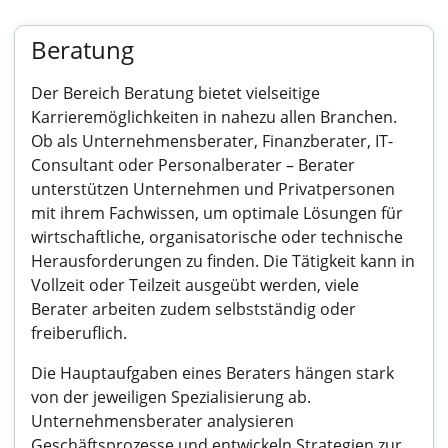
Beratung
Der Bereich Beratung bietet vielseitige
Karrieremöglichkeiten in nahezu allen Branchen.
Ob als Unternehmensberater, Finanzberater, IT-
Consultant oder Personalberater – Berater
unterstützen Unternehmen und Privatpersonen
mit ihrem Fachwissen, um optimale Lösungen für
wirtschaftliche, organisatorische oder technische
Herausforderungen zu finden. Die Tätigkeit kann in
Vollzeit oder Teilzeit ausgeübt werden, viele
Berater arbeiten zudem selbstständig oder
freiberuflich.
Die Hauptaufgaben eines Beraters hängen stark
von der jeweiligen Spezialisierung ab.
Unternehmensberater analysieren
Geschäftsprozesse und entwickeln Strategien zur