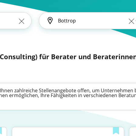
: Consulting) für Berater und Beraterinne
en Ihnen zahlreiche Stellenangebote offen, um Unternehmen
nen ermöglichen, Ihre Fähigkeiten in verschiedenen Beratun