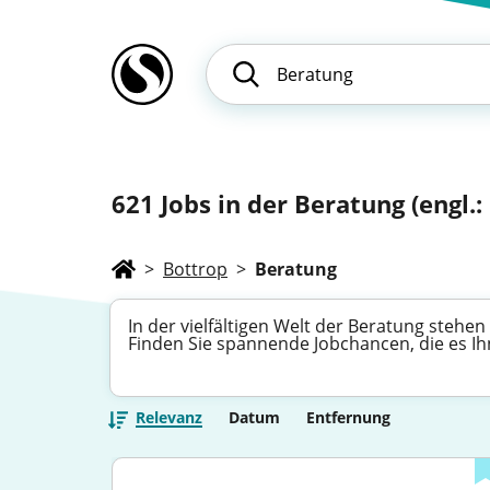
621
Jobs in der Beratung (engl.
>
Bottrop
>
Beratung
In der vielfältigen Welt der Beratung steh
Finden Sie spannende Jobchancen, die es Ih
Relevanz
Datum
Entfernung