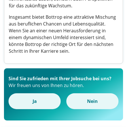
für das zukünftige Wachstum.
Insgesamt bietet Bottrop eine attraktive Mischung
aus beruflichen Chancen und Lebensqualität.
Wenn Sie an einer neuen Herausforderung in
einem dynamischen Umfeld interessiert sind,
könnte Bottrop der richtige Ort für den nächsten
Schritt in Ihrer Karriere sein.
Sind Sie zufrieden mit Ihrer Jobsuche bei uns?
Wir freuen uns von Ihnen zu hören.
Ja
Nein