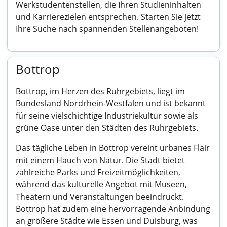
Werkstudentenstellen, die Ihren Studieninhalten
und Karrierezielen entsprechen. Starten Sie jetzt
Ihre Suche nach spannenden Stellenangeboten!
Bottrop
Bottrop, im Herzen des Ruhrgebiets, liegt im
Bundesland Nordrhein-Westfalen und ist bekannt
für seine vielschichtige Industriekultur sowie als
grüne Oase unter den Städten des Ruhrgebiets.
Das tägliche Leben in Bottrop vereint urbanes Flair
mit einem Hauch von Natur. Die Stadt bietet
zahlreiche Parks und Freizeitmöglichkeiten,
während das kulturelle Angebot mit Museen,
Theatern und Veranstaltungen beeindruckt.
Bottrop hat zudem eine hervorragende Anbindung
an größere Städte wie Essen und Duisburg, was