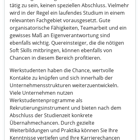
tätig zu sein, keinen speziellen Abschluss. Vielmehr
wird in der Regel ein laufendes Studium in einem
relevanten Fachgebiet vorausgesetzt. Gute
organisatorische Fähigkeiten, Teamarbeit und ein
gewisses Maß an Eigenverantwortung sind
ebenfalls wichtig. Quereinsteiger, die die nötigen
Soft Skills mitbringen, können ebenfalls von
Chancen in diesem Bereich profitieren.
Werkstudenten haben die Chance, wertvolle
Kontakte zu knüpfen und sich innerhalb der
Unternehmensstrukturen weiterzuentwickeln.
Viele Unternehmen nutzen
Werkstudentenprogramme als
Rekrutierungsinstrument und bieten nach dem
Abschluss der Studienzeit konkrete
Übernahmechancen. Durch gezielte
Weiterbildungen und Praktika können Sie Ihre
Kenntnisse vertiefen und Ihre Karrierechancen