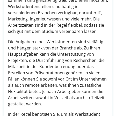
sammeln und gleichzeitig Geld verdienen möchten.
Werkstudentenstellen sind häufig in
verschiedenen Branchen verfügbar, darunter IT,
Marketing, Ingenieurwesen und viele mehr. Die
Arbeitszeiten sind in der Regel flexibel, sodass sie
sich gut mit dem Studium vereinbaren lassen.
Die Aufgaben eines Werkstudenten sind vielfältig
und hängen stark von der Branche ab. Zu Ihren
Hauptaufgaben kann die Unterstützung von
Projekten, die Durchführung von Recherchen, die
Mitarbeit in der Kundenbetreuung oder das
Erstellen von Präsentationen gehören. In vielen
Fällen können Sie sowohl vor Ort im Unternehmen
als auch remote arbeiten, was Ihnen zusätzliche
Flexibilität bietet. Je nach Arbeitgeber können die
Arbeitszeiten sowohl in Vollzeit als auch in Teilzeit
gestaltet werden.
In der Regel benötigen Sie, um als Werkstudent