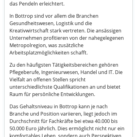
das Pendeln erleichtert.
In Bottrop sind vor allem die Branchen
Gesundheitswesen, Logistik und die
Kreativwirtschaft stark vertreten. Die ansässigen
Unternehmen profitieren von der nahegelegenen
Metropolregion, was zusätzliche
Arbeitsplatzmöglichkeiten schafft.
Zu den häufigsten Tätigkeitsbereichen gehören
Pflegeberufe, Ingenieurwesen, Handel und IT. Die
Vielfalt an offenen Stellen spricht
unterschiedlichste Qualifikationen an und bietet
Raum für persönliche Entwicklungen.
Das Gehaltsniveau in Bottrop kann je nach
Branche und Position variieren, liegt jedoch im
Durchschnitt für Fachkräfte bei etwa 40.000 bis
50.000 Euro jährlich. Dies ermöglicht nicht nur ein
komfortables Leben, sondern auch Perspektiven