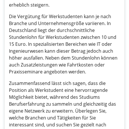
erheblich steigern.
Die Vergütung für Werkstudenten kann je nach
Branche und Unternehmensgröße variieren. In
Deutschland liegt der durchschnittliche
Stundenlohn für Werkstudenten zwischen 10 und
15 Euro. In spezialisierten Bereichen wie IT oder
Ingenieurwesen kann dieser Betrag jedoch auch
höher ausfallen. Neben dem Stundenlohn können
auch Zusatzleistungen wie Fahrtkosten oder
Praxisseminare angeboten werden.
Zusammenfassend lässt sich sagen, dass die
Position als Werkstudent eine hervorragende
Möglichkeit bietet, während des Studiums
Berufserfahrung zu sammeln und gleichzeitig das
eigene Netzwerk zu erweitern. Überlegen Sie,
welche Branchen und Tätigkeiten für Sie
interessant sind, und suchen Sie gezielt nach