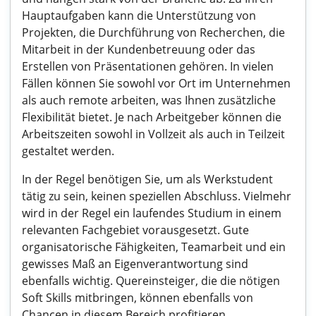
Hauptaufgaben kann die Unterstützung von
Projekten, die Durchführung von Recherchen, die
Mitarbeit in der Kundenbetreuung oder das
Erstellen von Präsentationen gehören. In vielen
Fällen können Sie sowohl vor Ort im Unternehmen
als auch remote arbeiten, was Ihnen zusätzliche
Flexibilität bietet. Je nach Arbeitgeber können die
Arbeitszeiten sowohl in Vollzeit als auch in Teilzeit
gestaltet werden.
In der Regel benötigen Sie, um als Werkstudent
tätig zu sein, keinen speziellen Abschluss. Vielmehr
wird in der Regel ein laufendes Studium in einem
relevanten Fachgebiet vorausgesetzt. Gute
organisatorische Fähigkeiten, Teamarbeit und ein
gewisses Maß an Eigenverantwortung sind
ebenfalls wichtig. Quereinsteiger, die die nötigen
Soft Skills mitbringen, können ebenfalls von
Chancen in diesem Bereich profitieren.