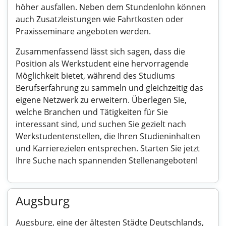
höher ausfallen. Neben dem Stundenlohn können
auch Zusatzleistungen wie Fahrtkosten oder
Praxisseminare angeboten werden.
Zusammenfassend lässt sich sagen, dass die
Position als Werkstudent eine hervorragende
Möglichkeit bietet, während des Studiums
Berufserfahrung zu sammeln und gleichzeitig das
eigene Netzwerk zu erweitern. Überlegen Sie,
welche Branchen und Tätigkeiten für Sie
interessant sind, und suchen Sie gezielt nach
Werkstudentenstellen, die Ihren Studieninhalten
und Karrierezielen entsprechen. Starten Sie jetzt
Ihre Suche nach spannenden Stellenangeboten!
Augsburg
Augsburg, eine der ältesten Städte Deutschlands,