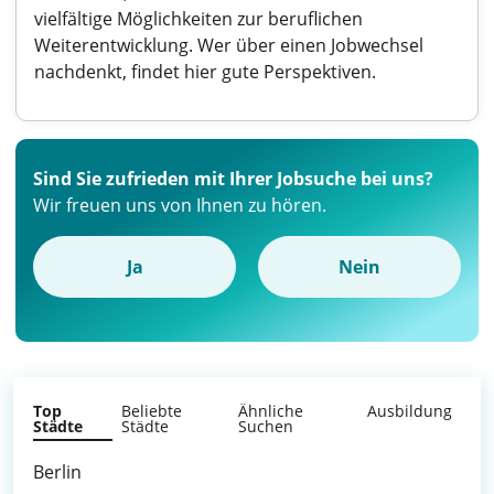
vielfältige Möglichkeiten zur beruflichen
Weiterentwicklung. Wer über einen Jobwechsel
nachdenkt, findet hier gute Perspektiven.
Sind Sie zufrieden mit Ihrer Jobsuche bei uns?
Wir freuen uns von Ihnen zu hören.
Ja
Nein
Top
Beliebte
Ähnliche
Ausbildung
Städte
Städte
Suchen
Berlin