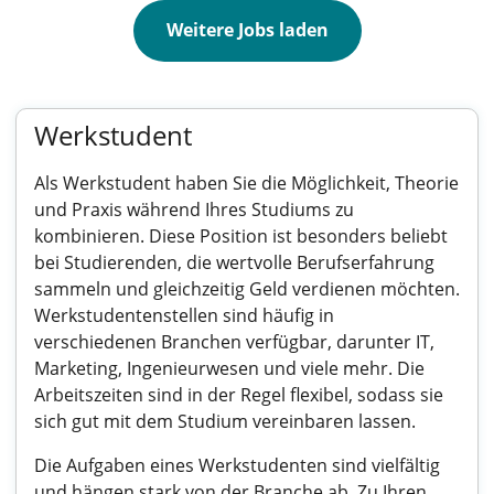
Weitere Jobs laden
Werkstudent
Als Werkstudent haben Sie die Möglichkeit, Theorie
und Praxis während Ihres Studiums zu
kombinieren. Diese Position ist besonders beliebt
bei Studierenden, die wertvolle Berufserfahrung
sammeln und gleichzeitig Geld verdienen möchten.
Werkstudentenstellen sind häufig in
verschiedenen Branchen verfügbar, darunter IT,
Marketing, Ingenieurwesen und viele mehr. Die
Arbeitszeiten sind in der Regel flexibel, sodass sie
sich gut mit dem Studium vereinbaren lassen.
Die Aufgaben eines Werkstudenten sind vielfältig
und hängen stark von der Branche ab. Zu Ihren