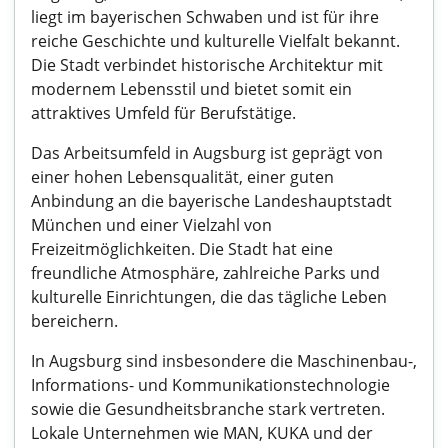
liegt im bayerischen Schwaben und ist für ihre
reiche Geschichte und kulturelle Vielfalt bekannt.
Die Stadt verbindet historische Architektur mit
modernem Lebensstil und bietet somit ein
attraktives Umfeld für Berufstätige.
Das Arbeitsumfeld in Augsburg ist geprägt von
einer hohen Lebensqualität, einer guten
Anbindung an die bayerische Landeshauptstadt
München und einer Vielzahl von
Freizeitmöglichkeiten. Die Stadt hat eine
freundliche Atmosphäre, zahlreiche Parks und
kulturelle Einrichtungen, die das tägliche Leben
bereichern.
In Augsburg sind insbesondere die Maschinenbau-,
Informations- und Kommunikationstechnologie
sowie die Gesundheitsbranche stark vertreten.
Lokale Unternehmen wie MAN, KUKA und der