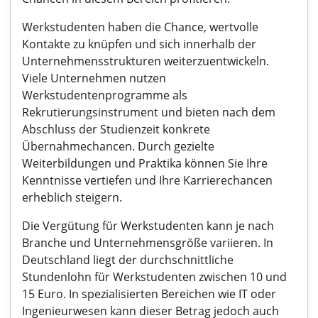
Werkstudenten haben die Chance, wertvolle
Kontakte zu knüpfen und sich innerhalb der
Unternehmensstrukturen weiterzuentwickeln.
Viele Unternehmen nutzen
Werkstudentenprogramme als
Rekrutierungsinstrument und bieten nach dem
Abschluss der Studienzeit konkrete
Übernahmechancen. Durch gezielte
Weiterbildungen und Praktika können Sie Ihre
Kenntnisse vertiefen und Ihre Karrierechancen
erheblich steigern.
Die Vergütung für Werkstudenten kann je nach
Branche und Unternehmensgröße variieren. In
Deutschland liegt der durchschnittliche
Stundenlohn für Werkstudenten zwischen 10 und
15 Euro. In spezialisierten Bereichen wie IT oder
Ingenieurwesen kann dieser Betrag jedoch auch