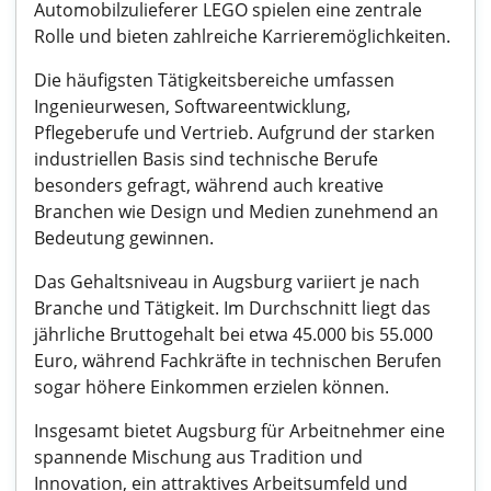
Automobilzulieferer LEGO spielen eine zentrale
Rolle und bieten zahlreiche Karrieremöglichkeiten.
Die häufigsten Tätigkeitsbereiche umfassen
Ingenieurwesen, Softwareentwicklung,
Pflegeberufe und Vertrieb. Aufgrund der starken
industriellen Basis sind technische Berufe
besonders gefragt, während auch kreative
Branchen wie Design und Medien zunehmend an
Bedeutung gewinnen.
Das Gehaltsniveau in Augsburg variiert je nach
Branche und Tätigkeit. Im Durchschnitt liegt das
jährliche Bruttogehalt bei etwa 45.000 bis 55.000
Euro, während Fachkräfte in technischen Berufen
sogar höhere Einkommen erzielen können.
Insgesamt bietet Augsburg für Arbeitnehmer eine
spannende Mischung aus Tradition und
Innovation, ein attraktives Arbeitsumfeld und