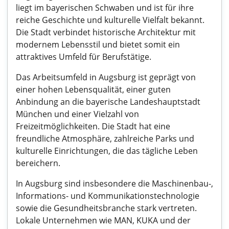
liegt im bayerischen Schwaben und ist für ihre
reiche Geschichte und kulturelle Vielfalt bekannt.
Die Stadt verbindet historische Architektur mit
modernem Lebensstil und bietet somit ein
attraktives Umfeld für Berufstätige.
Das Arbeitsumfeld in Augsburg ist geprägt von
einer hohen Lebensqualität, einer guten
Anbindung an die bayerische Landeshauptstadt
München und einer Vielzahl von
Freizeitmöglichkeiten. Die Stadt hat eine
freundliche Atmosphäre, zahlreiche Parks und
kulturelle Einrichtungen, die das tägliche Leben
bereichern.
In Augsburg sind insbesondere die Maschinenbau-,
Informations- und Kommunikationstechnologie
sowie die Gesundheitsbranche stark vertreten.
Lokale Unternehmen wie MAN, KUKA und der