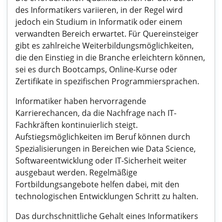
des Informatikers variieren, in der Regel wird
jedoch ein Studium in Informatik oder einem
verwandten Bereich erwartet. Für Quereinsteiger
gibt es zahlreiche Weiterbildungsmöglichkeiten,
die den Einstieg in die Branche erleichtern können,
sei es durch Bootcamps, Online-Kurse oder
Zertifikate in spezifischen Programmiersprachen.
Informatiker haben hervorragende
Karrierechancen, da die Nachfrage nach IT-
Fachkräften kontinuierlich steigt.
Aufstiegsmöglichkeiten im Beruf können durch
Spezialisierungen in Bereichen wie Data Science,
Softwareentwicklung oder IT-Sicherheit weiter
ausgebaut werden. Regelmäßige
Fortbildungsangebote helfen dabei, mit den
technologischen Entwicklungen Schritt zu halten.
Das durchschnittliche Gehalt eines Informatikers