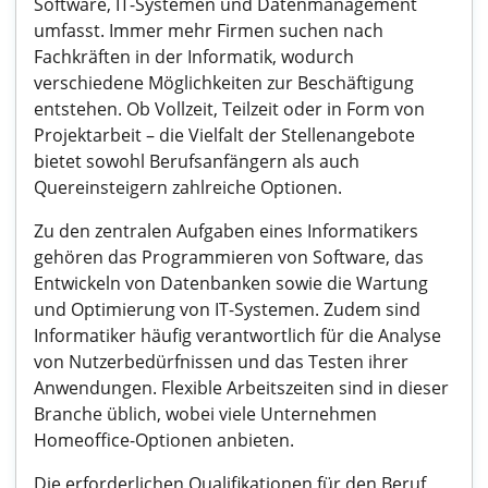
Software, IT-Systemen und Datenmanagement
umfasst. Immer mehr Firmen suchen nach
Fachkräften in der Informatik, wodurch
verschiedene Möglichkeiten zur Beschäftigung
entstehen. Ob Vollzeit, Teilzeit oder in Form von
Projektarbeit – die Vielfalt der Stellenangebote
bietet sowohl Berufsanfängern als auch
Quereinsteigern zahlreiche Optionen.
Zu den zentralen Aufgaben eines Informatikers
gehören das Programmieren von Software, das
Entwickeln von Datenbanken sowie die Wartung
und Optimierung von IT-Systemen. Zudem sind
Informatiker häufig verantwortlich für die Analyse
von Nutzerbedürfnissen und das Testen ihrer
Anwendungen. Flexible Arbeitszeiten sind in dieser
Branche üblich, wobei viele Unternehmen
Homeoffice-Optionen anbieten.
Die erforderlichen Qualifikationen für den Beruf