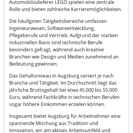
Automobilzulieferer LEGO spielen eine zentrale
Rolle und bieten zahlreiche Karrieremöglichkeiten.
Die häufigsten Tätigkeitsbereiche umfassen
Ingenieurwesen, Softwareentwicklung,
Pflegeberufe und Vertrieb. Aufgrund der starken
industriellen Basis sind technische Berufe
besonders gefragt, während auch kreative
Branchen wie Design und Medien zunehmend an
Bedeutung gewinnen.
Das Gehaltsniveau in Augsburg variiert je nach
Branche und Tätigkeit. Im Durchschnitt liegt das
jährliche Bruttogehalt bei etwa 45.000 bis 55.000
Euro, während Fachkräfte in technischen Berufen
sogar höhere Einkommen erzielen können.
Insgesamt bietet Augsburg für Arbeitnehmer eine
spannende Mischung aus Tradition und
Innovation, ein attraktives Arbeitsumfeld und