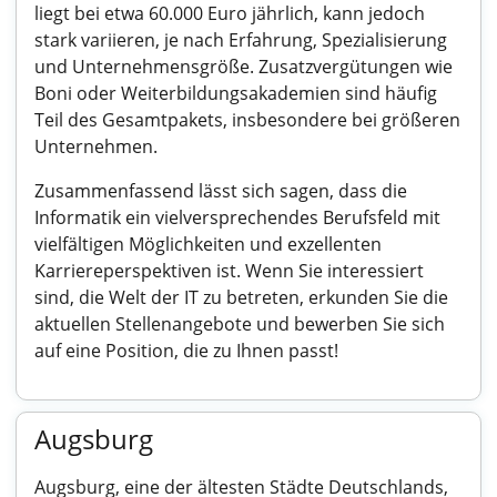
liegt bei etwa 60.000 Euro jährlich, kann jedoch
stark variieren, je nach Erfahrung, Spezialisierung
und Unternehmensgröße. Zusatzvergütungen wie
Boni oder Weiterbildungsakademien sind häufig
Teil des Gesamtpakets, insbesondere bei größeren
Unternehmen.
Zusammenfassend lässt sich sagen, dass die
Informatik ein vielversprechendes Berufsfeld mit
vielfältigen Möglichkeiten und exzellenten
Karriereperspektiven ist. Wenn Sie interessiert
sind, die Welt der IT zu betreten, erkunden Sie die
aktuellen Stellenangebote und bewerben Sie sich
auf eine Position, die zu Ihnen passt!
Augsburg
Augsburg, eine der ältesten Städte Deutschlands,