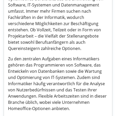
Software, IT-Systemen und Datenmanagement
umfasst. Immer mehr Firmen suchen nach
Fachkräften in der Informatik, wodurch
verschiedene Möglichkeiten zur Beschäftigung
entstehen. Ob Vollzeit, Teilzeit oder in Form von
Projektarbeit – die Vielfalt der Stellenangebote
bietet sowohl Berufsanfängern als auch
Quereinsteigern zahlreiche Optionen.
Zu den zentralen Aufgaben eines Informatikers
gehören das Programmieren von Software, das
Entwickeln von Datenbanken sowie die Wartung
und Optimierung von IT-Systemen. Zudem sind
Informatiker häufig verantwortlich für die Analyse
von Nutzerbedürfnissen und das Testen ihrer
Anwendungen. Flexible Arbeitszeiten sind in dieser
Branche üblich, wobei viele Unternehmen
Homeoffice-Optionen anbieten.