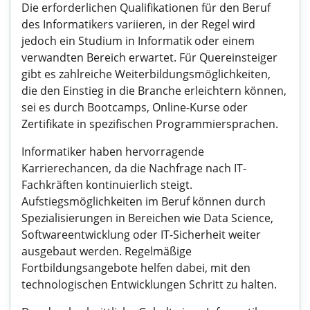
Die erforderlichen Qualifikationen für den Beruf
des Informatikers variieren, in der Regel wird
jedoch ein Studium in Informatik oder einem
verwandten Bereich erwartet. Für Quereinsteiger
gibt es zahlreiche Weiterbildungsmöglichkeiten,
die den Einstieg in die Branche erleichtern können,
sei es durch Bootcamps, Online-Kurse oder
Zertifikate in spezifischen Programmiersprachen.
Informatiker haben hervorragende
Karrierechancen, da die Nachfrage nach IT-
Fachkräften kontinuierlich steigt.
Aufstiegsmöglichkeiten im Beruf können durch
Spezialisierungen in Bereichen wie Data Science,
Softwareentwicklung oder IT-Sicherheit weiter
ausgebaut werden. Regelmäßige
Fortbildungsangebote helfen dabei, mit den
technologischen Entwicklungen Schritt zu halten.