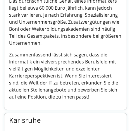
Das durchschnittliche Gehalt eines Informatikers
liegt bei etwa 60.000 Euro jährlich, kann jedoch
stark variieren, je nach Erfahrung, Spezialisierung
und Unternehmensgröße. Zusatzvergütungen wie
Boni oder Weiterbildungsakademien sind häufig
Teil des Gesamtpakets, insbesondere bei größeren
Unternehmen.
Zusammenfassend lässt sich sagen, dass die
Informatik ein vielversprechendes Berufsfeld mit
vielfältigen Möglichkeiten und exzellenten
Karriereperspektiven ist. Wenn Sie interessiert
sind, die Welt der IT zu betreten, erkunden Sie die
aktuellen Stellenangebote und bewerben Sie sich
auf eine Position, die zu Ihnen passt!
Karlsruhe