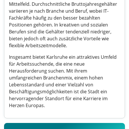
Mittelfeld. Durchschnittliche Bruttojahresgehälter
variieren je nach Branche und Beruf, wobei IT-
Fachkräfte häufig zu den besser bezahlten
Positionen gehören. In kreativen und sozialen
Berufen sind die Gehälter tendenziell niedriger,
bieten jedoch oft auch zusätzliche Vorteile wie
flexible Arbeitszeitmodelle.
Insgesamt bietet Karlsruhe ein attraktives Umfeld
für Arbeitssuchende, die eine neue
Herausforderung suchen. Mit ihrem
umfangreichen Branchenmix, einem hohen
Lebensstandard und einer Vielzahl von
Beschäftigungsmöglichkeiten ist die Stadt ein
hervorragender Standort für eine Karriere im
Herzen Europas.