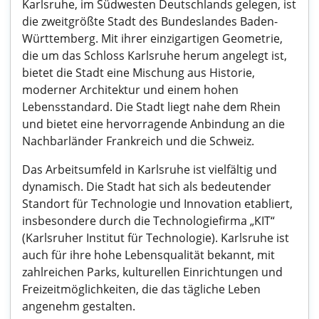
Karlsruhe, im Südwesten Deutschlands gelegen, ist
die zweitgrößte Stadt des Bundeslandes Baden-
Württemberg. Mit ihrer einzigartigen Geometrie,
die um das Schloss Karlsruhe herum angelegt ist,
bietet die Stadt eine Mischung aus Historie,
moderner Architektur und einem hohen
Lebensstandard. Die Stadt liegt nahe dem Rhein
und bietet eine hervorragende Anbindung an die
Nachbarländer Frankreich und die Schweiz.
Das Arbeitsumfeld in Karlsruhe ist vielfältig und
dynamisch. Die Stadt hat sich als bedeutender
Standort für Technologie und Innovation etabliert,
insbesondere durch die Technologiefirma „KIT“
(Karlsruher Institut für Technologie). Karlsruhe ist
auch für ihre hohe Lebensqualität bekannt, mit
zahlreichen Parks, kulturellen Einrichtungen und
Freizeitmöglichkeiten, die das tägliche Leben
angenehm gestalten.