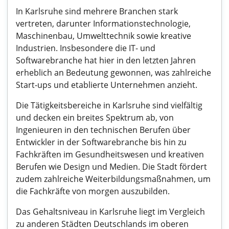
In Karlsruhe sind mehrere Branchen stark
vertreten, darunter Informationstechnologie,
Maschinenbau, Umwelttechnik sowie kreative
Industrien. Insbesondere die IT- und
Softwarebranche hat hier in den letzten Jahren
erheblich an Bedeutung gewonnen, was zahlreiche
Start-ups und etablierte Unternehmen anzieht.
Die Tätigkeitsbereiche in Karlsruhe sind vielfältig
und decken ein breites Spektrum ab, von
Ingenieuren in den technischen Berufen über
Entwickler in der Softwarebranche bis hin zu
Fachkräften im Gesundheitswesen und kreativen
Berufen wie Design und Medien. Die Stadt fördert
zudem zahlreiche Weiterbildungsmaßnahmen, um
die Fachkräfte von morgen auszubilden.
Das Gehaltsniveau in Karlsruhe liegt im Vergleich
zu anderen Städten Deutschlands im oberen