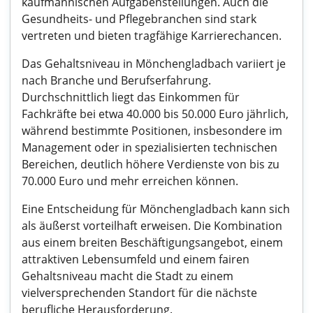
kaufmännischen Aufgabenstellungen. Auch die
Gesundheits- und Pflegebranchen sind stark
vertreten und bieten tragfähige Karrierechancen.
Das Gehaltsniveau in Mönchengladbach variiert je
nach Branche und Berufserfahrung.
Durchschnittlich liegt das Einkommen für
Fachkräfte bei etwa 40.000 bis 50.000 Euro jährlich,
während bestimmte Positionen, insbesondere im
Management oder in spezialisierten technischen
Bereichen, deutlich höhere Verdienste von bis zu
70.000 Euro und mehr erreichen können.
Eine Entscheidung für Mönchengladbach kann sich
als äußerst vorteilhaft erweisen. Die Kombination
aus einem breiten Beschäftigungsangebot, einem
attraktiven Lebensumfeld und einem fairen
Gehaltsniveau macht die Stadt zu einem
vielversprechenden Standort für die nächste
berufliche Herausforderung.