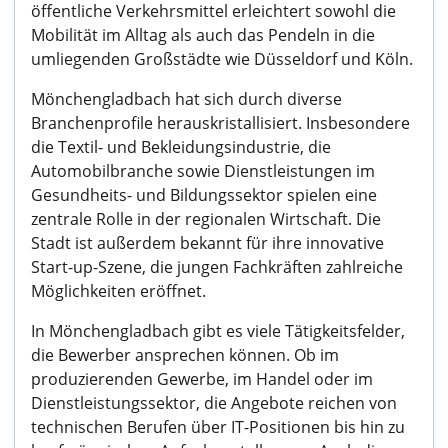
öffentliche Verkehrsmittel erleichtert sowohl die
Mobilität im Alltag als auch das Pendeln in die
umliegenden Großstädte wie Düsseldorf und Köln.
Mönchengladbach hat sich durch diverse
Branchenprofile herauskristallisiert. Insbesondere
die Textil- und Bekleidungsindustrie, die
Automobilbranche sowie Dienstleistungen im
Gesundheits- und Bildungssektor spielen eine
zentrale Rolle in der regionalen Wirtschaft. Die
Stadt ist außerdem bekannt für ihre innovative
Start-up-Szene, die jungen Fachkräften zahlreiche
Möglichkeiten eröffnet.
In Mönchengladbach gibt es viele Tätigkeitsfelder,
die Bewerber ansprechen können. Ob im
produzierenden Gewerbe, im Handel oder im
Dienstleistungssektor, die Angebote reichen von
technischen Berufen über IT-Positionen bis hin zu