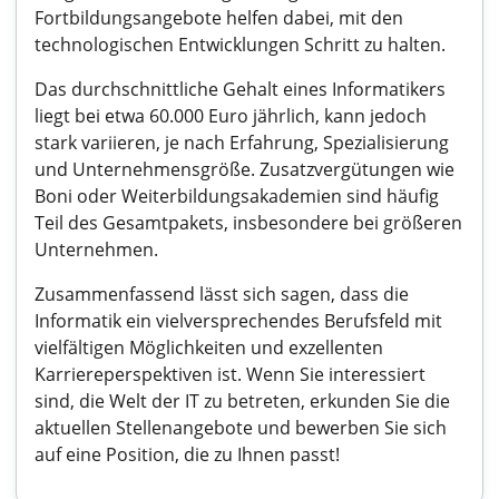
Fortbildungsangebote helfen dabei, mit den
technologischen Entwicklungen Schritt zu halten.
Das durchschnittliche Gehalt eines Informatikers
liegt bei etwa 60.000 Euro jährlich, kann jedoch
stark variieren, je nach Erfahrung, Spezialisierung
und Unternehmensgröße. Zusatzvergütungen wie
Boni oder Weiterbildungsakademien sind häufig
Teil des Gesamtpakets, insbesondere bei größeren
Unternehmen.
Zusammenfassend lässt sich sagen, dass die
Informatik ein vielversprechendes Berufsfeld mit
vielfältigen Möglichkeiten und exzellenten
Karriereperspektiven ist. Wenn Sie interessiert
sind, die Welt der IT zu betreten, erkunden Sie die
aktuellen Stellenangebote und bewerben Sie sich
auf eine Position, die zu Ihnen passt!