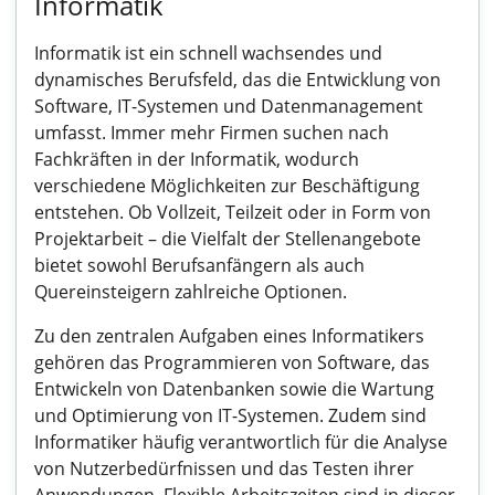
Informatik
Informatik ist ein schnell wachsendes und
dynamisches Berufsfeld, das die Entwicklung von
Software, IT-Systemen und Datenmanagement
umfasst. Immer mehr Firmen suchen nach
Fachkräften in der Informatik, wodurch
verschiedene Möglichkeiten zur Beschäftigung
entstehen. Ob Vollzeit, Teilzeit oder in Form von
Projektarbeit – die Vielfalt der Stellenangebote
bietet sowohl Berufsanfängern als auch
Quereinsteigern zahlreiche Optionen.
Zu den zentralen Aufgaben eines Informatikers
gehören das Programmieren von Software, das
Entwickeln von Datenbanken sowie die Wartung
und Optimierung von IT-Systemen. Zudem sind
Informatiker häufig verantwortlich für die Analyse
von Nutzerbedürfnissen und das Testen ihrer