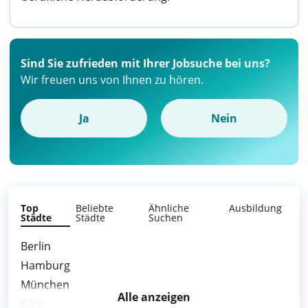
Sind Sie zufrieden mit Ihrer Jobsuche bei uns?
Wir freuen uns von Ihnen zu hören.
Ja
Nein
Top
Beliebte
Ähnliche
Ausbildung
Städte
Städte
Suchen
Berlin
Hamburg
München
Alle anzeigen
Köln