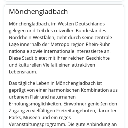
Mönchengladbach
Mönchengladbach, im Westen Deutschlands
gelegen und Teil des reizvollen Bundeslandes
Nordrhein-Westfalen, zieht durch seine zentrale
Lage innerhalb der Metropolregion Rhein-Ruhr
nationale sowie internationale Interessierte an.
Diese Stadt bietet mit ihrer reichen Geschichte
und kulturellen Vielfalt einen attraktiven
Lebensraum.
Das tägliche Leben in Mönchengladbach ist
geprägt von einer harmonischen Kombination aus
urbanem Flair und naturnahen
Erholungsmöglichkeiten. Einwohner genießen den
Zugang zu vielfältigen Freizeitangeboten, darunter
Parks, Museen und ein reges
Veranstaltungsprogramm. Die gute Anbindung an