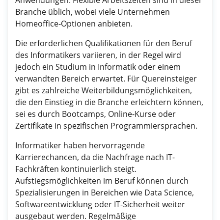
Anwendungen. Flexible Arbeitszeiten sind in dieser
Branche üblich, wobei viele Unternehmen
Homeoffice-Optionen anbieten.
Die erforderlichen Qualifikationen für den Beruf
des Informatikers variieren, in der Regel wird
jedoch ein Studium in Informatik oder einem
verwandten Bereich erwartet. Für Quereinsteiger
gibt es zahlreiche Weiterbildungsmöglichkeiten,
die den Einstieg in die Branche erleichtern können,
sei es durch Bootcamps, Online-Kurse oder
Zertifikate in spezifischen Programmiersprachen.
Informatiker haben hervorragende
Karrierechancen, da die Nachfrage nach IT-
Fachkräften kontinuierlich steigt.
Aufstiegsmöglichkeiten im Beruf können durch
Spezialisierungen in Bereichen wie Data Science,
Softwareentwicklung oder IT-Sicherheit weiter
ausgebaut werden. Regelmäßige