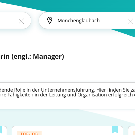
in (engl.: Manager)
ende Rolle in der Unternehmensführung. Hier finden Sie za
hre Fähigkeiten in der Leitung und Organisation erfolgreich
TOP-JOB