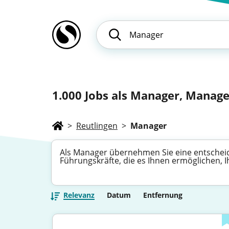
1.000
Jobs als Manager, Manager
>
Reutlingen
>
Manager
Als Manager übernehmen Sie eine entscheid
Führungskräfte, die es Ihnen ermöglichen, I
Relevanz
Datum
Entfernung