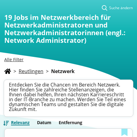
Suche ändern
19
Jobs im Netzwerkbereich für
Netzwerkadministratoren und
Netzwerkadministratorinnen (engl.:
Network Administrator)
Alle Filter
>
Reutlingen
>
Netzwerk
Entdecken Sie die Chancen im Bereich Netzwerk.
Hier finden Sie zahlreiche Stellenanzeigen, die
Ihnen dabei helfen, Ihren nächsten Karriereschritt
in der IT-Branche zu machen. Werden Sie Teil eines
dynamischen Teams und gestalten Sie die digitale
Zukunft mit.
Relevanz
Datum
Entfernung