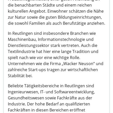
die benachbarten Städte und einem reichen
kulturellen Angebot. Einwohner schätzen die Nähe
zur Natur sowie die guten Bildungseinrichtungen,
die sowohl Familien als auch Berufstätige anziehen.
In Reutlingen sind insbesondere Branchen wie
Maschinenbau, Informationstechnologie und
Dienstleistungssektor stark vertreten. Auch die
Textilindustrie hat hier eine lange Tradition und
spielt nach wie vor eine wichtige Rolle.
Unternehmen wie die Firma „Wacker Neuson“ und
zahlreiche Start-ups tragen zur wirtschaftlichen
Stabilität bei.
Beliebte Tätigkeitsbereiche in Reutlingen sind
Ingenieurwesen, IT- und Softwareentwicklung,
Gesundheitswesen sowie Fachkräfte aus der
Industrie. Der hohe Bedarf an qualifizierten
Fachkräften in diesen Bereichen eröffnet