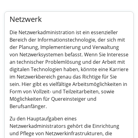
Netzwerk
Die Netzwerkadministration ist ein essenzieller
Bereich der Informationstechnologie, der sich mit
der Planung, Implementierung und Verwaltung
von Netzwerksystemen befasst. Wenn Sie Interesse
an technischer Problemlösung und der Arbeit mit
digitalen Technologien haben, könnte eine Karriere
im Netzwerkbereich genau das Richtige für Sie
sein. Hier gibt es vielfältige Arbeitsmöglichkeiten in
Form von Vollzeit- und Teilzeitarbeiten, sowie
Möglichkeiten für Quereinsteiger und
Berufsanfänger.
Zu den Hauptaufgaben eines
Netzwerkadministrators gehört die Einrichtung
und Pflege von Netzwerkinfrastrukturen, die