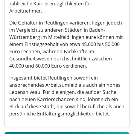
zahlreiche Karrieremöglichkeiten für
Arbeitnehmer.
Die Gehälter in Reutlingen variieren, liegen jedoch
im Vergleich zu anderen Städten in Baden-
Württemberg im Mittelfeld. Ingenieure können mit
einem Einstiegsgehalt von etwa 45.000 bis 50.000
Euro rechnen, während Fachkräfte im
Gesundheitswesen durchschnittlich zwischen
40.000 und 60.000 Euro verdienen.
Insgesamt bietet Reutlingen sowohl ein
ansprechendes Arbeitsumfeld als auch ein hohes
Lebensniveau. Für diejenigen, die auf der Suche
nach neuen Karrierechancen sind, lohnt sich ein
Blick auf diese Stadt, die sowohl berufliche als auch
persönliche Entfaltungsmöglichkeiten bietet.