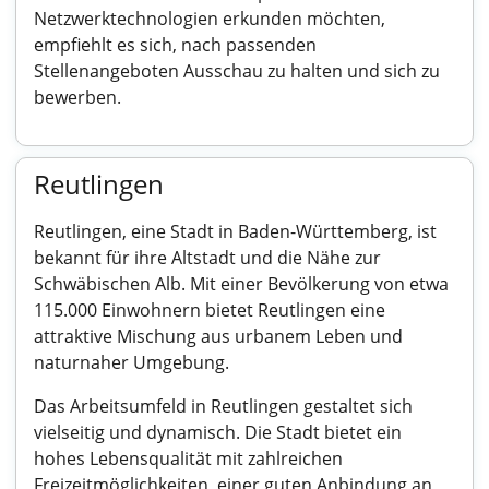
Netzwerktechnologien erkunden möchten,
empfiehlt es sich, nach passenden
Stellenangeboten Ausschau zu halten und sich zu
bewerben.
Reutlingen
Reutlingen, eine Stadt in Baden-Württemberg, ist
bekannt für ihre Altstadt und die Nähe zur
Schwäbischen Alb. Mit einer Bevölkerung von etwa
115.000 Einwohnern bietet Reutlingen eine
attraktive Mischung aus urbanem Leben und
naturnaher Umgebung.
Das Arbeitsumfeld in Reutlingen gestaltet sich
vielseitig und dynamisch. Die Stadt bietet ein
hohes Lebensqualität mit zahlreichen
Freizeitmöglichkeiten, einer guten Anbindung an