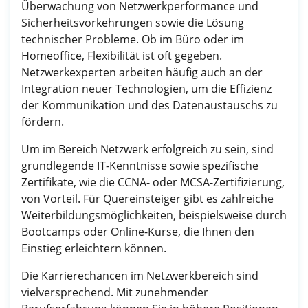
Überwachung von Netzwerkperformance und
Sicherheitsvorkehrungen sowie die Lösung
technischer Probleme. Ob im Büro oder im
Homeoffice, Flexibilität ist oft gegeben.
Netzwerkexperten arbeiten häufig auch an der
Integration neuer Technologien, um die Effizienz
der Kommunikation und des Datenaustauschs zu
fördern.
Um im Bereich Netzwerk erfolgreich zu sein, sind
grundlegende IT-Kenntnisse sowie spezifische
Zertifikate, wie die CCNA- oder MCSA-Zertifizierung,
von Vorteil. Für Quereinsteiger gibt es zahlreiche
Weiterbildungsmöglichkeiten, beispielsweise durch
Bootcamps oder Online-Kurse, die Ihnen den
Einstieg erleichtern können.
Die Karrierechancen im Netzwerkbereich sind
vielversprechend. Mit zunehmender