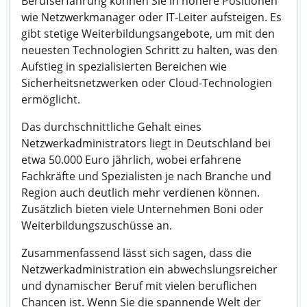
Berufserfahrung können Sie in höhere Positionen
wie Netzwerkmanager oder IT-Leiter aufsteigen. Es
gibt stetige Weiterbildungsangebote, um mit den
neuesten Technologien Schritt zu halten, was den
Aufstieg in spezialisierten Bereichen wie
Sicherheitsnetzwerken oder Cloud-Technologien
ermöglicht.
Das durchschnittliche Gehalt eines
Netzwerkadministrators liegt in Deutschland bei
etwa 50.000 Euro jährlich, wobei erfahrene
Fachkräfte und Spezialisten je nach Branche und
Region auch deutlich mehr verdienen können.
Zusätzlich bieten viele Unternehmen Boni oder
Weiterbildungszuschüsse an.
Zusammenfassend lässt sich sagen, dass die
Netzwerkadministration ein abwechslungsreicher
und dynamischer Beruf mit vielen beruflichen
Chancen ist. Wenn Sie die spannende Welt der