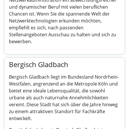
Netzwerkadministration ein abwechslungsreicher
und dynamischer Beruf mit vielen beruflichen
Chancen ist. Wenn Sie die spannende Welt der
Netzwerktechnologien erkunden möchten,
empfiehlt es sich, nach passenden
Stellenangeboten Ausschau zu halten und sich zu
bewerben.
Bergisch Gladbach
Bergisch Gladbach liegt im Bundesland Nordrhein-
Westfalen, angrenzend an die Metropole Köln und
bietet eine ideale Lebensqualität, die sowohl
urbane als auch naturnahe Annehmlichkeiten
vereint. Diese Stadt hat sich über die Jahre hinweg
zu einem attraktiven Standort für Fachkräfte
entwickelt.