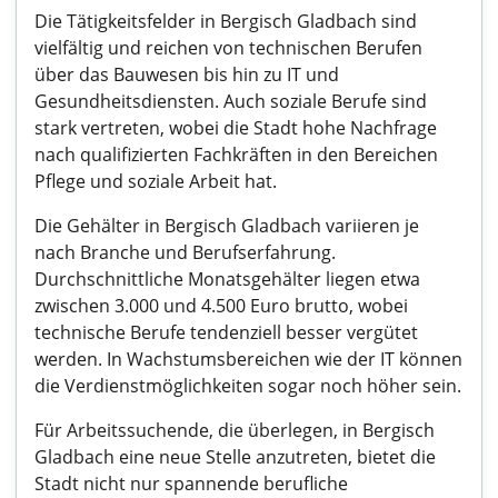
Die Tätigkeitsfelder in Bergisch Gladbach sind
vielfältig und reichen von technischen Berufen
über das Bauwesen bis hin zu IT und
Gesundheitsdiensten. Auch soziale Berufe sind
stark vertreten, wobei die Stadt hohe Nachfrage
nach qualifizierten Fachkräften in den Bereichen
Pflege und soziale Arbeit hat.
Die Gehälter in Bergisch Gladbach variieren je
nach Branche und Berufserfahrung.
Durchschnittliche Monatsgehälter liegen etwa
zwischen 3.000 und 4.500 Euro brutto, wobei
technische Berufe tendenziell besser vergütet
werden. In Wachstumsbereichen wie der IT können
die Verdienstmöglichkeiten sogar noch höher sein.
Für Arbeitssuchende, die überlegen, in Bergisch
Gladbach eine neue Stelle anzutreten, bietet die
Stadt nicht nur spannende berufliche