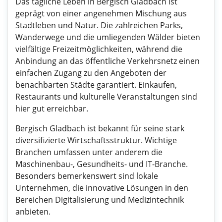
Das tägliche Leben in Bergisch Gladbach ist
geprägt von einer angenehmen Mischung aus
Stadtleben und Natur. Die zahlreichen Parks,
Wanderwege und die umliegenden Wälder bieten
vielfältige Freizeitmöglichkeiten, während die
Anbindung an das öffentliche Verkehrsnetz einen
einfachen Zugang zu den Angeboten der
benachbarten Städte garantiert. Einkaufen,
Restaurants und kulturelle Veranstaltungen sind
hier gut erreichbar.
Bergisch Gladbach ist bekannt für seine stark
diversifizierte Wirtschaftsstruktur. Wichtige
Branchen umfassen unter anderem die
Maschinenbau-, Gesundheits- und IT-Branche.
Besonders bemerkenswert sind lokale
Unternehmen, die innovative Lösungen in den
Bereichen Digitalisierung und Medizintechnik
anbieten.