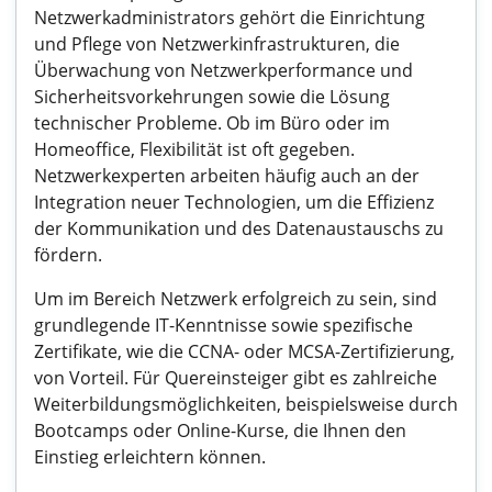
Netzwerkadministrators gehört die Einrichtung
und Pflege von Netzwerkinfrastrukturen, die
Überwachung von Netzwerkperformance und
Sicherheitsvorkehrungen sowie die Lösung
technischer Probleme. Ob im Büro oder im
Homeoffice, Flexibilität ist oft gegeben.
Netzwerkexperten arbeiten häufig auch an der
Integration neuer Technologien, um die Effizienz
der Kommunikation und des Datenaustauschs zu
fördern.
Um im Bereich Netzwerk erfolgreich zu sein, sind
grundlegende IT-Kenntnisse sowie spezifische
Zertifikate, wie die CCNA- oder MCSA-Zertifizierung,
von Vorteil. Für Quereinsteiger gibt es zahlreiche
Weiterbildungsmöglichkeiten, beispielsweise durch
Bootcamps oder Online-Kurse, die Ihnen den
Einstieg erleichtern können.