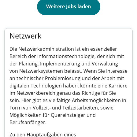
Weitere Jobs laden
Netzwerk
Die Netzwerkadministration ist ein essenzieller
Bereich der Informationstechnologie, der sich mit
der Planung, Implementierung und Verwaltung
von Netzwerksystemen befasst. Wenn Sie Interesse
an technischer Problemlösung und der Arbeit mit
digitalen Technologien haben, könnte eine Karriere
im Netzwerkbereich genau das Richtige für Sie
sein. Hier gibt es vielfältige Arbeitsmöglichkeiten in
Form von Vollzeit- und Teilzeitarbeiten, sowie
Möglichkeiten für Quereinsteiger und
Berufsanfänger.
Zu den Hauptaufgaben eines