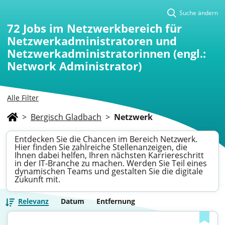
Suche ändern
72
Jobs im Netzwerkbereich für
Netzwerkadministratoren und
Netzwerkadministratorinnen (engl.:
Network Administrator)
Alle Filter
>
Bergisch Gladbach
>
Netzwerk
Entdecken Sie die Chancen im Bereich Netzwerk.
Hier finden Sie zahlreiche Stellenanzeigen, die
Ihnen dabei helfen, Ihren nächsten Karriereschritt
in der IT-Branche zu machen. Werden Sie Teil eines
dynamischen Teams und gestalten Sie die digitale
Zukunft mit.
Relevanz
Datum
Entfernung