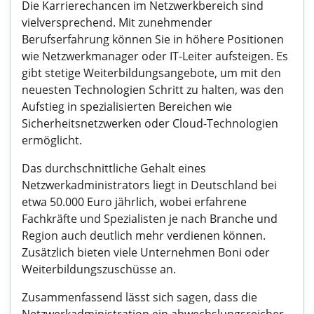
Die Karrierechancen im Netzwerkbereich sind
vielversprechend. Mit zunehmender
Berufserfahrung können Sie in höhere Positionen
wie Netzwerkmanager oder IT-Leiter aufsteigen. Es
gibt stetige Weiterbildungsangebote, um mit den
neuesten Technologien Schritt zu halten, was den
Aufstieg in spezialisierten Bereichen wie
Sicherheitsnetzwerken oder Cloud-Technologien
ermöglicht.
Das durchschnittliche Gehalt eines
Netzwerkadministrators liegt in Deutschland bei
etwa 50.000 Euro jährlich, wobei erfahrene
Fachkräfte und Spezialisten je nach Branche und
Region auch deutlich mehr verdienen können.
Zusätzlich bieten viele Unternehmen Boni oder
Weiterbildungszuschüsse an.
Zusammenfassend lässt sich sagen, dass die