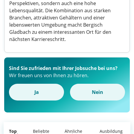
Perspektiven, sondern auch eine hohe
Lebensqualität. Die Kombination aus starken
Branchen, attraktiven Gehältern und einer
lebenswerten Umgebung macht Bergisch
Gladbach zu einem interessanten Ort für den
nächsten Karriereschritt.
Sind Sie zufrieden mit Ihrer Jobsuche bei uns?
Wir freuen uns von Ihnen zu hören.
Ja
Nein
Top
Beliebte
Ähnliche
Ausbildung