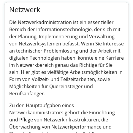
Netzwerk
Die Netzwerkadministration ist ein essenzieller
Bereich der Informationstechnologie, der sich mit
der Planung, Implementierung und Verwaltung
von Netzwerksystemen befasst. Wenn Sie Interesse
an technischer Problemlösung und der Arbeit mit
digitalen Technologien haben, könnte eine Karriere
im Netzwerkbereich genau das Richtige für Sie
sein. Hier gibt es vielfältige Arbeitsmöglichkeiten in
Form von Vollzeit- und Teilzeitarbeiten, sowie
Möglichkeiten für Quereinsteiger und
Berufsanfänger.
Zu den Hauptaufgaben eines
Netzwerkadministrators gehört die Einrichtung
und Pflege von Netzwerkinfrastrukturen, die
Überwachung von Netzwerkperformance und