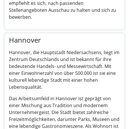
empfiehlt es sich, nach passenden
Stellenangeboten Ausschau zu halten und sich zu
bewerben.
Hannover
Hannover, die Hauptstadt Niedersachsens, liegt im
Zentrum Deutschlands und ist bekannt für ihre
bedeutende Handels- und Messewirtschaft. Mit
einer Einwohnerzahl von über 500.000 ist sie eine
kulturell lebendige Stadt mit einer hohen
Lebensqualität.
Das Arbeitsumfeld in Hannover ist geprägt von
einer Mischung aus Tradition und modernem
Unternehmergeist. Die Stadt bietet zahlreiche
Freizeitmöglichkeiten, darunter Parks, Museen und
eine lebendige Gastronomieszene. Als Wohnort ist