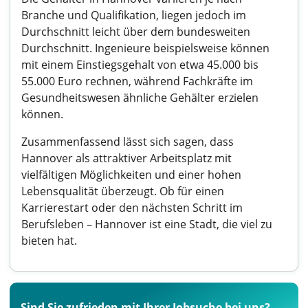
Branche und Qualifikation, liegen jedoch im
Durchschnitt leicht über dem bundesweiten
Durchschnitt. Ingenieure beispielsweise können
mit einem Einstiegsgehalt von etwa 45.000 bis
55.000 Euro rechnen, während Fachkräfte im
Gesundheitswesen ähnliche Gehälter erzielen
können.
Zusammenfassend lässt sich sagen, dass
Hannover als attraktiver Arbeitsplatz mit
vielfältigen Möglichkeiten und einer hohen
Lebensqualität überzeugt. Ob für einen
Karrierestart oder den nächsten Schritt im
Berufsleben – Hannover ist eine Stadt, die viel zu
bieten hat.
Sind Sie zufrieden mit Ihrer Jobsuche bei uns?