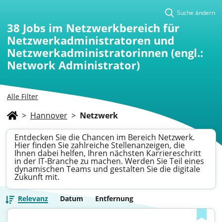
Suche ändern
38
Jobs im Netzwerkbereich für
Netzwerkadministratoren und
Netzwerkadministratorinnen (engl.:
Network Administrator)
Alle Filter
>
Hannover
>
Netzwerk
Entdecken Sie die Chancen im Bereich Netzwerk.
Hier finden Sie zahlreiche Stellenanzeigen, die
Ihnen dabei helfen, Ihren nächsten Karriereschritt
in der IT-Branche zu machen. Werden Sie Teil eines
dynamischen Teams und gestalten Sie die digitale
Zukunft mit.
Relevanz
Datum
Entfernung