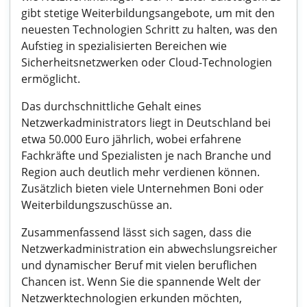
gibt stetige Weiterbildungsangebote, um mit den
neuesten Technologien Schritt zu halten, was den
Aufstieg in spezialisierten Bereichen wie
Sicherheitsnetzwerken oder Cloud-Technologien
ermöglicht.
Das durchschnittliche Gehalt eines
Netzwerkadministrators liegt in Deutschland bei
etwa 50.000 Euro jährlich, wobei erfahrene
Fachkräfte und Spezialisten je nach Branche und
Region auch deutlich mehr verdienen können.
Zusätzlich bieten viele Unternehmen Boni oder
Weiterbildungszuschüsse an.
Zusammenfassend lässt sich sagen, dass die
Netzwerkadministration ein abwechslungsreicher
und dynamischer Beruf mit vielen beruflichen
Chancen ist. Wenn Sie die spannende Welt der
Netzwerktechnologien erkunden möchten,