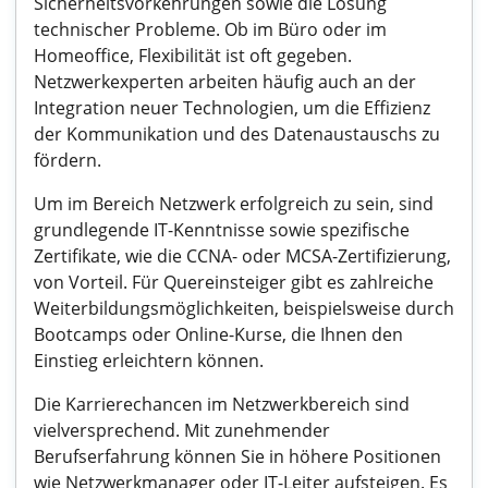
Sicherheitsvorkehrungen sowie die Lösung
technischer Probleme. Ob im Büro oder im
Homeoffice, Flexibilität ist oft gegeben.
Netzwerkexperten arbeiten häufig auch an der
Integration neuer Technologien, um die Effizienz
der Kommunikation und des Datenaustauschs zu
fördern.
Um im Bereich Netzwerk erfolgreich zu sein, sind
grundlegende IT-Kenntnisse sowie spezifische
Zertifikate, wie die CCNA- oder MCSA-Zertifizierung,
von Vorteil. Für Quereinsteiger gibt es zahlreiche
Weiterbildungsmöglichkeiten, beispielsweise durch
Bootcamps oder Online-Kurse, die Ihnen den
Einstieg erleichtern können.
Die Karrierechancen im Netzwerkbereich sind
vielversprechend. Mit zunehmender
Berufserfahrung können Sie in höhere Positionen
wie Netzwerkmanager oder IT-Leiter aufsteigen. Es