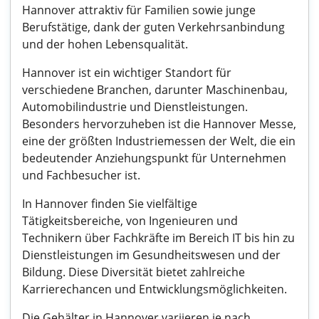
Hannover attraktiv für Familien sowie junge
Berufstätige, dank der guten Verkehrsanbindung
und der hohen Lebensqualität.
Hannover ist ein wichtiger Standort für
verschiedene Branchen, darunter Maschinenbau,
Automobilindustrie und Dienstleistungen.
Besonders hervorzuheben ist die Hannover Messe,
eine der größten Industriemessen der Welt, die ein
bedeutender Anziehungspunkt für Unternehmen
und Fachbesucher ist.
In Hannover finden Sie vielfältige
Tätigkeitsbereiche, von Ingenieuren und
Technikern über Fachkräfte im Bereich IT bis hin zu
Dienstleistungen im Gesundheitswesen und der
Bildung. Diese Diversität bietet zahlreiche
Karrierechancen und Entwicklungsmöglichkeiten.
Die Gehälter in Hannover variieren je nach