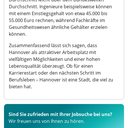
Durchschnitt. Ingenieure beispielsweise können
mit einem Einstiegsgehalt von etwa 45.000 bis
55.000 Euro rechnen, während Fachkräfte im
Gesundheitswesen ähnliche Gehälter erzielen
können.
Zusammenfassend lässt sich sagen, dass
Hannover als attraktiver Arbeitsplatz mit
vielfältigen Möglichkeiten und einer hohen
Lebensqualität überzeugt. Ob für einen
Karrierestart oder den nächsten Schritt im
Berufsleben – Hannover ist eine Stadt, die viel zu
bieten hat.
Sind Sie zufrieden mit Ihrer Jobsuche bei uns?
Wir freuen uns von Ihnen zu hören.