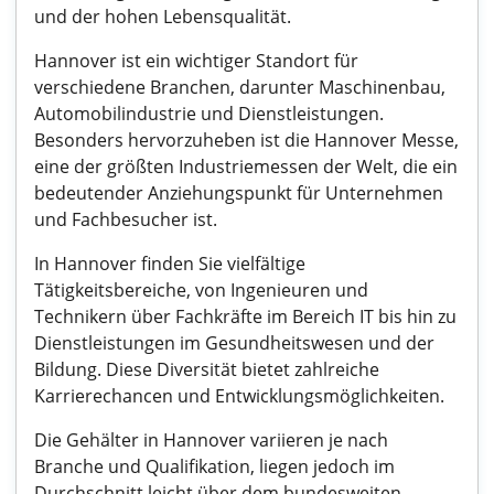
und der hohen Lebensqualität.
Hannover ist ein wichtiger Standort für
verschiedene Branchen, darunter Maschinenbau,
Automobilindustrie und Dienstleistungen.
Besonders hervorzuheben ist die Hannover Messe,
eine der größten Industriemessen der Welt, die ein
bedeutender Anziehungspunkt für Unternehmen
und Fachbesucher ist.
In Hannover finden Sie vielfältige
Tätigkeitsbereiche, von Ingenieuren und
Technikern über Fachkräfte im Bereich IT bis hin zu
Dienstleistungen im Gesundheitswesen und der
Bildung. Diese Diversität bietet zahlreiche
Karrierechancen und Entwicklungsmöglichkeiten.
Die Gehälter in Hannover variieren je nach
Branche und Qualifikation, liegen jedoch im
Durchschnitt leicht über dem bundesweiten