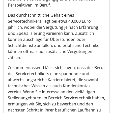
Perspektiven im Beruf.
Das durchschnittliche Gehalt eines
Servicetechnikers liegt bei etwa 40.000 Euro
jährlich, wobei die Vergütung je nach Erfahrung
und Spezialisierung variieren kann. Zusätzlich
können Zuschläge für Überstunden oder
Schichtdienste anfallen, und erfahrene Techniker
können oftmals auf zusätzliche Vergütungen
zählen.
Zusammenfassend lässt sich sagen, dass der Beruf
des Servicetechnikers eine spannende und
abwechslungsreiche Karriere bietet, die sowohl
technisches Wissen als auch Kundenkontakt
vereint. Wenn Sie Interesse an den vielfältigen
Stellenangeboten im Bereich Servicetechnik haben,
ermutigen wir Sie, sich zu bewerben und den
nächsten Schritt in Ihrer beruflichen Laufbahn zu