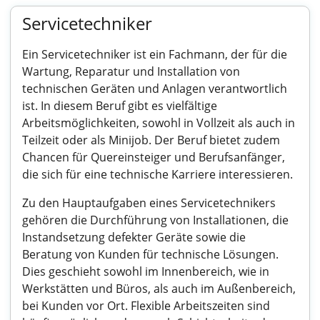
Servicetechniker
Ein Servicetechniker ist ein Fachmann, der für die
Wartung, Reparatur und Installation von
technischen Geräten und Anlagen verantwortlich
ist. In diesem Beruf gibt es vielfältige
Arbeitsmöglichkeiten, sowohl in Vollzeit als auch in
Teilzeit oder als Minijob. Der Beruf bietet zudem
Chancen für Quereinsteiger und Berufsanfänger,
die sich für eine technische Karriere interessieren.
Zu den Hauptaufgaben eines Servicetechnikers
gehören die Durchführung von Installationen, die
Instandsetzung defekter Geräte sowie die
Beratung von Kunden für technische Lösungen.
Dies geschieht sowohl im Innenbereich, wie in
Werkstätten und Büros, als auch im Außenbereich,
bei Kunden vor Ort. Flexible Arbeitszeiten sind