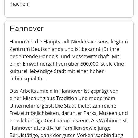
machen.
Hannover
Hannover, die Hauptstadt Niedersachsens, liegt im
Zentrum Deutschlands und ist bekannt für ihre
bedeutende Handels- und Messewirtschaft. Mit
einer Einwohnerzahl von über 500.000 ist sie eine
kulturell lebendige Stadt mit einer hohen
Lebensqualität.
Das Arbeitsumfeld in Hannover ist geprägt von
einer Mischung aus Tradition und modernem
Unternehmergeist. Die Stadt bietet zahlreiche
Freizeitmöglichkeiten, darunter Parks, Museen und
eine lebendige Gastronomieszene. Als Wohnort ist
Hannover attraktiv für Familien sowie junge
Berufstätige, dank der guten Verkehrsanbindung