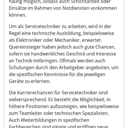
häufig möglich, sodass auch Schichtarbeit oder
Einsätze im Rahmen von Notdiensten vorkommen
können.
Um als Servicetechniker zu arbeiten, wird in der
Regel eine technische Ausbildung, beispielsweise
als Elektroniker oder Mechaniker, erwartet.
Quereinsteiger haben jedoch auch gute Chancen,
sofern sie handwerkliches Geschick und Interesse
an Technik mitbringen. Oftmals werden auch
Schulungen durch den Arbeitgeber angeboten, um
die spezifischen Kenntnisse für die jeweiligen
Geräte zu erlernen.
Die Karrierechancen für Servicetechniker sind
vielversprechend. Es besteht die Möglichkeit, in
höhere Positionen aufzusteigen, wie beispielsweise
zum Teamleiter oder technischen Spezialisten.
Auch Weiterbildungen in spezifischen
Fachbereichen sind gängig und eröffnen neue