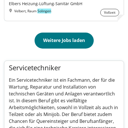
Elbers Heizung-Lüftung-Sanitär GmbH
Velbert, Raum
Solingen
Vollzeit
Weitere Jobs laden
Servicetechniker
Ein Servicetechniker ist ein Fachmann, der für die
Wartung, Reparatur und Installation von
technischen Geräten und Anlagen verantwortlich
ist. In diesem Beruf gibt es vielfältige
Arbeitsmöglichkeiten, sowohl in Vollzeit als auch in
Teilzeit oder als Minijob. Der Beruf bietet zudem
Chancen für Quereinsteiger und Berufsanfänger,