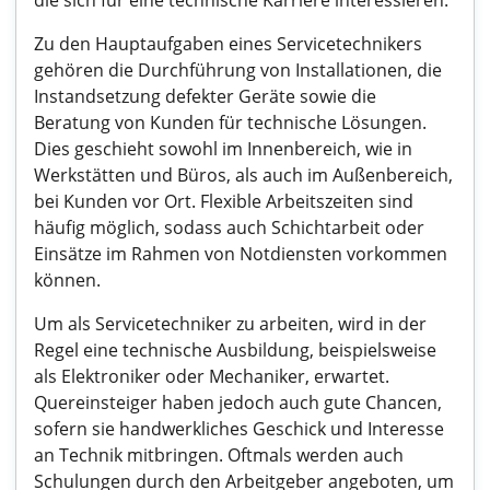
die sich für eine technische Karriere interessieren.
Zu den Hauptaufgaben eines Servicetechnikers
gehören die Durchführung von Installationen, die
Instandsetzung defekter Geräte sowie die
Beratung von Kunden für technische Lösungen.
Dies geschieht sowohl im Innenbereich, wie in
Werkstätten und Büros, als auch im Außenbereich,
bei Kunden vor Ort. Flexible Arbeitszeiten sind
häufig möglich, sodass auch Schichtarbeit oder
Einsätze im Rahmen von Notdiensten vorkommen
können.
Um als Servicetechniker zu arbeiten, wird in der
Regel eine technische Ausbildung, beispielsweise
als Elektroniker oder Mechaniker, erwartet.
Quereinsteiger haben jedoch auch gute Chancen,
sofern sie handwerkliches Geschick und Interesse
an Technik mitbringen. Oftmals werden auch
Schulungen durch den Arbeitgeber angeboten, um