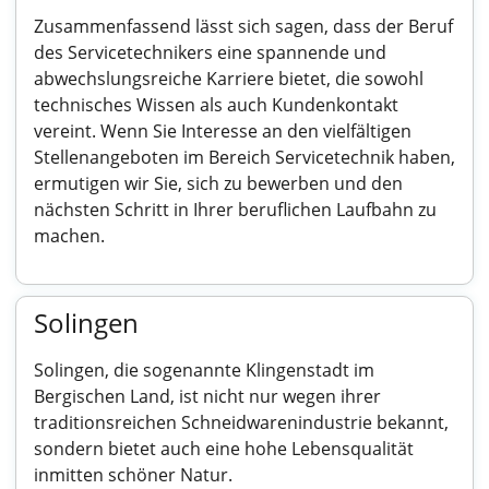
Zusammenfassend lässt sich sagen, dass der Beruf
des Servicetechnikers eine spannende und
abwechslungsreiche Karriere bietet, die sowohl
technisches Wissen als auch Kundenkontakt
vereint. Wenn Sie Interesse an den vielfältigen
Stellenangeboten im Bereich Servicetechnik haben,
ermutigen wir Sie, sich zu bewerben und den
nächsten Schritt in Ihrer beruflichen Laufbahn zu
machen.
Solingen
Solingen, die sogenannte Klingenstadt im
Bergischen Land, ist nicht nur wegen ihrer
traditionsreichen Schneidwarenindustrie bekannt,
sondern bietet auch eine hohe Lebensqualität
inmitten schöner Natur.