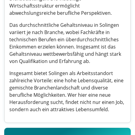
Wirtschaftsstruktur ermöglicht
abwechslungsreiche berufliche Perspektiven.
Das durchschnittliche Gehaltsniveau in Solingen
variiert je nach Branche, wobei Fachkräfte in
technischen Berufen ein überdurchschnittliches
Einkommen erzielen können. Insgesamt ist das
Gehaltsniveau wettbewerbsfähig und hängt stark
von Qualifikation und Erfahrung ab.
Insgesamt bietet Solingen als Arbeitsstandort
zahlreiche Vorteile: eine hohe Lebensqualität, eine
gemischte Branchenlandschaft und diverse
berufliche Möglichkeiten. Wer hier eine neue
Herausforderung sucht, findet nicht nur einen Job,
sondern auch ein attraktives Lebensumfeld.