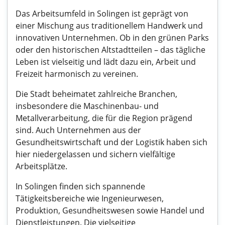
Das Arbeitsumfeld in Solingen ist geprägt von
einer Mischung aus traditionellem Handwerk und
innovativen Unternehmen. Ob in den grünen Parks
oder den historischen Altstadtteilen – das tägliche
Leben ist vielseitig und lädt dazu ein, Arbeit und
Freizeit harmonisch zu vereinen.
Die Stadt beheimatet zahlreiche Branchen,
insbesondere die Maschinenbau- und
Metallverarbeitung, die für die Region prägend
sind. Auch Unternehmen aus der
Gesundheitswirtschaft und der Logistik haben sich
hier niedergelassen und sichern vielfältige
Arbeitsplätze.
In Solingen finden sich spannende
Tätigkeitsbereiche wie Ingenieurwesen,
Produktion, Gesundheitswesen sowie Handel und
Dienstleistungen. Die vielseitige