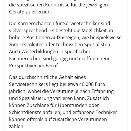
die spezifischen Kenntnisse für die jeweiligen
Geräte zu erlernen.
Die Karrierechancen für Servicetechniker sind
vielversprechend. Es besteht die Möglichkeit, in
höhere Positionen aufzusteigen, wie beispielsweise
zum Teamleiter oder technischen Spezialisten.
Auch Weiterbildungen in spezifischen
Fachbereichen sind gängig und eröffnen neue
Perspektiven im Beruf.
Das durchschnittliche Gehalt eines
Servicetechnikers liegt bei etwa 40.000 Euro
jährlich, wobei die Vergütung je nach Erfahrung
und Spezialisierung variieren kann. Zusätzlich
können Zuschläge für Überstunden oder
Schichtdienste anfallen, und erfahrene Techniker
können oftmals auf zusätzliche Vergütungen
zählen.