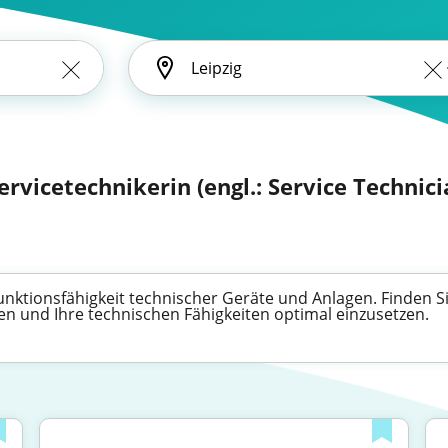
ervicetechnikerin (engl.: Service Technici
Funktionsfähigkeit technischer Geräte und Anlagen. Finden Si
n und Ihre technischen Fähigkeiten optimal einzusetzen.