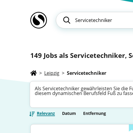
149
Jobs als Servicetechniker, S
>
Leipzig
>
Servicetechniker
Als Servicetechniker gewährleisten Sie die 
diesem dynamischen Berufsfeld Fuß zu fasse
Relevanz
Datum
Entfernung