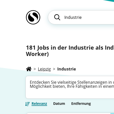
181
Jobs in der Industrie als In
Worker)
>
Leipzig
>
Industrie
Entdecken Sie vielseitige Stellenanzeigen in
Möglichkeit bieten, Ihre Fähigkeiten in ein
Relevanz
Datum
Entfernung