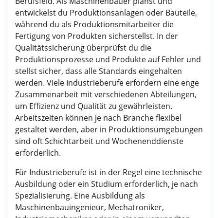
Berufsfeld. Als Maschinenbauer planst und
entwickelst du Produktionsanlagen oder Bauteile,
während du als Produktionsmitarbeiter die
Fertigung von Produkten sicherstellst. In der
Qualitätssicherung überprüfst du die
Produktionsprozesse und Produkte auf Fehler und
stellst sicher, dass alle Standards eingehalten
werden. Viele Industrieberufe erfordern eine enge
Zusammenarbeit mit verschiedenen Abteilungen,
um Effizienz und Qualität zu gewährleisten.
Arbeitszeiten können je nach Branche flexibel
gestaltet werden, aber in Produktionsumgebungen
sind oft Schichtarbeit und Wochenenddienste
erforderlich.
Für Industrieberufe ist in der Regel eine technische
Ausbildung oder ein Studium erforderlich, je nach
Spezialisierung. Eine Ausbildung als
Maschinenbauingenieur, Mechatroniker,