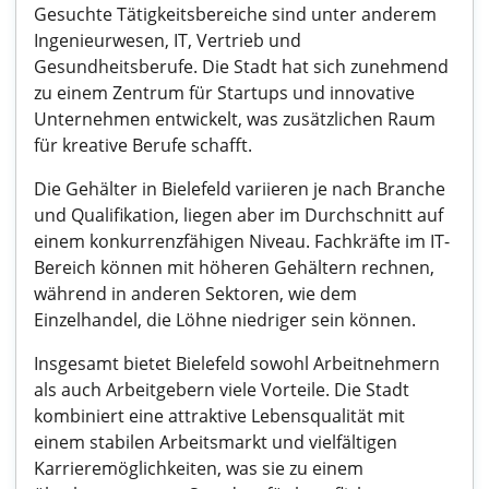
Gesuchte Tätigkeitsbereiche sind unter anderem
Ingenieurwesen, IT, Vertrieb und
Gesundheitsberufe. Die Stadt hat sich zunehmend
zu einem Zentrum für Startups und innovative
Unternehmen entwickelt, was zusätzlichen Raum
für kreative Berufe schafft.
Die Gehälter in Bielefeld variieren je nach Branche
und Qualifikation, liegen aber im Durchschnitt auf
einem konkurrenzfähigen Niveau. Fachkräfte im IT-
Bereich können mit höheren Gehältern rechnen,
während in anderen Sektoren, wie dem
Einzelhandel, die Löhne niedriger sein können.
Insgesamt bietet Bielefeld sowohl Arbeitnehmern
als auch Arbeitgebern viele Vorteile. Die Stadt
kombiniert eine attraktive Lebensqualität mit
einem stabilen Arbeitsmarkt und vielfältigen
Karrieremöglichkeiten, was sie zu einem