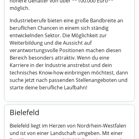
höhere Gehälter von über **100.000 Euro**
möglich.
Industrieberufe bieten eine große Bandbreite an
beruflichen Chancen in einem sich ständig
entwickelnden Sektor. Die Möglichkeit zur
Weiterbildung und die Aussicht auf
verantwortungsvolle Positionen machen diesen
Bereich besonders attraktiv. Wenn du eine
Karriere in der Industrie anstrebst und dein
technisches Know-how einbringen möchtest, dann
suche jetzt nach passenden Stellenangeboten und
starte deine berufliche Laufbahn!
Bielefeld
Bielefeld liegt im Herzen von Nordrhein-Westfalen
und ist von einer Landschaft umgeben. Mit einer