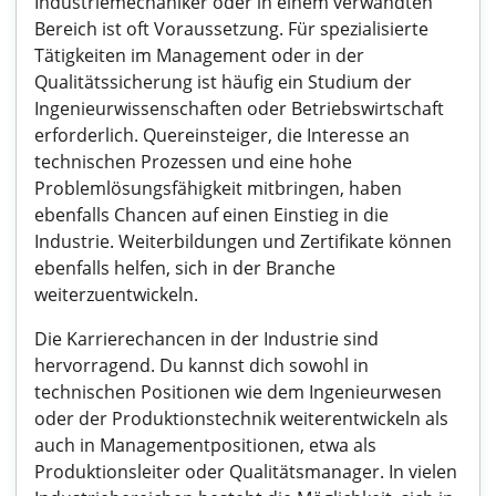
Industriemechaniker oder in einem verwandten
Bereich ist oft Voraussetzung. Für spezialisierte
Tätigkeiten im Management oder in der
Qualitätssicherung ist häufig ein Studium der
Ingenieurwissenschaften oder Betriebswirtschaft
erforderlich. Quereinsteiger, die Interesse an
technischen Prozessen und eine hohe
Problemlösungsfähigkeit mitbringen, haben
ebenfalls Chancen auf einen Einstieg in die
Industrie. Weiterbildungen und Zertifikate können
ebenfalls helfen, sich in der Branche
weiterzuentwickeln.
Die Karrierechancen in der Industrie sind
hervorragend. Du kannst dich sowohl in
technischen Positionen wie dem Ingenieurwesen
oder der Produktionstechnik weiterentwickeln als
auch in Managementpositionen, etwa als
Produktionsleiter oder Qualitätsmanager. In vielen