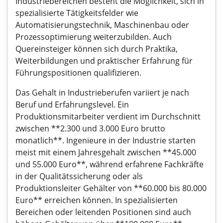
Industriebereichen besteht die Möglichkeit, sich in
spezialisierte Tätigkeitsfelder wie
Automatisierungstechnik, Maschinenbau oder
Prozessoptimierung weiterzubilden. Auch
Quereinsteiger können sich durch Praktika,
Weiterbildungen und praktischer Erfahrung für
Führungspositionen qualifizieren.
Das Gehalt in Industrieberufen variiert je nach
Beruf und Erfahrungslevel. Ein
Produktionsmitarbeiter verdient im Durchschnitt
zwischen **2.300 und 3.000 Euro brutto
monatlich**. Ingenieure in der Industrie starten
meist mit einem Jahresgehalt zwischen **45.000
und 55.000 Euro**, während erfahrene Fachkräfte
in der Qualitätssicherung oder als
Produktionsleiter Gehälter von **60.000 bis 80.000
Euro** erreichen können. In spezialisierten
Bereichen oder leitenden Positionen sind auch