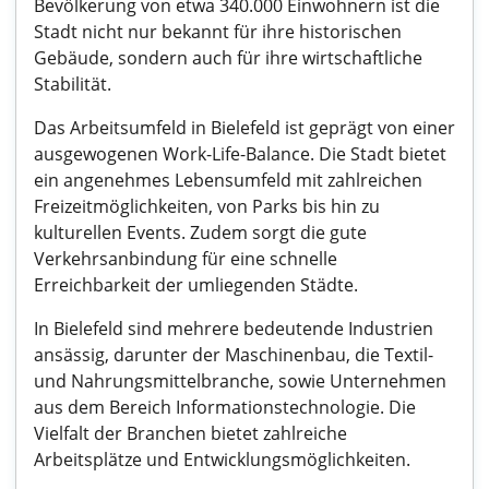
Bevölkerung von etwa 340.000 Einwohnern ist die
Stadt nicht nur bekannt für ihre historischen
Gebäude, sondern auch für ihre wirtschaftliche
Stabilität.
Das Arbeitsumfeld in Bielefeld ist geprägt von einer
ausgewogenen Work-Life-Balance. Die Stadt bietet
ein angenehmes Lebensumfeld mit zahlreichen
Freizeitmöglichkeiten, von Parks bis hin zu
kulturellen Events. Zudem sorgt die gute
Verkehrsanbindung für eine schnelle
Erreichbarkeit der umliegenden Städte.
In Bielefeld sind mehrere bedeutende Industrien
ansässig, darunter der Maschinenbau, die Textil-
und Nahrungsmittelbranche, sowie Unternehmen
aus dem Bereich Informationstechnologie. Die
Vielfalt der Branchen bietet zahlreiche
Arbeitsplätze und Entwicklungsmöglichkeiten.