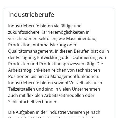
Industrieberufe
Industrieberufe bieten vielfältige und
zukunftssichere Karrieremöglichkeiten in
verschiedenen Sektoren, wie Maschinenbau,
Produktion, Automatisierung oder
Qualitätsmanagement. In diesen Berufen bist du in
der Fertigung, Entwicklung oder Optimierung von
Produkten und Produktionsprozessen tätig. Die
Arbeitsmöglichkeiten reichen von technischen
Positionen bis hin zu Managementfunktionen.
Industrieberufe bieten sowohl Vollzeit- als auch
Teilzeitstellen und sind in vielen Unternehmen
auch mit flexiblen Arbeitszeitmodellen oder
Schichtarbeit verbunden.
Die Aufgaben in der Industrie variieren je nach