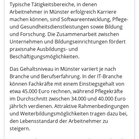
Typische Tätigkeitsbereiche, in denen
Arbeitnehmer in Münster erfolgreich Karriere
machen können, sind Softwareentwicklung, Pflege-
und Gesundheitsdienstleistungen sowie Bildung
und Forschung. Die Zusammenarbeit zwischen
Unternehmen und Bildungseinrichtungen fördert
praxisnahe Ausbildungs- und
Beschäftigungsmöglichkeiten.
Das Gehaltsniveau in Münster variiert je nach
Branche und Berufserfahrung. In der IT-Branche
können Fachkräfte mit einem Einstiegsgehalt von
etwa 45.000 Euro rechnen, während Pflegekräfte
im Durchschnitt zwischen 34.000 und 40.000 Euro
jährlich verdienen. Attraktive Rahmenbedingungen
und Weiterbildungsmöglichkeiten tragen dazu bei,
den Lebensstandard der Arbeitnehmer zu
steigern.