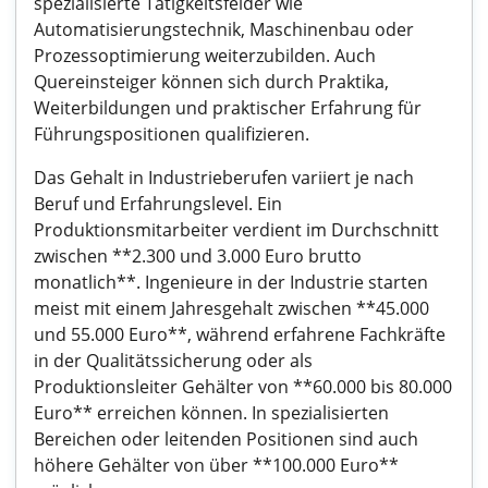
spezialisierte Tätigkeitsfelder wie
Automatisierungstechnik, Maschinenbau oder
Prozessoptimierung weiterzubilden. Auch
Quereinsteiger können sich durch Praktika,
Weiterbildungen und praktischer Erfahrung für
Führungspositionen qualifizieren.
Das Gehalt in Industrieberufen variiert je nach
Beruf und Erfahrungslevel. Ein
Produktionsmitarbeiter verdient im Durchschnitt
zwischen **2.300 und 3.000 Euro brutto
monatlich**. Ingenieure in der Industrie starten
meist mit einem Jahresgehalt zwischen **45.000
und 55.000 Euro**, während erfahrene Fachkräfte
in der Qualitätssicherung oder als
Produktionsleiter Gehälter von **60.000 bis 80.000
Euro** erreichen können. In spezialisierten
Bereichen oder leitenden Positionen sind auch
höhere Gehälter von über **100.000 Euro**