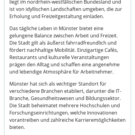
liegt im nordrhein-westfälischen Bundesland und
ist von idyllischen Landschaften umgeben, die zur
Erholung und Freizeitgestaltung einladen.
Das tägliche Leben in Münster bietet eine
gelungene Balance zwischen Arbeit und Freizeit.
Die Stadt gilt als äußerst fahrradfreundlich und
fördert nachhaltige Mobilität. Einzigartige Cafés,
Restaurants und kulturelle Veranstaltungen
prägen den Alltag und schaffen eine angenehme
und lebendige Atmosphäre für Arbeitnehmer.
Münster hat sich als wichtiger Standort für
verschiedene Branchen etabliert, darunter die IT-
Branche, Gesundheitswesen und Bildungssektor.
Die Stadt beheimatet mehrere Hochschulen und
Forschungseinrichtungen, welche Innovationen
vorantreiben und zahlreiche Karrieremöglichkeiten
bieten.