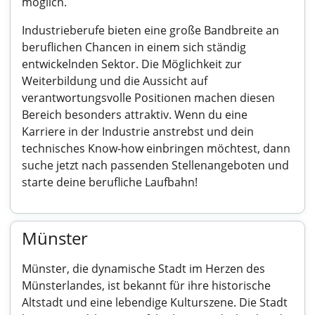
möglich.
Industrieberufe bieten eine große Bandbreite an
beruflichen Chancen in einem sich ständig
entwickelnden Sektor. Die Möglichkeit zur
Weiterbildung und die Aussicht auf
verantwortungsvolle Positionen machen diesen
Bereich besonders attraktiv. Wenn du eine
Karriere in der Industrie anstrebst und dein
technisches Know-how einbringen möchtest, dann
suche jetzt nach passenden Stellenangeboten und
starte deine berufliche Laufbahn!
Münster
Münster, die dynamische Stadt im Herzen des
Münsterlandes, ist bekannt für ihre historische
Altstadt und eine lebendige Kulturszene. Die Stadt