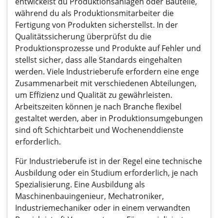
entwickelst du Produktionsanlagen oder Bauteile,
während du als Produktionsmitarbeiter die
Fertigung von Produkten sicherstellst. In der
Qualitätssicherung überprüfst du die
Produktionsprozesse und Produkte auf Fehler und
stellst sicher, dass alle Standards eingehalten
werden. Viele Industrieberufe erfordern eine enge
Zusammenarbeit mit verschiedenen Abteilungen,
um Effizienz und Qualität zu gewährleisten.
Arbeitszeiten können je nach Branche flexibel
gestaltet werden, aber in Produktionsumgebungen
sind oft Schichtarbeit und Wochenenddienste
erforderlich.
Für Industrieberufe ist in der Regel eine technische
Ausbildung oder ein Studium erforderlich, je nach
Spezialisierung. Eine Ausbildung als
Maschinenbauingenieur, Mechatroniker,
Industriemechaniker oder in einem verwandten