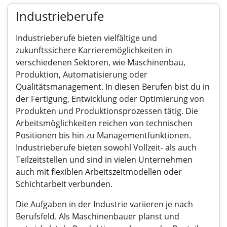
Industrieberufe
Industrieberufe bieten vielfältige und
zukunftssichere Karrieremöglichkeiten in
verschiedenen Sektoren, wie Maschinenbau,
Produktion, Automatisierung oder
Qualitätsmanagement. In diesen Berufen bist du in
der Fertigung, Entwicklung oder Optimierung von
Produkten und Produktionsprozessen tätig. Die
Arbeitsmöglichkeiten reichen von technischen
Positionen bis hin zu Managementfunktionen.
Industrieberufe bieten sowohl Vollzeit- als auch
Teilzeitstellen und sind in vielen Unternehmen
auch mit flexiblen Arbeitszeitmodellen oder
Schichtarbeit verbunden.
Die Aufgaben in der Industrie variieren je nach
Berufsfeld. Als Maschinenbauer planst und