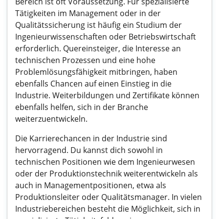
Bereich ist oft Voraussetzung. Für spezialisierte
Tätigkeiten im Management oder in der
Qualitätssicherung ist häufig ein Studium der
Ingenieurwissenschaften oder Betriebswirtschaft
erforderlich. Quereinsteiger, die Interesse an
technischen Prozessen und eine hohe
Problemlösungsfähigkeit mitbringen, haben
ebenfalls Chancen auf einen Einstieg in die
Industrie. Weiterbildungen und Zertifikate können
ebenfalls helfen, sich in der Branche
weiterzuentwickeln.
Die Karrierechancen in der Industrie sind
hervorragend. Du kannst dich sowohl in
technischen Positionen wie dem Ingenieurwesen
oder der Produktionstechnik weiterentwickeln als
auch in Managementpositionen, etwa als
Produktionsleiter oder Qualitätsmanager. In vielen
Industriebereichen besteht die Möglichkeit, sich in