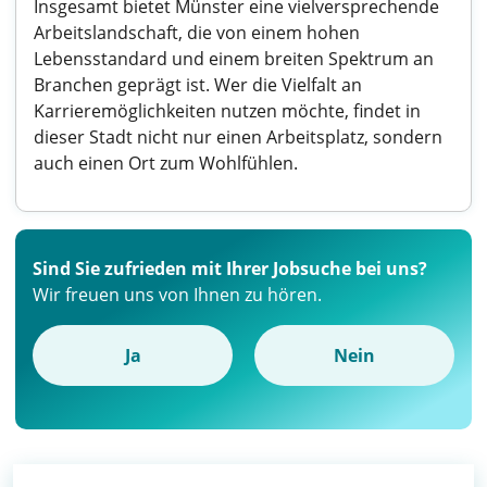
Insgesamt bietet Münster eine vielversprechende
Arbeitslandschaft, die von einem hohen
Lebensstandard und einem breiten Spektrum an
Branchen geprägt ist. Wer die Vielfalt an
Karrieremöglichkeiten nutzen möchte, findet in
dieser Stadt nicht nur einen Arbeitsplatz, sondern
auch einen Ort zum Wohlfühlen.
Sind Sie zufrieden mit Ihrer Jobsuche bei uns?
Wir freuen uns von Ihnen zu hören.
Ja
Nein