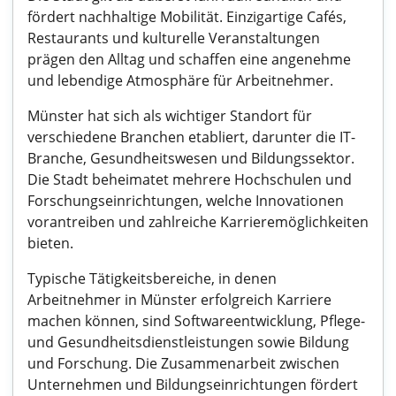
fördert nachhaltige Mobilität. Einzigartige Cafés,
Restaurants und kulturelle Veranstaltungen
prägen den Alltag und schaffen eine angenehme
und lebendige Atmosphäre für Arbeitnehmer.
Münster hat sich als wichtiger Standort für
verschiedene Branchen etabliert, darunter die IT-
Branche, Gesundheitswesen und Bildungssektor.
Die Stadt beheimatet mehrere Hochschulen und
Forschungseinrichtungen, welche Innovationen
vorantreiben und zahlreiche Karrieremöglichkeiten
bieten.
Typische Tätigkeitsbereiche, in denen
Arbeitnehmer in Münster erfolgreich Karriere
machen können, sind Softwareentwicklung, Pflege-
und Gesundheitsdienstleistungen sowie Bildung
und Forschung. Die Zusammenarbeit zwischen
Unternehmen und Bildungseinrichtungen fördert