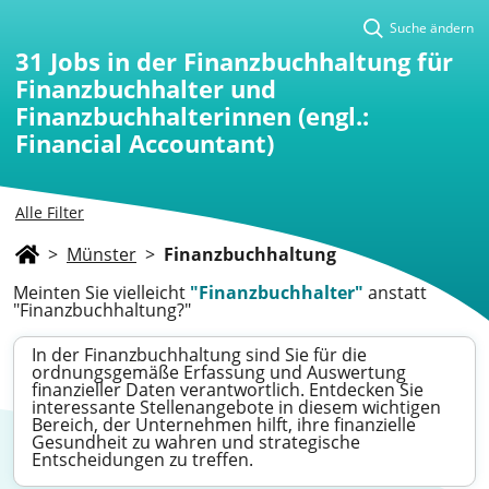
Suche ändern
31
Jobs in der Finanzbuchhaltung für
Finanzbuchhalter und
Finanzbuchhalterinnen (engl.:
Financial Accountant)
Alle Filter
>
Münster
>
Finanzbuchhaltung
Meinten Sie vielleicht
"Finanzbuchhalter"
anstatt
"Finanzbuchhaltung?"
In der Finanzbuchhaltung sind Sie für die
ordnungsgemäße Erfassung und Auswertung
finanzieller Daten verantwortlich. Entdecken Sie
interessante Stellenangebote in diesem wichtigen
Bereich, der Unternehmen hilft, ihre finanzielle
Gesundheit zu wahren und strategische
Entscheidungen zu treffen.