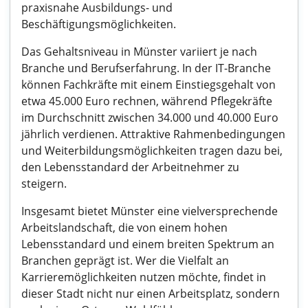
praxisnahe Ausbildungs- und
Beschäftigungsmöglichkeiten.
Das Gehaltsniveau in Münster variiert je nach
Branche und Berufserfahrung. In der IT-Branche
können Fachkräfte mit einem Einstiegsgehalt von
etwa 45.000 Euro rechnen, während Pflegekräfte
im Durchschnitt zwischen 34.000 und 40.000 Euro
jährlich verdienen. Attraktive Rahmenbedingungen
und Weiterbildungsmöglichkeiten tragen dazu bei,
den Lebensstandard der Arbeitnehmer zu
steigern.
Insgesamt bietet Münster eine vielversprechende
Arbeitslandschaft, die von einem hohen
Lebensstandard und einem breiten Spektrum an
Branchen geprägt ist. Wer die Vielfalt an
Karrieremöglichkeiten nutzen möchte, findet in
dieser Stadt nicht nur einen Arbeitsplatz, sondern