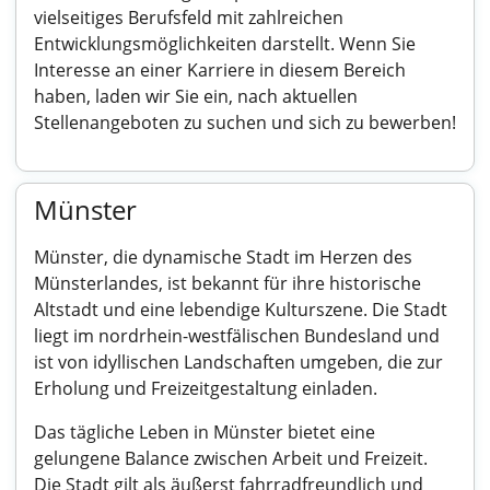
vielseitiges Berufsfeld mit zahlreichen
Entwicklungsmöglichkeiten darstellt. Wenn Sie
Interesse an einer Karriere in diesem Bereich
haben, laden wir Sie ein, nach aktuellen
Stellenangeboten zu suchen und sich zu bewerben!
Münster
Münster, die dynamische Stadt im Herzen des
Münsterlandes, ist bekannt für ihre historische
Altstadt und eine lebendige Kulturszene. Die Stadt
liegt im nordrhein-westfälischen Bundesland und
ist von idyllischen Landschaften umgeben, die zur
Erholung und Freizeitgestaltung einladen.
Das tägliche Leben in Münster bietet eine
gelungene Balance zwischen Arbeit und Freizeit.
Die Stadt gilt als äußerst fahrradfreundlich und