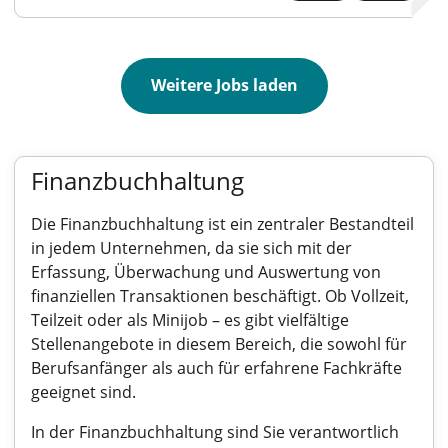
Weitere Jobs laden
Finanzbuchhaltung
Die Finanzbuchhaltung ist ein zentraler Bestandteil
in jedem Unternehmen, da sie sich mit der
Erfassung, Überwachung und Auswertung von
finanziellen Transaktionen beschäftigt. Ob Vollzeit,
Teilzeit oder als Minijob – es gibt vielfältige
Stellenangebote in diesem Bereich, die sowohl für
Berufsanfänger als auch für erfahrene Fachkräfte
geeignet sind.
In der Finanzbuchhaltung sind Sie verantwortlich