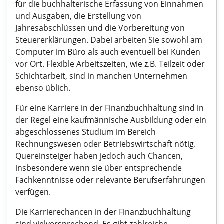
für die buchhalterische Erfassung von Einnahmen
und Ausgaben, die Erstellung von
Jahresabschlüssen und die Vorbereitung von
Steuererklärungen. Dabei arbeiten Sie sowohl am
Computer im Büro als auch eventuell bei Kunden
vor Ort. Flexible Arbeitszeiten, wie z.B. Teilzeit oder
Schichtarbeit, sind in manchen Unternehmen
ebenso üblich.
Für eine Karriere in der Finanzbuchhaltung sind in
der Regel eine kaufmännische Ausbildung oder ein
abgeschlossenes Studium im Bereich
Rechnungswesen oder Betriebswirtschaft nötig.
Quereinsteiger haben jedoch auch Chancen,
insbesondere wenn sie über entsprechende
Fachkenntnisse oder relevante Berufserfahrungen
verfügen.
Die Karrierechancen in der Finanzbuchhaltung