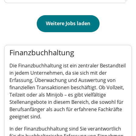
Weitere Jobs laden
Finanzbuchhaltung
Die Finanzbuchhaltung ist ein zentraler Bestandteil
in jedem Unternehmen, da sie sich mit der
Erfassung, Überwachung und Auswertung von
finanziellen Transaktionen beschäftigt. Ob Vollzeit,
Teilzeit oder als Minijob – es gibt vielfältige
Stellenangebote in diesem Bereich, die sowohl für
Berufsanfänger als auch für erfahrene Fachkräfte
geeignet sind.
In der Finanzbuchhaltung sind Sie verantwortlich