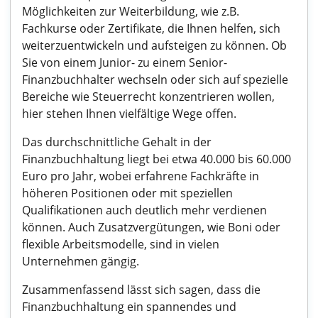
Möglichkeiten zur Weiterbildung, wie z.B.
Fachkurse oder Zertifikate, die Ihnen helfen, sich
weiterzuentwickeln und aufsteigen zu können. Ob
Sie von einem Junior- zu einem Senior-
Finanzbuchhalter wechseln oder sich auf spezielle
Bereiche wie Steuerrecht konzentrieren wollen,
hier stehen Ihnen vielfältige Wege offen.
Das durchschnittliche Gehalt in der
Finanzbuchhaltung liegt bei etwa 40.000 bis 60.000
Euro pro Jahr, wobei erfahrene Fachkräfte in
höheren Positionen oder mit speziellen
Qualifikationen auch deutlich mehr verdienen
können. Auch Zusatzvergütungen, wie Boni oder
flexible Arbeitsmodelle, sind in vielen
Unternehmen gängig.
Zusammenfassend lässt sich sagen, dass die
Finanzbuchhaltung ein spannendes und