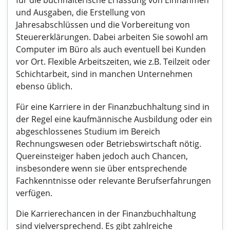
für die buchhalterische Erfassung von Einnahmen
und Ausgaben, die Erstellung von
Jahresabschlüssen und die Vorbereitung von
Steuererklärungen. Dabei arbeiten Sie sowohl am
Computer im Büro als auch eventuell bei Kunden
vor Ort. Flexible Arbeitszeiten, wie z.B. Teilzeit oder
Schichtarbeit, sind in manchen Unternehmen
ebenso üblich.
Für eine Karriere in der Finanzbuchhaltung sind in
der Regel eine kaufmännische Ausbildung oder ein
abgeschlossenes Studium im Bereich
Rechnungswesen oder Betriebswirtschaft nötig.
Quereinsteiger haben jedoch auch Chancen,
insbesondere wenn sie über entsprechende
Fachkenntnisse oder relevante Berufserfahrungen
verfügen.
Die Karrierechancen in der Finanzbuchhaltung
sind vielversprechend. Es gibt zahlreiche