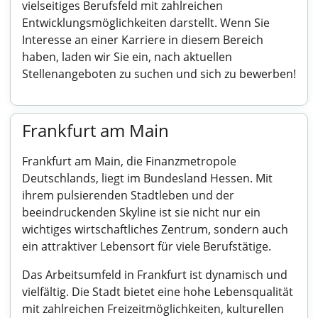
vielseitiges Berufsfeld mit zahlreichen
Entwicklungsmöglichkeiten darstellt. Wenn Sie
Interesse an einer Karriere in diesem Bereich
haben, laden wir Sie ein, nach aktuellen
Stellenangeboten zu suchen und sich zu bewerben!
Frankfurt am Main
Frankfurt am Main, die Finanzmetropole
Deutschlands, liegt im Bundesland Hessen. Mit
ihrem pulsierenden Stadtleben und der
beeindruckenden Skyline ist sie nicht nur ein
wichtiges wirtschaftliches Zentrum, sondern auch
ein attraktiver Lebensort für viele Berufstätige.
Das Arbeitsumfeld in Frankfurt ist dynamisch und
vielfältig. Die Stadt bietet eine hohe Lebensqualität
mit zahlreichen Freizeitmöglichkeiten, kulturellen