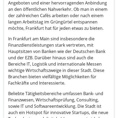
Angeboten und einer hervorragenden Anbindung
an den öffentlichen Nahverkehr. Ob man in einem
der zahlreichen Cafés arbeiten oder nach einem
langen Arbeitstag im Grüngürtel entspannen
möchte, Frankfurt hat für jeden etwas zu bieten.
In Frankfurt am Main sind insbesondere die
Finanzdienstleistungen stark vertreten, mit
Hauptsitzen von Banken wie der Deutschen Bank
und der EZB. Darüber hinaus sind auch die
Bereiche IT, Logistik und internationale Messen
wichtige Wirtschaftszweige in dieser Stadt. Diese
Branchen bieten vielfältige Möglichkeiten für
Fachkräfte und Interessierte.
Beliebte Tätigkeitsbereiche umfassen Bank- und
Finanzwesen, Wirtschaftsprüfung, Consulting,
sowie IT und Softwareentwicklung. Die Stadt ist
auch ein Hotspot für innovative Startups, die neue