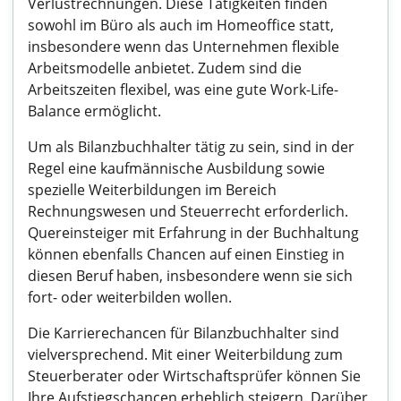
Verlustrechnungen. Diese Tätigkeiten finden
sowohl im Büro als auch im Homeoffice statt,
insbesondere wenn das Unternehmen flexible
Arbeitsmodelle anbietet. Zudem sind die
Arbeitszeiten flexibel, was eine gute Work-Life-
Balance ermöglicht.
Um als Bilanzbuchhalter tätig zu sein, sind in der
Regel eine kaufmännische Ausbildung sowie
spezielle Weiterbildungen im Bereich
Rechnungswesen und Steuerrecht erforderlich.
Quereinsteiger mit Erfahrung in der Buchhaltung
können ebenfalls Chancen auf einen Einstieg in
diesen Beruf haben, insbesondere wenn sie sich
fort- oder weiterbilden wollen.
Die Karrierechancen für Bilanzbuchhalter sind
vielversprechend. Mit einer Weiterbildung zum
Steuerberater oder Wirtschaftsprüfer können Sie
Ihre Aufstiegschancen erheblich steigern. Darüber