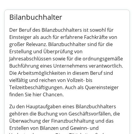
Bilanbuchhalter
Der Beruf des Bilanzbuchhalters ist sowohl für
Einsteiger als auch für erfahrene Fachkräfte von
großer Relevanz. Bilanzbuchhalter sind für die
Erstellung und Überprüfung von
Jahresabschlüssen sowie für die ordnungsgemäße
Buchführung eines Unternehmens verantwortlich.
Die Arbeitsmöglichkeiten in diesem Beruf sind
vielfältig und reichen von Vollzeit- bis
Teilzeitbeschäftigungen. Auch als Quereinsteiger
finden Sie hier Chancen.
Zu den Hauptaufgaben eines Bilanzbuchhalters
gehören die Buchung von Geschäftsvorfällen, die
Überwachung der Finanzbuchhaltung und das
Erstellen von Bilanzen und Gewinn- und