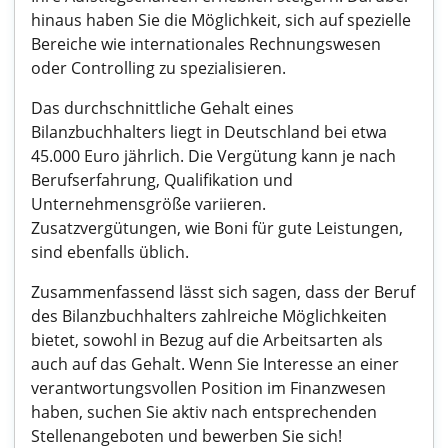
hinaus haben Sie die Möglichkeit, sich auf spezielle
Bereiche wie internationales Rechnungswesen
oder Controlling zu spezialisieren.
Das durchschnittliche Gehalt eines
Bilanzbuchhalters liegt in Deutschland bei etwa
45.000 Euro jährlich. Die Vergütung kann je nach
Berufserfahrung, Qualifikation und
Unternehmensgröße variieren.
Zusatzvergütungen, wie Boni für gute Leistungen,
sind ebenfalls üblich.
Zusammenfassend lässt sich sagen, dass der Beruf
des Bilanzbuchhalters zahlreiche Möglichkeiten
bietet, sowohl in Bezug auf die Arbeitsarten als
auch auf das Gehalt. Wenn Sie Interesse an einer
verantwortungsvollen Position im Finanzwesen
haben, suchen Sie aktiv nach entsprechenden
Stellenangeboten und bewerben Sie sich!