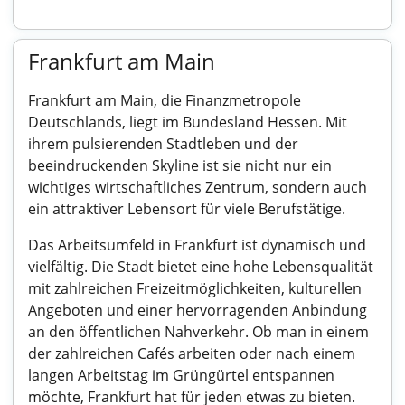
Frankfurt am Main
Frankfurt am Main, die Finanzmetropole
Deutschlands, liegt im Bundesland Hessen. Mit
ihrem pulsierenden Stadtleben und der
beeindruckenden Skyline ist sie nicht nur ein
wichtiges wirtschaftliches Zentrum, sondern auch
ein attraktiver Lebensort für viele Berufstätige.
Das Arbeitsumfeld in Frankfurt ist dynamisch und
vielfältig. Die Stadt bietet eine hohe Lebensqualität
mit zahlreichen Freizeitmöglichkeiten, kulturellen
Angeboten und einer hervorragenden Anbindung
an den öffentlichen Nahverkehr. Ob man in einem
der zahlreichen Cafés arbeiten oder nach einem
langen Arbeitstag im Grüngürtel entspannen
möchte, Frankfurt hat für jeden etwas zu bieten.