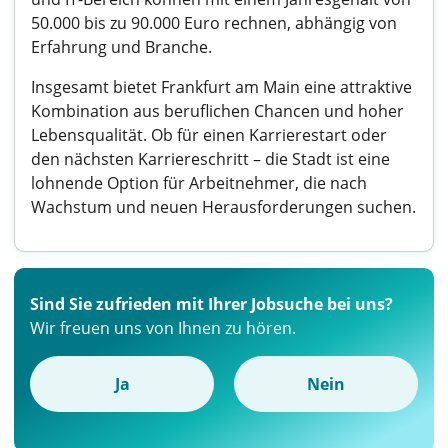
50.000 bis zu 90.000 Euro rechnen, abhängig von
Erfahrung und Branche.
Insgesamt bietet Frankfurt am Main eine attraktive
Kombination aus beruflichen Chancen und hoher
Lebensqualität. Ob für einen Karrierestart oder
den nächsten Karriereschritt – die Stadt ist eine
lohnende Option für Arbeitnehmer, die nach
Wachstum und neuen Herausforderungen suchen.
Sind Sie zufrieden mit Ihrer Jobsuche bei uns?
Wir freuen uns von Ihnen zu hören.
Ja
Nein