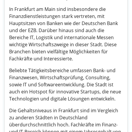
In Frankfurt am Main sind insbesondere die
Finanzdienstleistungen stark vertreten, mit
Hauptsitzen von Banken wie der Deutschen Bank
und der EZB. Darüber hinaus sind auch die
Bereiche IT, Logistik und internationale Messen
wichtige Wirtschaftszweige in dieser Stadt. Diese
Branchen bieten vielfältige Möglichkeiten für
Fachkräfte und Interessierte.
Beliebte Tätigkeitsbereiche umfassen Bank- und
Finanzwesen, Wirtschaftsprüfung, Consulting,
sowie IT und Softwareentwicklung. Die Stadt ist
auch ein Hotspot für innovative Startups, die neue
Technologien und digitale Lösungen entwickeln.
Die Gehaltsniveaus in Frankfurt sind im Vergleich
zu anderen Städten in Deutschland
überdurchschnittlich hoch. Fachkräfte im Finanz-
und IT-Bereich können mit einem Jahresgehalt von