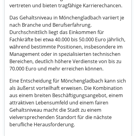
vertreten und bieten tragfähige Karrierechancen.
Das Gehaltsniveau in Mönchengladbach variiert je
nach Branche und Berufserfahrung.
Durchschnittlich liegt das Einkommen für
Fachkräfte bei etwa 40.000 bis 50.000 Euro jährlich,
während bestimmte Positionen, insbesondere im
Management oder in spezialisierten technischen
Bereichen, deutlich höhere Verdienste von bis zu
70.000 Euro und mehr erreichen können.
Eine Entscheidung für Mönchengladbach kann sich
als äußerst vorteilhaft erweisen. Die Kombination
aus einem breiten Beschäftigungsangebot, einem
attraktiven Lebensumfeld und einem fairen
Gehaltsniveau macht die Stadt zu einem
vielversprechenden Standort für die nächste
berufliche Herausforderung.