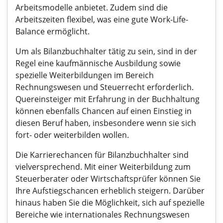
Arbeitsmodelle anbietet. Zudem sind die
Arbeitszeiten flexibel, was eine gute Work-Life-
Balance ermöglicht.
Um als Bilanzbuchhalter tätig zu sein, sind in der
Regel eine kaufmännische Ausbildung sowie
spezielle Weiterbildungen im Bereich
Rechnungswesen und Steuerrecht erforderlich.
Quereinsteiger mit Erfahrung in der Buchhaltung
können ebenfalls Chancen auf einen Einstieg in
diesen Beruf haben, insbesondere wenn sie sich
fort- oder weiterbilden wollen.
Die Karrierechancen für Bilanzbuchhalter sind
vielversprechend. Mit einer Weiterbildung zum
Steuerberater oder Wirtschaftsprüfer können Sie
Ihre Aufstiegschancen erheblich steigern. Darüber
hinaus haben Sie die Möglichkeit, sich auf spezielle
Bereiche wie internationales Rechnungswesen