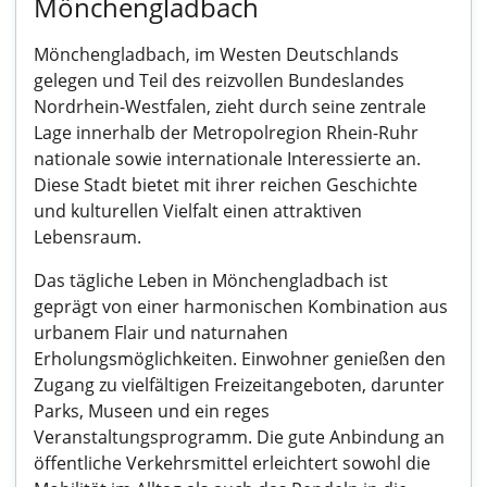
Mönchengladbach
Mönchengladbach, im Westen Deutschlands
gelegen und Teil des reizvollen Bundeslandes
Nordrhein-Westfalen, zieht durch seine zentrale
Lage innerhalb der Metropolregion Rhein-Ruhr
nationale sowie internationale Interessierte an.
Diese Stadt bietet mit ihrer reichen Geschichte
und kulturellen Vielfalt einen attraktiven
Lebensraum.
Das tägliche Leben in Mönchengladbach ist
geprägt von einer harmonischen Kombination aus
urbanem Flair und naturnahen
Erholungsmöglichkeiten. Einwohner genießen den
Zugang zu vielfältigen Freizeitangeboten, darunter
Parks, Museen und ein reges
Veranstaltungsprogramm. Die gute Anbindung an
öffentliche Verkehrsmittel erleichtert sowohl die