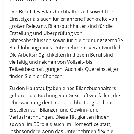
Der Beruf des Bilanzbuchhalters ist sowohl für
Einsteiger als auch für erfahrene Fachkräfte von
großer Relevanz. Bilanzbuchhalter sind für die
Erstellung und Überprüfung von
Jahresabschlüssen sowie für die ordnungsgemäße
Buchführung eines Unternehmens verantwortlich.
Die Arbeitsmöglichkeiten in diesem Beruf sind
vielfältig und reichen von Vollzeit- bis
Teilzeitbeschäftigungen. Auch als Quereinsteiger
finden Sie hier Chancen.
Zu den Hauptaufgaben eines Bilanzbuchhalters
gehören die Buchung von Geschäftsvorfällen, die
Überwachung der Finanzbuchhaltung und das
Erstellen von Bilanzen und Gewinn- und
Verlustrechnungen. Diese Tätigkeiten finden
sowohl im Büro als auch im Homeoffice statt,
insbesondere wenn das Unternehmen flexible