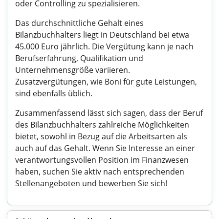
oder Controlling zu spezialisieren.
Das durchschnittliche Gehalt eines
Bilanzbuchhalters liegt in Deutschland bei etwa
45.000 Euro jährlich. Die Vergütung kann je nach
Berufserfahrung, Qualifikation und
Unternehmensgröße variieren.
Zusatzvergütungen, wie Boni für gute Leistungen,
sind ebenfalls üblich.
Zusammenfassend lässt sich sagen, dass der Beruf
des Bilanzbuchhalters zahlreiche Möglichkeiten
bietet, sowohl in Bezug auf die Arbeitsarten als
auch auf das Gehalt. Wenn Sie Interesse an einer
verantwortungsvollen Position im Finanzwesen
haben, suchen Sie aktiv nach entsprechenden
Stellenangeboten und bewerben Sie sich!