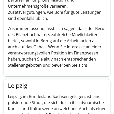
Berufserfahrung, Qualifikation und
Unternehmensgröße variieren.
Zusatzvergütungen, wie Boni für gute Leistungen,
sind ebenfalls üblich.
Zusammenfassend lässt sich sagen, dass der Beruf
des Bilanzbuchhalters zahlreiche Möglichkeiten
bietet, sowohl in Bezug auf die Arbeitsarten als
auch auf das Gehalt. Wenn Sie Interesse an einer
verantwortungsvollen Position im Finanzwesen
haben, suchen Sie aktiv nach entsprechenden
Stellenangeboten und bewerben Sie sich!
Leipzig
Leipzig, im Bundesland Sachsen gelegen, ist eine
pulsierende Stadt, die sich durch ihre dynamische
Kunst- und Kulturszene auszeichnet. Auch als einer