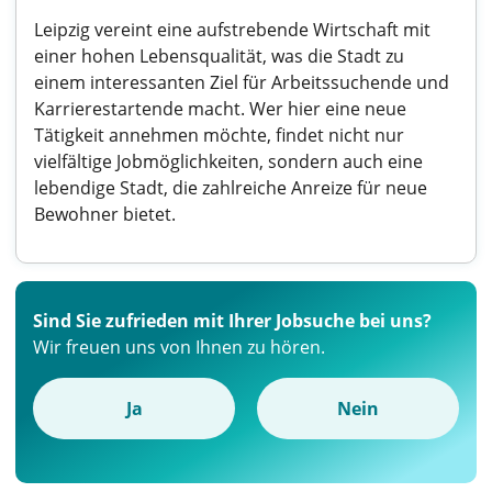
Leipzig vereint eine aufstrebende Wirtschaft mit
einer hohen Lebensqualität, was die Stadt zu
einem interessanten Ziel für Arbeitssuchende und
Karrierestartende macht. Wer hier eine neue
Tätigkeit annehmen möchte, findet nicht nur
vielfältige Jobmöglichkeiten, sondern auch eine
lebendige Stadt, die zahlreiche Anreize für neue
Bewohner bietet.
Sind Sie zufrieden mit Ihrer Jobsuche bei uns?
Wir freuen uns von Ihnen zu hören.
Ja
Nein