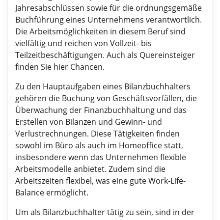
Jahresabschlüssen sowie für die ordnungsgemäße
Buchführung eines Unternehmens verantwortlich.
Die Arbeitsmöglichkeiten in diesem Beruf sind
vielfältig und reichen von Vollzeit- bis
Teilzeitbeschäftigungen. Auch als Quereinsteiger
finden Sie hier Chancen.
Zu den Hauptaufgaben eines Bilanzbuchhalters
gehören die Buchung von Geschäftsvorfällen, die
Überwachung der Finanzbuchhaltung und das
Erstellen von Bilanzen und Gewinn- und
Verlustrechnungen. Diese Tätigkeiten finden
sowohl im Büro als auch im Homeoffice statt,
insbesondere wenn das Unternehmen flexible
Arbeitsmodelle anbietet. Zudem sind die
Arbeitszeiten flexibel, was eine gute Work-Life-
Balance ermöglicht.
Um als Bilanzbuchhalter tätig zu sein, sind in der