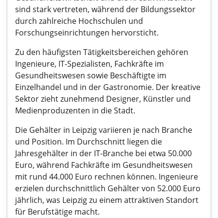
sind stark vertreten, während der Bildungssektor
durch zahlreiche Hochschulen und
Forschungseinrichtungen hervorsticht.
Zu den häufigsten Tätigkeitsbereichen gehören
Ingenieure, IT-Spezialisten, Fachkräfte im
Gesundheitswesen sowie Beschäftigte im
Einzelhandel und in der Gastronomie. Der kreative
Sektor zieht zunehmend Designer, Künstler und
Medienproduzenten in die Stadt.
Die Gehälter in Leipzig variieren je nach Branche
und Position. Im Durchschnitt liegen die
Jahresgehälter in der IT-Branche bei etwa 50.000
Euro, während Fachkräfte im Gesundheitswesen
mit rund 44.000 Euro rechnen können. Ingenieure
erzielen durchschnittlich Gehälter von 52.000 Euro
jährlich, was Leipzig zu einem attraktiven Standort
für Berufstätige macht.