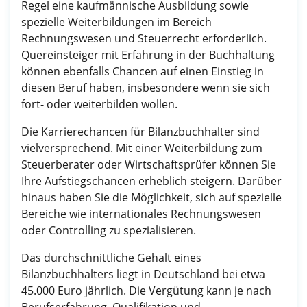
Regel eine kaufmännische Ausbildung sowie
spezielle Weiterbildungen im Bereich
Rechnungswesen und Steuerrecht erforderlich.
Quereinsteiger mit Erfahrung in der Buchhaltung
können ebenfalls Chancen auf einen Einstieg in
diesen Beruf haben, insbesondere wenn sie sich
fort- oder weiterbilden wollen.
Die Karrierechancen für Bilanzbuchhalter sind
vielversprechend. Mit einer Weiterbildung zum
Steuerberater oder Wirtschaftsprüfer können Sie
Ihre Aufstiegschancen erheblich steigern. Darüber
hinaus haben Sie die Möglichkeit, sich auf spezielle
Bereiche wie internationales Rechnungswesen
oder Controlling zu spezialisieren.
Das durchschnittliche Gehalt eines
Bilanzbuchhalters liegt in Deutschland bei etwa
45.000 Euro jährlich. Die Vergütung kann je nach