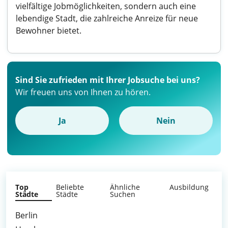
vielfältige Jobmöglichkeiten, sondern auch eine
lebendige Stadt, die zahlreiche Anreize für neue
Bewohner bietet.
Sind Sie zufrieden mit Ihrer Jobsuche bei uns?
Wir freuen uns von Ihnen zu hören.
Ja
Nein
Top
Beliebte
Ähnliche
Ausbildung
Städte
Städte
Suchen
Berlin