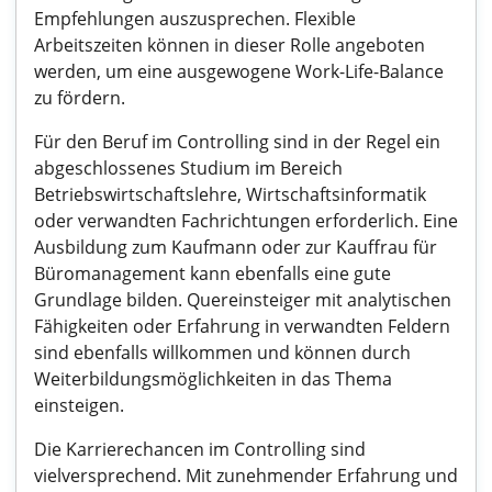
Empfehlungen auszusprechen. Flexible
Arbeitszeiten können in dieser Rolle angeboten
werden, um eine ausgewogene Work-Life-Balance
zu fördern.
Für den Beruf im Controlling sind in der Regel ein
abgeschlossenes Studium im Bereich
Betriebswirtschaftslehre, Wirtschaftsinformatik
oder verwandten Fachrichtungen erforderlich. Eine
Ausbildung zum Kaufmann oder zur Kauffrau für
Büromanagement kann ebenfalls eine gute
Grundlage bilden. Quereinsteiger mit analytischen
Fähigkeiten oder Erfahrung in verwandten Feldern
sind ebenfalls willkommen und können durch
Weiterbildungsmöglichkeiten in das Thema
einsteigen.
Die Karrierechancen im Controlling sind
vielversprechend. Mit zunehmender Erfahrung und