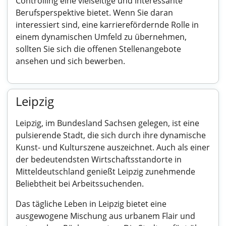
Controlling eine vielseitige und interessante
Berufsperspektive bietet. Wenn Sie daran
interessiert sind, eine karrierefördernde Rolle in
einem dynamischen Umfeld zu übernehmen,
sollten Sie sich die offenen Stellenangebote
ansehen und sich bewerben.
Leipzig
Leipzig, im Bundesland Sachsen gelegen, ist eine
pulsierende Stadt, die sich durch ihre dynamische
Kunst- und Kulturszene auszeichnet. Auch als einer
der bedeutendsten Wirtschaftsstandorte in
Mitteldeutschland genießt Leipzig zunehmende
Beliebtheit bei Arbeitssuchenden.
Das tägliche Leben in Leipzig bietet eine
ausgewogene Mischung aus urbanem Flair und