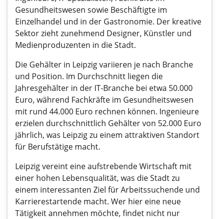
Gesundheitswesen sowie Beschäftigte im
Einzelhandel und in der Gastronomie. Der kreative
Sektor zieht zunehmend Designer, Künstler und
Medienproduzenten in die Stadt.
Die Gehälter in Leipzig variieren je nach Branche
und Position. Im Durchschnitt liegen die
Jahresgehälter in der IT-Branche bei etwa 50.000
Euro, während Fachkräfte im Gesundheitswesen
mit rund 44.000 Euro rechnen können. Ingenieure
erzielen durchschnittlich Gehälter von 52.000 Euro
jährlich, was Leipzig zu einem attraktiven Standort
für Berufstätige macht.
Leipzig vereint eine aufstrebende Wirtschaft mit
einer hohen Lebensqualität, was die Stadt zu
einem interessanten Ziel für Arbeitssuchende und
Karrierestartende macht. Wer hier eine neue
Tätigkeit annehmen möchte, findet nicht nur