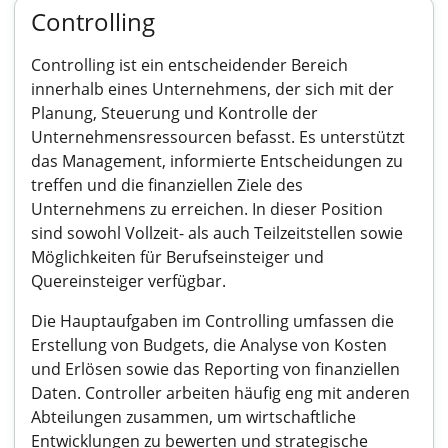
Controlling
Controlling ist ein entscheidender Bereich
innerhalb eines Unternehmens, der sich mit der
Planung, Steuerung und Kontrolle der
Unternehmensressourcen befasst. Es unterstützt
das Management, informierte Entscheidungen zu
treffen und die finanziellen Ziele des
Unternehmens zu erreichen. In dieser Position
sind sowohl Vollzeit- als auch Teilzeitstellen sowie
Möglichkeiten für Berufseinsteiger und
Quereinsteiger verfügbar.
Die Hauptaufgaben im Controlling umfassen die
Erstellung von Budgets, die Analyse von Kosten
und Erlösen sowie das Reporting von finanziellen
Daten. Controller arbeiten häufig eng mit anderen
Abteilungen zusammen, um wirtschaftliche
Entwicklungen zu bewerten und strategische