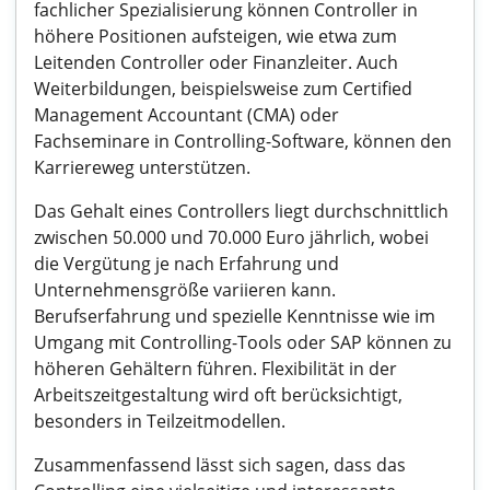
fachlicher Spezialisierung können Controller in
höhere Positionen aufsteigen, wie etwa zum
Leitenden Controller oder Finanzleiter. Auch
Weiterbildungen, beispielsweise zum Certified
Management Accountant (CMA) oder
Fachseminare in Controlling-Software, können den
Karriereweg unterstützen.
Das Gehalt eines Controllers liegt durchschnittlich
zwischen 50.000 und 70.000 Euro jährlich, wobei
die Vergütung je nach Erfahrung und
Unternehmensgröße variieren kann.
Berufserfahrung und spezielle Kenntnisse wie im
Umgang mit Controlling-Tools oder SAP können zu
höheren Gehältern führen. Flexibilität in der
Arbeitszeitgestaltung wird oft berücksichtigt,
besonders in Teilzeitmodellen.
Zusammenfassend lässt sich sagen, dass das