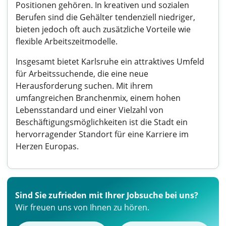
Positionen gehören. In kreativen und sozialen
Berufen sind die Gehälter tendenziell niedriger,
bieten jedoch oft auch zusätzliche Vorteile wie
flexible Arbeitszeitmodelle.
Insgesamt bietet Karlsruhe ein attraktives Umfeld
für Arbeitssuchende, die eine neue
Herausforderung suchen. Mit ihrem
umfangreichen Branchenmix, einem hohen
Lebensstandard und einer Vielzahl von
Beschäftigungsmöglichkeiten ist die Stadt ein
hervorragender Standort für eine Karriere im
Herzen Europas.
Sind Sie zufrieden mit Ihrer Jobsuche bei uns?
Wir freuen uns von Ihnen zu hören.