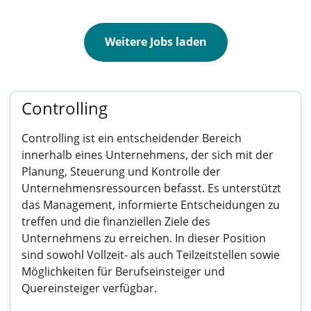
Weitere Jobs laden
Controlling
Controlling ist ein entscheidender Bereich
innerhalb eines Unternehmens, der sich mit der
Planung, Steuerung und Kontrolle der
Unternehmensressourcen befasst. Es unterstützt
das Management, informierte Entscheidungen zu
treffen und die finanziellen Ziele des
Unternehmens zu erreichen. In dieser Position
sind sowohl Vollzeit- als auch Teilzeitstellen sowie
Möglichkeiten für Berufseinsteiger und
Quereinsteiger verfügbar.