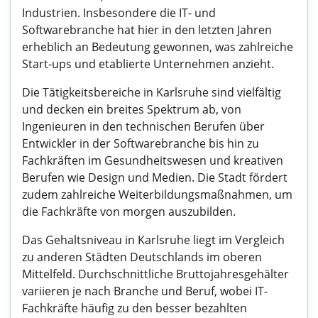
Industrien. Insbesondere die IT- und
Softwarebranche hat hier in den letzten Jahren
erheblich an Bedeutung gewonnen, was zahlreiche
Start-ups und etablierte Unternehmen anzieht.
Die Tätigkeitsbereiche in Karlsruhe sind vielfältig
und decken ein breites Spektrum ab, von
Ingenieuren in den technischen Berufen über
Entwickler in der Softwarebranche bis hin zu
Fachkräften im Gesundheitswesen und kreativen
Berufen wie Design und Medien. Die Stadt fördert
zudem zahlreiche Weiterbildungsmaßnahmen, um
die Fachkräfte von morgen auszubilden.
Das Gehaltsniveau in Karlsruhe liegt im Vergleich
zu anderen Städten Deutschlands im oberen
Mittelfeld. Durchschnittliche Bruttojahresgehälter
variieren je nach Branche und Beruf, wobei IT-
Fachkräfte häufig zu den besser bezahlten