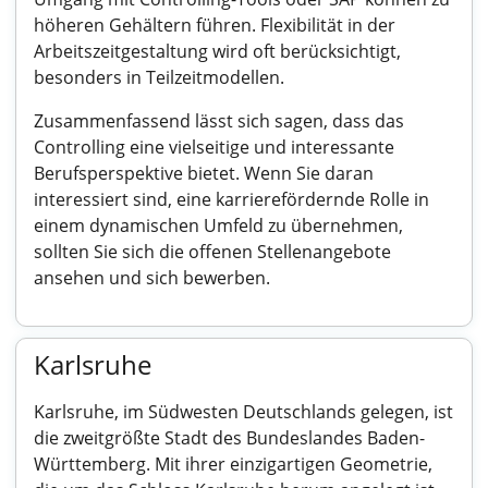
höheren Gehältern führen. Flexibilität in der
Arbeitszeitgestaltung wird oft berücksichtigt,
besonders in Teilzeitmodellen.
Zusammenfassend lässt sich sagen, dass das
Controlling eine vielseitige und interessante
Berufsperspektive bietet. Wenn Sie daran
interessiert sind, eine karrierefördernde Rolle in
einem dynamischen Umfeld zu übernehmen,
sollten Sie sich die offenen Stellenangebote
ansehen und sich bewerben.
Karlsruhe
Karlsruhe, im Südwesten Deutschlands gelegen, ist
die zweitgrößte Stadt des Bundeslandes Baden-
Württemberg. Mit ihrer einzigartigen Geometrie,