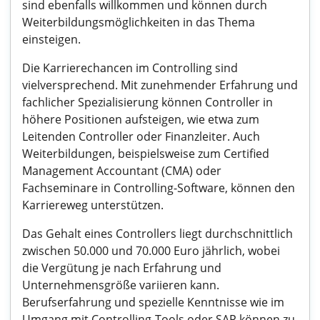
sind ebenfalls willkommen und können durch
Weiterbildungsmöglichkeiten in das Thema
einsteigen.
Die Karrierechancen im Controlling sind
vielversprechend. Mit zunehmender Erfahrung und
fachlicher Spezialisierung können Controller in
höhere Positionen aufsteigen, wie etwa zum
Leitenden Controller oder Finanzleiter. Auch
Weiterbildungen, beispielsweise zum Certified
Management Accountant (CMA) oder
Fachseminare in Controlling-Software, können den
Karriereweg unterstützen.
Das Gehalt eines Controllers liegt durchschnittlich
zwischen 50.000 und 70.000 Euro jährlich, wobei
die Vergütung je nach Erfahrung und
Unternehmensgröße variieren kann.
Berufserfahrung und spezielle Kenntnisse wie im
Umgang mit Controlling-Tools oder SAP können zu