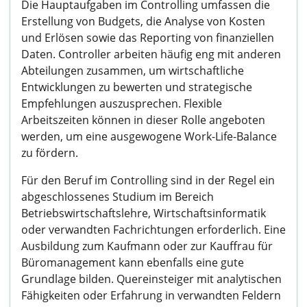
Die Hauptaufgaben im Controlling umfassen die
Erstellung von Budgets, die Analyse von Kosten
und Erlösen sowie das Reporting von finanziellen
Daten. Controller arbeiten häufig eng mit anderen
Abteilungen zusammen, um wirtschaftliche
Entwicklungen zu bewerten und strategische
Empfehlungen auszusprechen. Flexible
Arbeitszeiten können in dieser Rolle angeboten
werden, um eine ausgewogene Work-Life-Balance
zu fördern.
Für den Beruf im Controlling sind in der Regel ein
abgeschlossenes Studium im Bereich
Betriebswirtschaftslehre, Wirtschaftsinformatik
oder verwandten Fachrichtungen erforderlich. Eine
Ausbildung zum Kaufmann oder zur Kauffrau für
Büromanagement kann ebenfalls eine gute
Grundlage bilden. Quereinsteiger mit analytischen
Fähigkeiten oder Erfahrung in verwandten Feldern