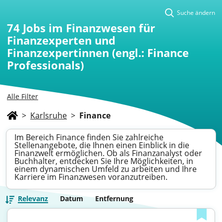
Suche ändern
74
Jobs im Finanzwesen für
Finanzexperten und
Finanzexpertinnen (engl.: Finance
Professionals)
Alle Filter
>
Karlsruhe
>
Finance
Im Bereich Finance finden Sie zahlreiche
Stellenangebote, die Ihnen einen Einblick in die
Finanzwelt ermöglichen. Ob als Finanzanalyst oder
Buchhalter, entdecken Sie Ihre Möglichkeiten, in
einem dynamischen Umfeld zu arbeiten und Ihre
Karriere im Finanzwesen voranzutreiben.
Relevanz
Datum
Entfernung