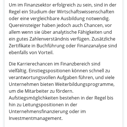
Um im Finanzsektor erfolgreich zu sein, sind in der
Regel ein Studium der Wirtschaftswissenschaften
oder eine vergleichbare Ausbildung notwendig.
Quereinsteiger haben jedoch auch Chancen, vor
allem wenn sie über analytische Fähigkeiten und
ein gutes Zahlenverständnis verfügen. Zusätzliche
Zertifikate in Buchführung oder Finanzanalyse sind
ebenfalls von Vorteil.
Die Karrierechancen im Finanzbereich sind
vielfältig. Einstiegspositionen können schnell zu
verantwortungsvollen Aufgaben führen, und viele
Unternehmen bieten Weiterbildungsprogramme,
um die Mitarbeiter zu fördern.
Aufstiegsmöglichkeiten bestehen in der Regel bis
hin zu Leitungspositionen in der
Unternehmensfinanzierung oder im
Investmentmanagement.