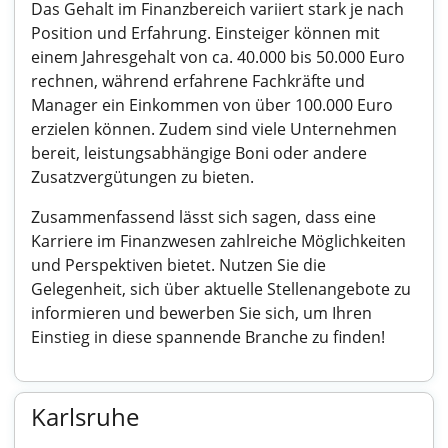
Das Gehalt im Finanzbereich variiert stark je nach
Position und Erfahrung. Einsteiger können mit
einem Jahresgehalt von ca. 40.000 bis 50.000 Euro
rechnen, während erfahrene Fachkräfte und
Manager ein Einkommen von über 100.000 Euro
erzielen können. Zudem sind viele Unternehmen
bereit, leistungsabhängige Boni oder andere
Zusatzvergütungen zu bieten.
Zusammenfassend lässt sich sagen, dass eine
Karriere im Finanzwesen zahlreiche Möglichkeiten
und Perspektiven bietet. Nutzen Sie die
Gelegenheit, sich über aktuelle Stellenangebote zu
informieren und bewerben Sie sich, um Ihren
Einstieg in diese spannende Branche zu finden!
Karlsruhe