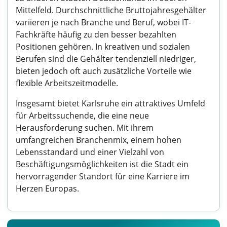
Mittelfeld. Durchschnittliche Bruttojahresgehälter
variieren je nach Branche und Beruf, wobei IT-
Fachkräfte häufig zu den besser bezahlten
Positionen gehören. In kreativen und sozialen
Berufen sind die Gehälter tendenziell niedriger,
bieten jedoch oft auch zusätzliche Vorteile wie
flexible Arbeitszeitmodelle.
Insgesamt bietet Karlsruhe ein attraktives Umfeld
für Arbeitssuchende, die eine neue
Herausforderung suchen. Mit ihrem
umfangreichen Branchenmix, einem hohen
Lebensstandard und einer Vielzahl von
Beschäftigungsmöglichkeiten ist die Stadt ein
hervorragender Standort für eine Karriere im
Herzen Europas.