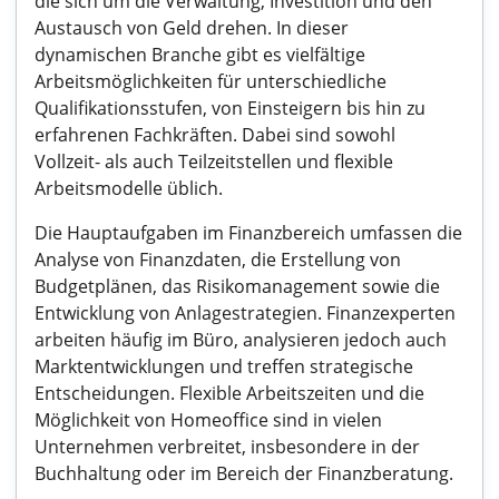
die sich um die Verwaltung, Investition und den
Austausch von Geld drehen. In dieser
dynamischen Branche gibt es vielfältige
Arbeitsmöglichkeiten für unterschiedliche
Qualifikationsstufen, von Einsteigern bis hin zu
erfahrenen Fachkräften. Dabei sind sowohl
Vollzeit- als auch Teilzeitstellen und flexible
Arbeitsmodelle üblich.
Die Hauptaufgaben im Finanzbereich umfassen die
Analyse von Finanzdaten, die Erstellung von
Budgetplänen, das Risikomanagement sowie die
Entwicklung von Anlagestrategien. Finanzexperten
arbeiten häufig im Büro, analysieren jedoch auch
Marktentwicklungen und treffen strategische
Entscheidungen. Flexible Arbeitszeiten und die
Möglichkeit von Homeoffice sind in vielen
Unternehmen verbreitet, insbesondere in der
Buchhaltung oder im Bereich der Finanzberatung.