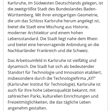
Karlsruhe, im Südwesten Deutschlands gelegen, ist
die zweitgrößte Stadt des Bundeslandes Baden-
Württemberg. Mit ihrer einzigartigen Geometrie,
die um das Schloss Karlsruhe herum angelegt ist,
bietet die Stadt eine Mischung aus Historie,
moderner Architektur und einem hohen
Lebensstandard. Die Stadt liegt nahe dem Rhein
und bietet eine hervorragende Anbindung an die
Nachbarländer Frankreich und die Schweiz.
Das Arbeitsumfeld in Karlsruhe ist vielfältig und
dynamisch. Die Stadt hat sich als bedeutender
Standort für Technologie und Innovation etabliert,
insbesondere durch die Technologiefirma „KIT“
(Karlsruher Institut für Technologie). Karlsruhe ist
auch für ihre hohe Lebensqualität bekannt, mit
zahlreichen Parks, kulturellen Einrichtungen und
Freizeitmöglichkeiten, die das tägliche Leben
angenehm gestalten.