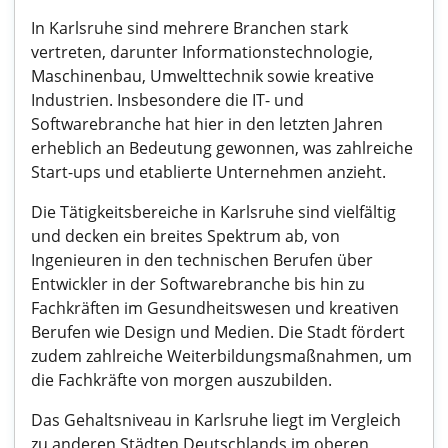
In Karlsruhe sind mehrere Branchen stark
vertreten, darunter Informationstechnologie,
Maschinenbau, Umwelttechnik sowie kreative
Industrien. Insbesondere die IT- und
Softwarebranche hat hier in den letzten Jahren
erheblich an Bedeutung gewonnen, was zahlreiche
Start-ups und etablierte Unternehmen anzieht.
Die Tätigkeitsbereiche in Karlsruhe sind vielfältig
und decken ein breites Spektrum ab, von
Ingenieuren in den technischen Berufen über
Entwickler in der Softwarebranche bis hin zu
Fachkräften im Gesundheitswesen und kreativen
Berufen wie Design und Medien. Die Stadt fördert
zudem zahlreiche Weiterbildungsmaßnahmen, um
die Fachkräfte von morgen auszubilden.
Das Gehaltsniveau in Karlsruhe liegt im Vergleich
zu anderen Städten Deutschlands im oberen