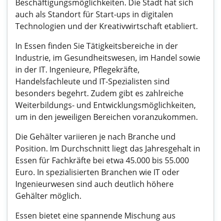
Beschäftigungsmöglichkeiten. Die Stadt hat sich
auch als Standort für Start-ups in digitalen
Technologien und der Kreativwirtschaft etabliert.
In Essen finden Sie Tätigkeitsbereiche in der
Industrie, im Gesundheitswesen, im Handel sowie
in der IT. Ingenieure, Pflegekräfte,
Handelsfachleute und IT-Spezialisten sind
besonders begehrt. Zudem gibt es zahlreiche
Weiterbildungs- und Entwicklungsmöglichkeiten,
um in den jeweiligen Bereichen voranzukommen.
Die Gehälter variieren je nach Branche und
Position. Im Durchschnitt liegt das Jahresgehalt in
Essen für Fachkräfte bei etwa 45.000 bis 55.000
Euro. In spezialisierten Branchen wie IT oder
Ingenieurwesen sind auch deutlich höhere
Gehälter möglich.
Essen bietet eine spannende Mischung aus