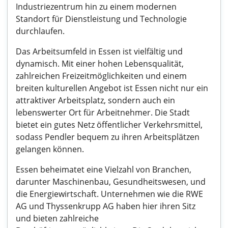
Industriezentrum hin zu einem modernen
Standort für Dienstleistung und Technologie
durchlaufen.
Das Arbeitsumfeld in Essen ist vielfältig und
dynamisch. Mit einer hohen Lebensqualität,
zahlreichen Freizeitmöglichkeiten und einem
breiten kulturellen Angebot ist Essen nicht nur ein
attraktiver Arbeitsplatz, sondern auch ein
lebenswerter Ort für Arbeitnehmer. Die Stadt
bietet ein gutes Netz öffentlicher Verkehrsmittel,
sodass Pendler bequem zu ihren Arbeitsplätzen
gelangen können.
Essen beheimatet eine Vielzahl von Branchen,
darunter Maschinenbau, Gesundheitswesen, und
die Energiewirtschaft. Unternehmen wie die RWE
AG und Thyssenkrupp AG haben hier ihren Sitz
und bieten zahlreiche