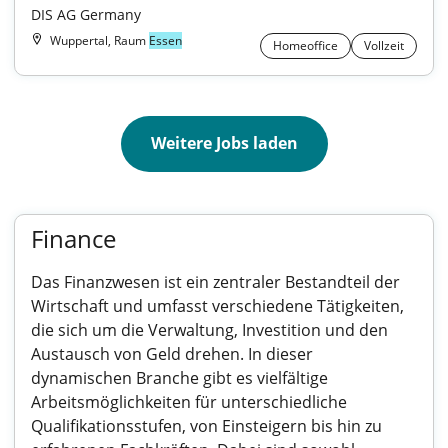
DIS AG Germany
Wuppertal, Raum
Essen
Homeoffice
Vollzeit
Weitere Jobs laden
Finance
Das Finanzwesen ist ein zentraler Bestandteil der
Wirtschaft und umfasst verschiedene Tätigkeiten,
die sich um die Verwaltung, Investition und den
Austausch von Geld drehen. In dieser
dynamischen Branche gibt es vielfältige
Arbeitsmöglichkeiten für unterschiedliche
Qualifikationsstufen, von Einsteigern bis hin zu