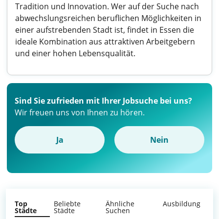
Tradition und Innovation. Wer auf der Suche nach
abwechslungsreichen beruflichen Möglichkeiten in
einer aufstrebenden Stadt ist, findet in Essen die
ideale Kombination aus attraktiven Arbeitgebern
und einer hohen Lebensqualität.
Sind Sie zufrieden mit Ihrer Jobsuche bei uns?
Wir freuen uns von Ihnen zu hören.
Ja
Nein
Top
Beliebte
Ähnliche
Ausbildung
Städte
Städte
Suchen