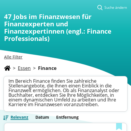
Suche ändern
47
Jobs im Finanzwesen für
Finanzexperten und
Finanzexpertinnen (engl.: Finance
Professionals)
Alle Filter
>
Essen
>
Finance
Im Bereich Finance finden Sie zahlreiche
Stellenangebote, die Ihnen einen Einblick in die
Finanzwelt ermöglichen. Ob als Finanzanalyst oder
Buchhalter, entdecken Sie Ihre Möglichkeiten, in
einem dynamischen Umfeld zu arbeiten und Ihre
Karriere im Finanzwesen voranzutreiben.
Relevanz
Datum
Entfernung