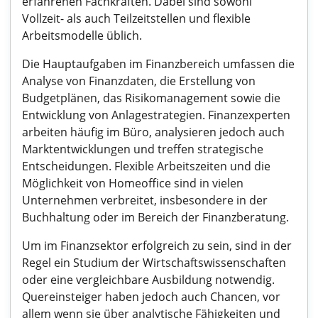
erfahrenen Fachkräften. Dabei sind sowohl
Vollzeit- als auch Teilzeitstellen und flexible
Arbeitsmodelle üblich.
Die Hauptaufgaben im Finanzbereich umfassen die
Analyse von Finanzdaten, die Erstellung von
Budgetplänen, das Risikomanagement sowie die
Entwicklung von Anlagestrategien. Finanzexperten
arbeiten häufig im Büro, analysieren jedoch auch
Marktentwicklungen und treffen strategische
Entscheidungen. Flexible Arbeitszeiten und die
Möglichkeit von Homeoffice sind in vielen
Unternehmen verbreitet, insbesondere in der
Buchhaltung oder im Bereich der Finanzberatung.
Um im Finanzsektor erfolgreich zu sein, sind in der
Regel ein Studium der Wirtschaftswissenschaften
oder eine vergleichbare Ausbildung notwendig.
Quereinsteiger haben jedoch auch Chancen, vor
allem wenn sie über analytische Fähigkeiten und