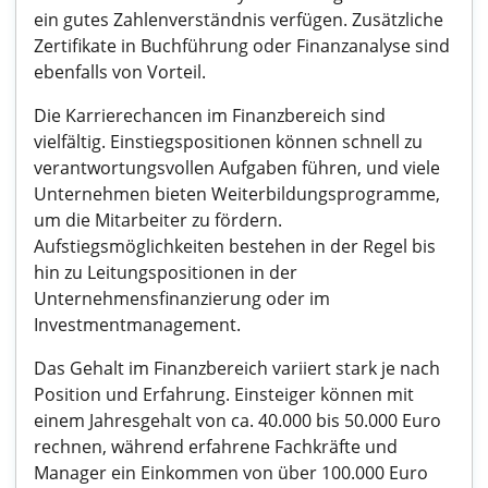
ein gutes Zahlenverständnis verfügen. Zusätzliche
Zertifikate in Buchführung oder Finanzanalyse sind
ebenfalls von Vorteil.
Die Karrierechancen im Finanzbereich sind
vielfältig. Einstiegspositionen können schnell zu
verantwortungsvollen Aufgaben führen, und viele
Unternehmen bieten Weiterbildungsprogramme,
um die Mitarbeiter zu fördern.
Aufstiegsmöglichkeiten bestehen in der Regel bis
hin zu Leitungspositionen in der
Unternehmensfinanzierung oder im
Investmentmanagement.
Das Gehalt im Finanzbereich variiert stark je nach
Position und Erfahrung. Einsteiger können mit
einem Jahresgehalt von ca. 40.000 bis 50.000 Euro
rechnen, während erfahrene Fachkräfte und
Manager ein Einkommen von über 100.000 Euro