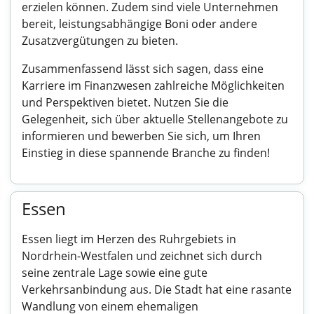
erzielen können. Zudem sind viele Unternehmen
bereit, leistungsabhängige Boni oder andere
Zusatzvergütungen zu bieten.
Zusammenfassend lässt sich sagen, dass eine
Karriere im Finanzwesen zahlreiche Möglichkeiten
und Perspektiven bietet. Nutzen Sie die
Gelegenheit, sich über aktuelle Stellenangebote zu
informieren und bewerben Sie sich, um Ihren
Einstieg in diese spannende Branche zu finden!
Essen
Essen liegt im Herzen des Ruhrgebiets in
Nordrhein-Westfalen und zeichnet sich durch
seine zentrale Lage sowie eine gute
Verkehrsanbindung aus. Die Stadt hat eine rasante
Wandlung von einem ehemaligen