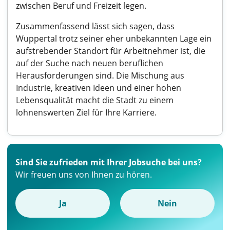
zwischen Beruf und Freizeit legen.
Zusammenfassend lässt sich sagen, dass
Wuppertal trotz seiner eher unbekannten Lage ein
aufstrebender Standort für Arbeitnehmer ist, die
auf der Suche nach neuen beruflichen
Herausforderungen sind. Die Mischung aus
Industrie, kreativen Ideen und einer hohen
Lebensqualität macht die Stadt zu einem
lohnenswerten Ziel für Ihre Karriere.
Sind Sie zufrieden mit Ihrer Jobsuche bei uns?
Wir freuen uns von Ihnen zu hören.
Ja
Nein