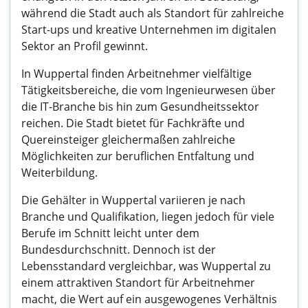
während die Stadt auch als Standort für zahlreiche
Start-ups und kreative Unternehmen im digitalen
Sektor an Profil gewinnt.
In Wuppertal finden Arbeitnehmer vielfältige
Tätigkeitsbereiche, die vom Ingenieurwesen über
die IT-Branche bis hin zum Gesundheitssektor
reichen. Die Stadt bietet für Fachkräfte und
Quereinsteiger gleichermaßen zahlreiche
Möglichkeiten zur beruflichen Entfaltung und
Weiterbildung.
Die Gehälter in Wuppertal variieren je nach
Branche und Qualifikation, liegen jedoch für viele
Berufe im Schnitt leicht unter dem
Bundesdurchschnitt. Dennoch ist der
Lebensstandard vergleichbar, was Wuppertal zu
einem attraktiven Standort für Arbeitnehmer
macht, die Wert auf ein ausgewogenes Verhältnis