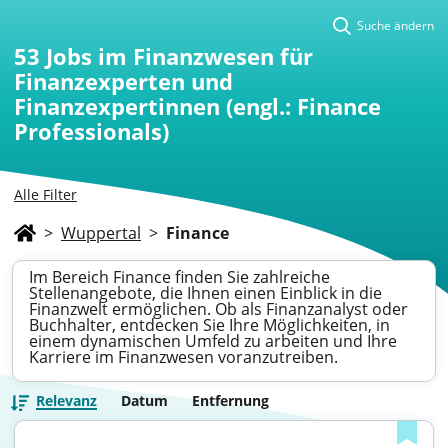
Suche ändern
53
Jobs im Finanzwesen für
Finanzexperten und
Finanzexpertinnen (engl.: Finance
Professionals)
Alle Filter
>
Wuppertal
>
Finance
Im Bereich Finance finden Sie zahlreiche
Stellenangebote, die Ihnen einen Einblick in die
Finanzwelt ermöglichen. Ob als Finanzanalyst oder
Buchhalter, entdecken Sie Ihre Möglichkeiten, in
einem dynamischen Umfeld zu arbeiten und Ihre
Karriere im Finanzwesen voranzutreiben.
Relevanz
Datum
Entfernung