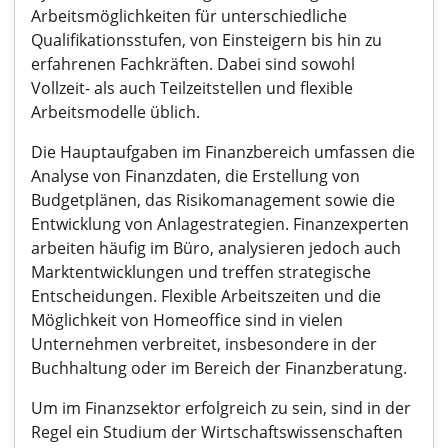
Arbeitsmöglichkeiten für unterschiedliche
Qualifikationsstufen, von Einsteigern bis hin zu
erfahrenen Fachkräften. Dabei sind sowohl
Vollzeit- als auch Teilzeitstellen und flexible
Arbeitsmodelle üblich.
Die Hauptaufgaben im Finanzbereich umfassen die
Analyse von Finanzdaten, die Erstellung von
Budgetplänen, das Risikomanagement sowie die
Entwicklung von Anlagestrategien. Finanzexperten
arbeiten häufig im Büro, analysieren jedoch auch
Marktentwicklungen und treffen strategische
Entscheidungen. Flexible Arbeitszeiten und die
Möglichkeit von Homeoffice sind in vielen
Unternehmen verbreitet, insbesondere in der
Buchhaltung oder im Bereich der Finanzberatung.
Um im Finanzsektor erfolgreich zu sein, sind in der
Regel ein Studium der Wirtschaftswissenschaften