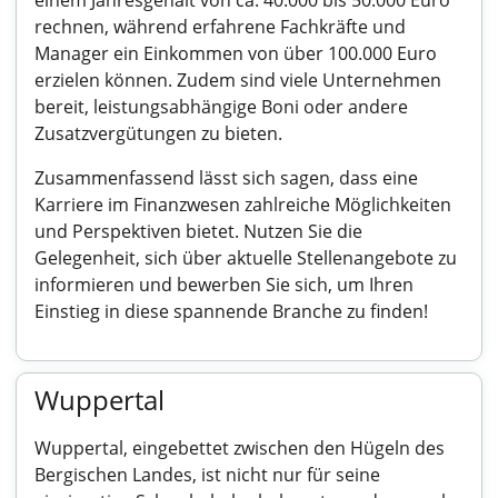
einem Jahresgehalt von ca. 40.000 bis 50.000 Euro
rechnen, während erfahrene Fachkräfte und
Manager ein Einkommen von über 100.000 Euro
erzielen können. Zudem sind viele Unternehmen
bereit, leistungsabhängige Boni oder andere
Zusatzvergütungen zu bieten.
Zusammenfassend lässt sich sagen, dass eine
Karriere im Finanzwesen zahlreiche Möglichkeiten
und Perspektiven bietet. Nutzen Sie die
Gelegenheit, sich über aktuelle Stellenangebote zu
informieren und bewerben Sie sich, um Ihren
Einstieg in diese spannende Branche zu finden!
Wuppertal
Wuppertal, eingebettet zwischen den Hügeln des
Bergischen Landes, ist nicht nur für seine