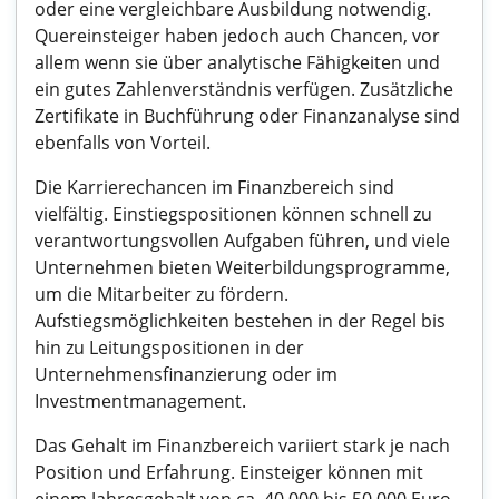
oder eine vergleichbare Ausbildung notwendig.
Quereinsteiger haben jedoch auch Chancen, vor
allem wenn sie über analytische Fähigkeiten und
ein gutes Zahlenverständnis verfügen. Zusätzliche
Zertifikate in Buchführung oder Finanzanalyse sind
ebenfalls von Vorteil.
Die Karrierechancen im Finanzbereich sind
vielfältig. Einstiegspositionen können schnell zu
verantwortungsvollen Aufgaben führen, und viele
Unternehmen bieten Weiterbildungsprogramme,
um die Mitarbeiter zu fördern.
Aufstiegsmöglichkeiten bestehen in der Regel bis
hin zu Leitungspositionen in der
Unternehmensfinanzierung oder im
Investmentmanagement.
Das Gehalt im Finanzbereich variiert stark je nach
Position und Erfahrung. Einsteiger können mit