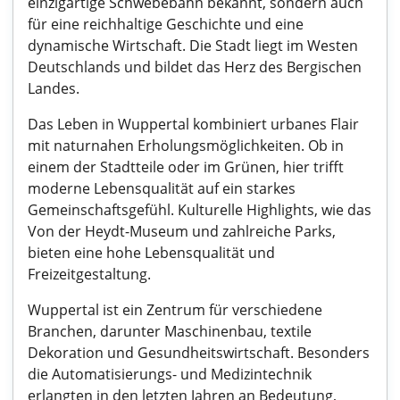
einzigartige Schwebebahn bekannt, sondern auch
für eine reichhaltige Geschichte und eine
dynamische Wirtschaft. Die Stadt liegt im Westen
Deutschlands und bildet das Herz des Bergischen
Landes.
Das Leben in Wuppertal kombiniert urbanes Flair
mit naturnahen Erholungsmöglichkeiten. Ob in
einem der Stadtteile oder im Grünen, hier trifft
moderne Lebensqualität auf ein starkes
Gemeinschaftsgefühl. Kulturelle Highlights, wie das
Von der Heydt-Museum und zahlreiche Parks,
bieten eine hohe Lebensqualität und
Freizeitgestaltung.
Wuppertal ist ein Zentrum für verschiedene
Branchen, darunter Maschinenbau, textile
Dekoration und Gesundheitswirtschaft. Besonders
die Automatisierungs- und Medizintechnik
erlangten in den letzten Jahren an Bedeutung,