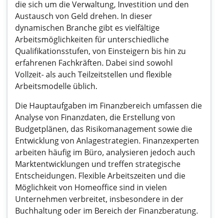
die sich um die Verwaltung, Investition und den
Austausch von Geld drehen. In dieser
dynamischen Branche gibt es vielfältige
Arbeitsmöglichkeiten für unterschiedliche
Qualifikationsstufen, von Einsteigern bis hin zu
erfahrenen Fachkräften. Dabei sind sowohl
Vollzeit- als auch Teilzeitstellen und flexible
Arbeitsmodelle üblich.
Die Hauptaufgaben im Finanzbereich umfassen die
Analyse von Finanzdaten, die Erstellung von
Budgetplänen, das Risikomanagement sowie die
Entwicklung von Anlagestrategien. Finanzexperten
arbeiten häufig im Büro, analysieren jedoch auch
Marktentwicklungen und treffen strategische
Entscheidungen. Flexible Arbeitszeiten und die
Möglichkeit von Homeoffice sind in vielen
Unternehmen verbreitet, insbesondere in der
Buchhaltung oder im Bereich der Finanzberatung.