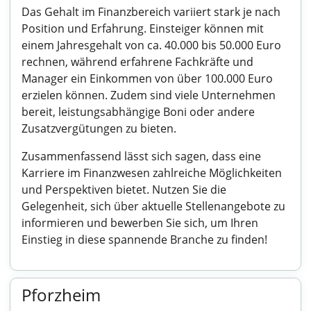
Das Gehalt im Finanzbereich variiert stark je nach
Position und Erfahrung. Einsteiger können mit
einem Jahresgehalt von ca. 40.000 bis 50.000 Euro
rechnen, während erfahrene Fachkräfte und
Manager ein Einkommen von über 100.000 Euro
erzielen können. Zudem sind viele Unternehmen
bereit, leistungsabhängige Boni oder andere
Zusatzvergütungen zu bieten.
Zusammenfassend lässt sich sagen, dass eine
Karriere im Finanzwesen zahlreiche Möglichkeiten
und Perspektiven bietet. Nutzen Sie die
Gelegenheit, sich über aktuelle Stellenangebote zu
informieren und bewerben Sie sich, um Ihren
Einstieg in diese spannende Branche zu finden!
Pforzheim