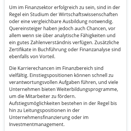
Um im Finanzsektor erfolgreich zu sein, sind in der
Regel ein Studium der Wirtschaftswissenschaften
oder eine vergleichbare Ausbildung notwendig.
Quereinsteiger haben jedoch auch Chancen, vor
allem wenn sie über analytische Fähigkeiten und
ein gutes Zahlenverständnis verfügen. Zusätzliche
Zertifikate in Buchführung oder Finanzanalyse sind
ebenfalls von Vorteil.
Die Karrierechancen im Finanzbereich sind
vielfältig. Einstiegspositionen können schnell zu
verantwortungsvollen Aufgaben führen, und viele
Unternehmen bieten Weiterbildungsprogramme,
um die Mitarbeiter zu fördern.
Aufstiegsmöglichkeiten bestehen in der Regel bis
hin zu Leitungspositionen in der
Unternehmensfinanzierung oder im
Investmentmanagement.