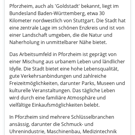
Pforzheim, auch als 'Goldstadt' bekannt, liegt im
Bundesland Baden-Württemberg, etwa 30
Kilometer nordwestlich von Stuttgart. Die Stadt hat
eine zentrale Lage im schönen Enzkreis und ist von
einer Landschaft umgeben, die die Natur und
Naherholung in unmittelbarer Nähe bietet.
Das Arbeitsumfeld in Pforzheim ist geprägt von
einer Mischung aus urbanem Leben und ländlicher
Idylle. Die Stadt bietet eine hohe Lebensqualität,
gute Verkehrsanbindungen und zahlreiche
Freizeitmöglichkeiten, darunter Parks, Museen und
kulturelle Veranstaltungen. Das tägliche Leben
wird durch eine familiäre Atmosphäre und
vielfältige Einkaufsmöglichkeiten belebt.
In Pforzheim sind mehrere Schlüsselbranchen
ansässig, darunter die Schmuck- und
Uhrenindustrie, Maschinenbau, Medizintechnik