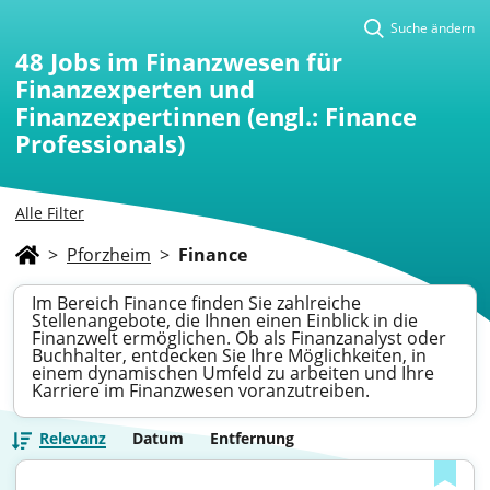
Suche ändern
48
Jobs im Finanzwesen für
Finanzexperten und
Finanzexpertinnen (engl.: Finance
Professionals)
Alle Filter
>
Pforzheim
>
Finance
Im Bereich Finance finden Sie zahlreiche
Stellenangebote, die Ihnen einen Einblick in die
Finanzwelt ermöglichen. Ob als Finanzanalyst oder
Buchhalter, entdecken Sie Ihre Möglichkeiten, in
einem dynamischen Umfeld zu arbeiten und Ihre
Karriere im Finanzwesen voranzutreiben.
Relevanz
Datum
Entfernung