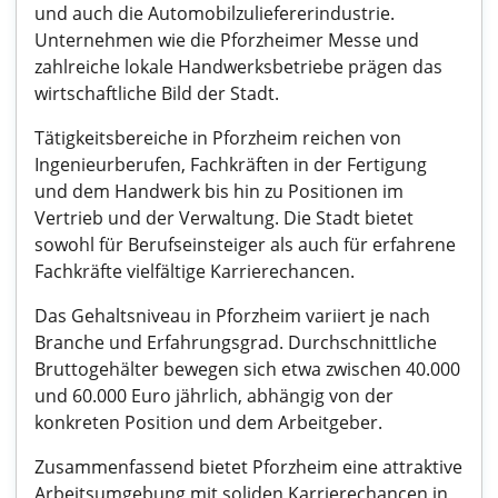
und auch die Automobilzuliefererindustrie.
Unternehmen wie die Pforzheimer Messe und
zahlreiche lokale Handwerksbetriebe prägen das
wirtschaftliche Bild der Stadt.
Tätigkeitsbereiche in Pforzheim reichen von
Ingenieurberufen, Fachkräften in der Fertigung
und dem Handwerk bis hin zu Positionen im
Vertrieb und der Verwaltung. Die Stadt bietet
sowohl für Berufseinsteiger als auch für erfahrene
Fachkräfte vielfältige Karrierechancen.
Das Gehaltsniveau in Pforzheim variiert je nach
Branche und Erfahrungsgrad. Durchschnittliche
Bruttogehälter bewegen sich etwa zwischen 40.000
und 60.000 Euro jährlich, abhängig von der
konkreten Position und dem Arbeitgeber.
Zusammenfassend bietet Pforzheim eine attraktive
Arbeitsumgebung mit soliden Karrierechancen in