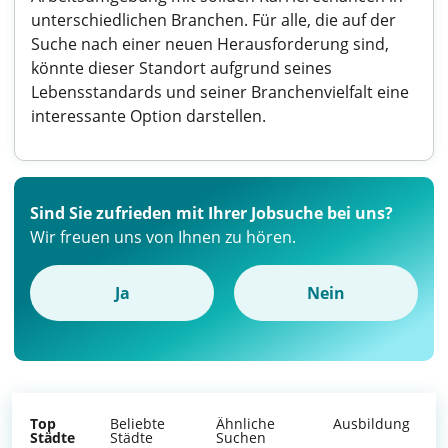
unterschiedlichen Branchen. Für alle, die auf der
Suche nach einer neuen Herausforderung sind,
könnte dieser Standort aufgrund seines
Lebensstandards und seiner Branchenvielfalt eine
interessante Option darstellen.
Sind Sie zufrieden mit Ihrer Jobsuche bei uns?
Wir freuen uns von Ihnen zu hören.
Ja
Nein
Top
Beliebte
Ähnliche
Ausbildung
Städte
Städte
Suchen