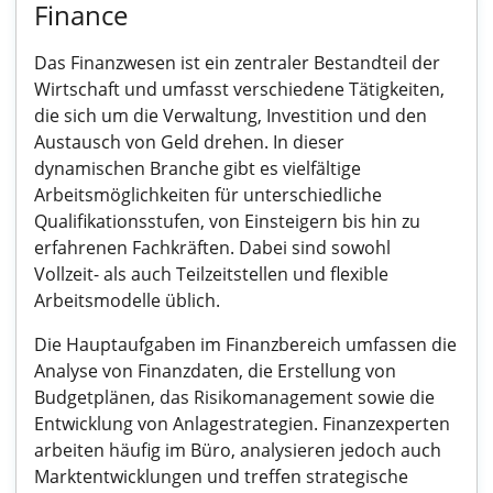
Finance
Das Finanzwesen ist ein zentraler Bestandteil der
Wirtschaft und umfasst verschiedene Tätigkeiten,
die sich um die Verwaltung, Investition und den
Austausch von Geld drehen. In dieser
dynamischen Branche gibt es vielfältige
Arbeitsmöglichkeiten für unterschiedliche
Qualifikationsstufen, von Einsteigern bis hin zu
erfahrenen Fachkräften. Dabei sind sowohl
Vollzeit- als auch Teilzeitstellen und flexible
Arbeitsmodelle üblich.
Die Hauptaufgaben im Finanzbereich umfassen die
Analyse von Finanzdaten, die Erstellung von
Budgetplänen, das Risikomanagement sowie die
Entwicklung von Anlagestrategien. Finanzexperten
arbeiten häufig im Büro, analysieren jedoch auch
Marktentwicklungen und treffen strategische