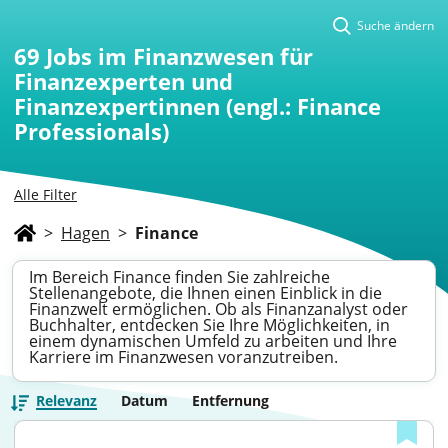
Suche ändern
69
Jobs im Finanzwesen für
Finanzexperten und
Finanzexpertinnen (engl.: Finance
Professionals)
Alle Filter
>
Hagen
>
Finance
Im Bereich Finance finden Sie zahlreiche
Stellenangebote, die Ihnen einen Einblick in die
Finanzwelt ermöglichen. Ob als Finanzanalyst oder
Buchhalter, entdecken Sie Ihre Möglichkeiten, in
einem dynamischen Umfeld zu arbeiten und Ihre
Karriere im Finanzwesen voranzutreiben.
Relevanz
Datum
Entfernung