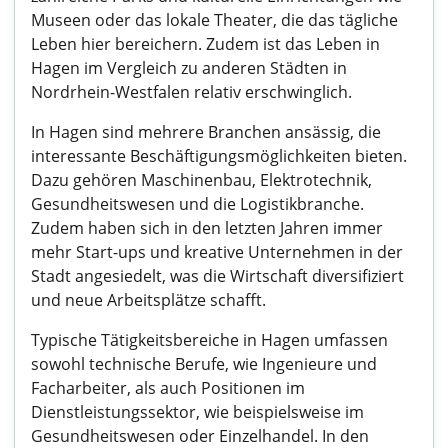
Museen oder das lokale Theater, die das tägliche
Leben hier bereichern. Zudem ist das Leben in
Hagen im Vergleich zu anderen Städten in
Nordrhein-Westfalen relativ erschwinglich.
In Hagen sind mehrere Branchen ansässig, die
interessante Beschäftigungsmöglichkeiten bieten.
Dazu gehören Maschinenbau, Elektrotechnik,
Gesundheitswesen und die Logistikbranche.
Zudem haben sich in den letzten Jahren immer
mehr Start-ups und kreative Unternehmen in der
Stadt angesiedelt, was die Wirtschaft diversifiziert
und neue Arbeitsplätze schafft.
Typische Tätigkeitsbereiche in Hagen umfassen
sowohl technische Berufe, wie Ingenieure und
Facharbeiter, als auch Positionen im
Dienstleistungssektor, wie beispielsweise im
Gesundheitswesen oder Einzelhandel. In den