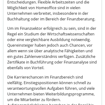
Entscheidungen. Flexible Arbeitszeiten und die
Möglichkeit von Homeoffice sind in vielen
Unternehmen verbreitet, insbesondere in der
Buchhaltung oder im Bereich der Finanzberatung.
Um im Finanzsektor erfolgreich zu sein, sind in der
Regel ein Studium der Wirtschaftswissenschaften
oder eine vergleichbare Ausbildung notwendig.
Quereinsteiger haben jedoch auch Chancen, vor
allem wenn sie über analytische Fähigkeiten und
ein gutes Zahlenverständnis verfügen. Zusätzliche
Zertifikate in Buchführung oder Finanzanalyse sind
ebenfalls von Vorteil.
Die Karrierechancen im Finanzbereich sind
vielfältig. Einstiegspositionen können schnell zu
verantwortungsvollen Aufgaben führen, und viele
Unternehmen bieten Weiterbildungsprogramme,
um die Mitarbeiter zu fördern.