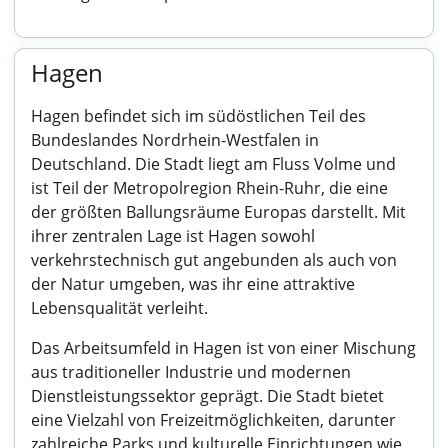
Hagen
Hagen befindet sich im südöstlichen Teil des
Bundeslandes Nordrhein-Westfalen in
Deutschland. Die Stadt liegt am Fluss Volme und
ist Teil der Metropolregion Rhein-Ruhr, die eine
der größten Ballungsräume Europas darstellt. Mit
ihrer zentralen Lage ist Hagen sowohl
verkehrstechnisch gut angebunden als auch von
der Natur umgeben, was ihr eine attraktive
Lebensqualität verleiht.
Das Arbeitsumfeld in Hagen ist von einer Mischung
aus traditioneller Industrie und modernen
Dienstleistungssektor geprägt. Die Stadt bietet
eine Vielzahl von Freizeitmöglichkeiten, darunter
zahlreiche Parks und kulturelle Einrichtungen wie