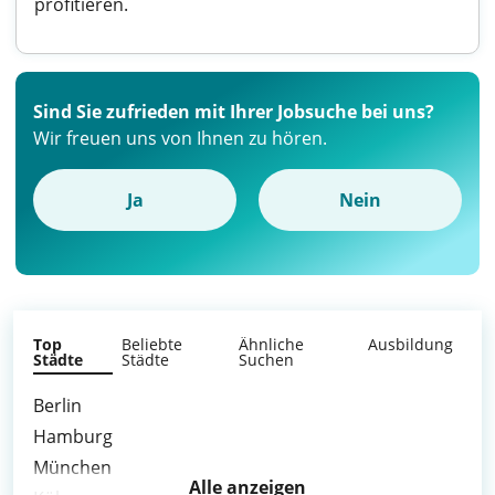
profitieren.
Sind Sie zufrieden mit Ihrer Jobsuche bei uns?
Wir freuen uns von Ihnen zu hören.
Ja
Nein
Top
Beliebte
Ähnliche
Ausbildung
Städte
Städte
Suchen
Berlin
Hamburg
München
Alle anzeigen