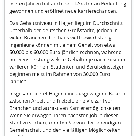
letzten Jahren hat auch der IT-Sektor an Bedeutung
gewonnen und eröffnet neue Karrierechancen.
Das Gehaltsniveau in Hagen liegt im Durchschnitt
unterhalb der deutschen Großstädte, jedoch in
vielen Branchen durchaus wettbewerbsfähig.
Ingenieure können mit einem Gehalt von etwa
50.000 bis 60.000 Euro jährlich rechnen, während
im Dienstleistungssektor Gehälter je nach Position
variieren können. Studenten und Berufseinsteiger
beginnen meist im Rahmen von 30.000 Euro
jährlich.
Insgesamt bietet Hagen eine ausgewogene Balance
zwischen Arbeit und Freizeit, eine Vielzahl von
Branchen und attraktiven Karrieremöglichkeiten.
Wenn Sie erwägen, Ihren nächsten Job in dieser
Stadt zu suchen, könnten Sie von der lebendigen
Gemeinschaft und den vielfältigen Möglichkeiten