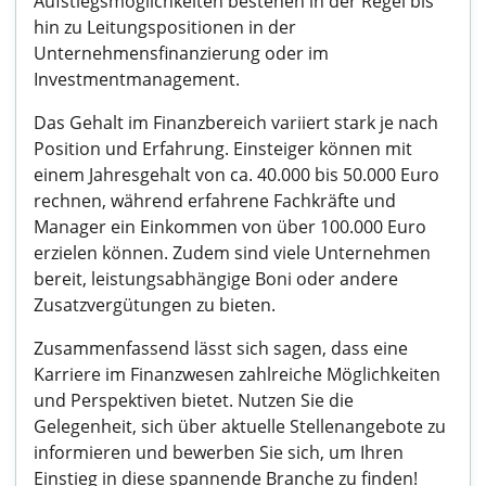
Aufstiegsmöglichkeiten bestehen in der Regel bis
hin zu Leitungspositionen in der
Unternehmensfinanzierung oder im
Investmentmanagement.
Das Gehalt im Finanzbereich variiert stark je nach
Position und Erfahrung. Einsteiger können mit
einem Jahresgehalt von ca. 40.000 bis 50.000 Euro
rechnen, während erfahrene Fachkräfte und
Manager ein Einkommen von über 100.000 Euro
erzielen können. Zudem sind viele Unternehmen
bereit, leistungsabhängige Boni oder andere
Zusatzvergütungen zu bieten.
Zusammenfassend lässt sich sagen, dass eine
Karriere im Finanzwesen zahlreiche Möglichkeiten
und Perspektiven bietet. Nutzen Sie die
Gelegenheit, sich über aktuelle Stellenangebote zu
informieren und bewerben Sie sich, um Ihren
Einstieg in diese spannende Branche zu finden!