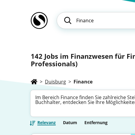
142
Jobs im Finanzwesen für Fi
Professionals)
>
Duisburg
>
Finance
Im Bereich Finance finden Sie zahlreiche Ste
Buchhalter, entdecken Sie Ihre Möglichkeit
Relevanz
Datum
Entfernung