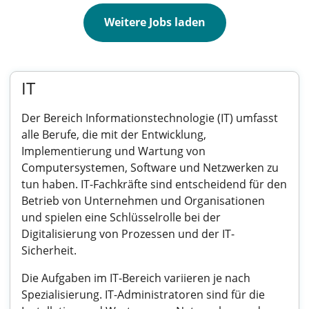
Weitere Jobs laden
IT
Der Bereich Informationstechnologie (IT) umfasst
alle Berufe, die mit der Entwicklung,
Implementierung und Wartung von
Computersystemen, Software und Netzwerken zu
tun haben. IT-Fachkräfte sind entscheidend für den
Betrieb von Unternehmen und Organisationen
und spielen eine Schlüsselrolle bei der
Digitalisierung von Prozessen und der IT-
Sicherheit.
Die Aufgaben im IT-Bereich variieren je nach
Spezialisierung. IT-Administratoren sind für die