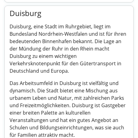
Duisburg
Duisburg, eine Stadt im Ruhrgebiet, liegt im
Bundesland Nordrhein-Westfalen und ist für ihren
bedeutenden Binnenhafen bekannt. Die Lage an
der Mündung der Ruhr in den Rhein macht
Duisburg zu einem wichtigen
Verkehrsknotenpunkt für den Gütertransport in
Deutschland und Europa.
Das Arbeitsumfeld in Duisburg ist vielfältig und
dynamisch. Die Stadt bietet eine Mischung aus
urbanem Leben und Natur, mit zahlreichen Parks
und Freizeitmöglichkeiten. Duisburg ist Gastgeber
einer breiten Palette an kulturellen
Veranstaltungen und hat ein gutes Angebot an
Schulen und Bildungseinrichtungen, was sie auch
für Familien attraktiv macht.