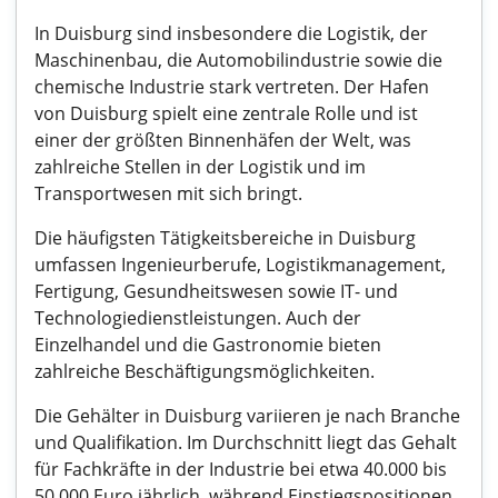
In Duisburg sind insbesondere die Logistik, der
Maschinenbau, die Automobilindustrie sowie die
chemische Industrie stark vertreten. Der Hafen
von Duisburg spielt eine zentrale Rolle und ist
einer der größten Binnenhäfen der Welt, was
zahlreiche Stellen in der Logistik und im
Transportwesen mit sich bringt.
Die häufigsten Tätigkeitsbereiche in Duisburg
umfassen Ingenieurberufe, Logistikmanagement,
Fertigung, Gesundheitswesen sowie IT- und
Technologiedienstleistungen. Auch der
Einzelhandel und die Gastronomie bieten
zahlreiche Beschäftigungsmöglichkeiten.
Die Gehälter in Duisburg variieren je nach Branche
und Qualifikation. Im Durchschnitt liegt das Gehalt
für Fachkräfte in der Industrie bei etwa 40.000 bis
50.000 Euro jährlich, während Einstiegspositionen