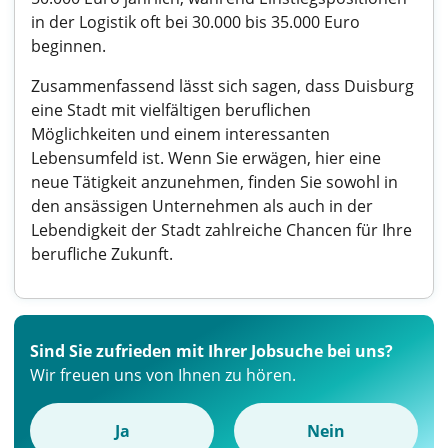
in der Logistik oft bei 30.000 bis 35.000 Euro
beginnen.
Zusammenfassend lässt sich sagen, dass Duisburg
eine Stadt mit vielfältigen beruflichen
Möglichkeiten und einem interessanten
Lebensumfeld ist. Wenn Sie erwägen, hier eine
neue Tätigkeit anzunehmen, finden Sie sowohl in
den ansässigen Unternehmen als auch in der
Lebendigkeit der Stadt zahlreiche Chancen für Ihre
berufliche Zukunft.
Sind Sie zufrieden mit Ihrer Jobsuche bei uns?
Wir freuen uns von Ihnen zu hören.
Ja
Nein