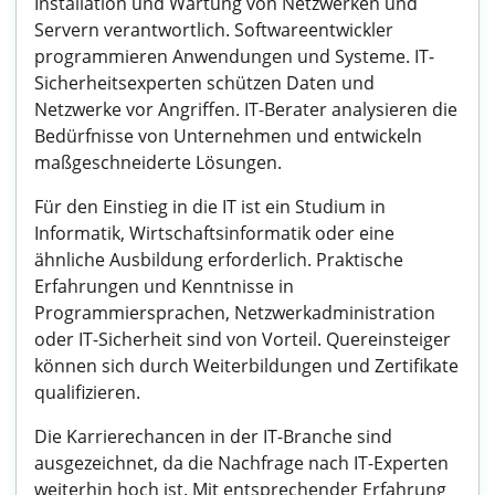
Installation und Wartung von Netzwerken und
Servern verantwortlich. Softwareentwickler
programmieren Anwendungen und Systeme. IT-
Sicherheitsexperten schützen Daten und
Netzwerke vor Angriffen. IT-Berater analysieren die
Bedürfnisse von Unternehmen und entwickeln
maßgeschneiderte Lösungen.
Für den Einstieg in die IT ist ein Studium in
Informatik, Wirtschaftsinformatik oder eine
ähnliche Ausbildung erforderlich. Praktische
Erfahrungen und Kenntnisse in
Programmiersprachen, Netzwerkadministration
oder IT-Sicherheit sind von Vorteil. Quereinsteiger
können sich durch Weiterbildungen und Zertifikate
qualifizieren.
Die Karrierechancen in der IT-Branche sind
ausgezeichnet, da die Nachfrage nach IT-Experten
weiterhin hoch ist. Mit entsprechender Erfahrung