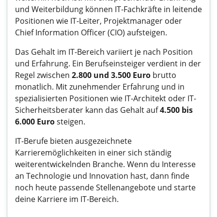
und Weiterbildung können IT-Fachkräfte in leitende
Positionen wie IT-Leiter, Projektmanager oder
Chief Information Officer (CIO) aufsteigen.
Das Gehalt im IT-Bereich variiert je nach Position
und Erfahrung. Ein Berufseinsteiger verdient in der
Regel zwischen
2.800 und 3.500 Euro
brutto
monatlich. Mit zunehmender Erfahrung und in
spezialisierten Positionen wie IT-Architekt oder IT-
Sicherheitsberater kann das Gehalt auf
4.500 bis
6.000 Euro
steigen.
IT-Berufe bieten ausgezeichnete
Karrieremöglichkeiten in einer sich ständig
weiterentwickelnden Branche. Wenn du Interesse
an Technologie und Innovation hast, dann finde
noch heute passende Stellenangebote und starte
deine Karriere im IT-Bereich.