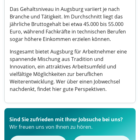
Das Gehaltsniveau in Augsburg variiert je nach
Branche und Tätigkeit. Im Durchschnitt liegt das
jährliche Bruttogehalt bei etwa 45.000 bis 55.000
Euro, während Fachkräfte in technischen Berufen
sogar höhere Einkommen erzielen können.
Insgesamt bietet Augsburg für Arbeitnehmer eine
spannende Mischung aus Tradition und
Innovation, ein attraktives Arbeitsumfeld und
vielfältige Möglichkeiten zur beruflichen
Weiterentwicklung. Wer über einen Jobwechsel
nachdenkt, findet hier gute Perspektiven.
Sind Sie zufrieden mit Ihrer Jobsuche bei uns?
Wir freuen uns von Ihnen zu hören.