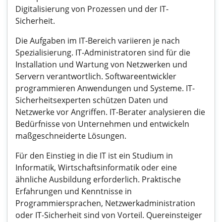
Digitalisierung von Prozessen und der IT-
Sicherheit.
Die Aufgaben im IT-Bereich variieren je nach
Spezialisierung. IT-Administratoren sind für die
Installation und Wartung von Netzwerken und
Servern verantwortlich. Softwareentwickler
programmieren Anwendungen und Systeme. IT-
Sicherheitsexperten schützen Daten und
Netzwerke vor Angriffen. IT-Berater analysieren die
Bedürfnisse von Unternehmen und entwickeln
maßgeschneiderte Lösungen.
Für den Einstieg in die IT ist ein Studium in
Informatik, Wirtschaftsinformatik oder eine
ähnliche Ausbildung erforderlich. Praktische
Erfahrungen und Kenntnisse in
Programmiersprachen, Netzwerkadministration
oder IT-Sicherheit sind von Vorteil. Quereinsteiger