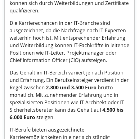
können sich durch Weiterbildungen und Zertifikate
qualifizieren.
Die Karrierechancen in der IT-Branche sind
ausgezeichnet, da die Nachfrage nach IT-Experten
weiterhin hoch ist. Mit entsprechender Erfahrung
und Weiterbildung können IT-Fachkräfte in leitende
Positionen wie IT-Leiter, Projektmanager oder
Chief Information Officer (CIO) aufsteigen.
Das Gehalt im IT-Bereich variiert je nach Position
und Erfahrung. Ein Berufseinsteiger verdient in der
Regel zwischen
2.800 und 3.500 Euro
brutto
monatlich. Mit zunehmender Erfahrung und in
spezialisierten Positionen wie IT-Architekt oder IT-
Sicherheitsberater kann das Gehalt auf
4.500 bis
6.000 Euro
steigen.
IT-Berufe bieten ausgezeichnete
Karrieremöglichkeiten in einer sich ständig