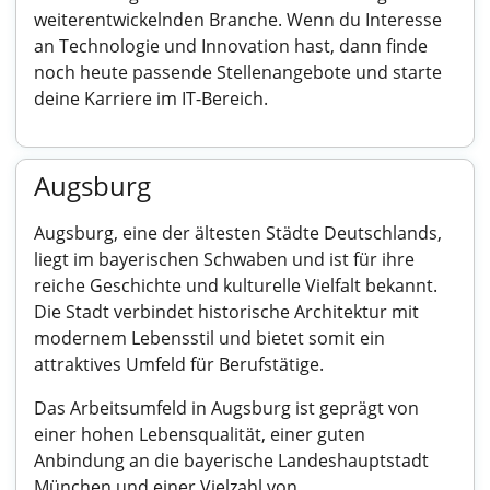
weiterentwickelnden Branche. Wenn du Interesse
an Technologie und Innovation hast, dann finde
noch heute passende Stellenangebote und starte
deine Karriere im IT-Bereich.
Augsburg
Augsburg, eine der ältesten Städte Deutschlands,
liegt im bayerischen Schwaben und ist für ihre
reiche Geschichte und kulturelle Vielfalt bekannt.
Die Stadt verbindet historische Architektur mit
modernem Lebensstil und bietet somit ein
attraktives Umfeld für Berufstätige.
Das Arbeitsumfeld in Augsburg ist geprägt von
einer hohen Lebensqualität, einer guten
Anbindung an die bayerische Landeshauptstadt
München und einer Vielzahl von