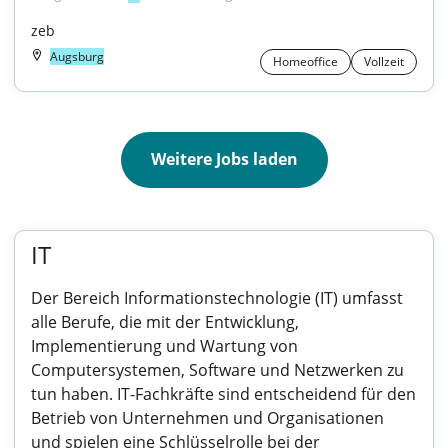
zeb
Augsburg
Homeoffice
Vollzeit
Weitere Jobs laden
IT
Der Bereich Informationstechnologie (IT) umfasst
alle Berufe, die mit der Entwicklung,
Implementierung und Wartung von
Computersystemen, Software und Netzwerken zu
tun haben. IT-Fachkräfte sind entscheidend für den
Betrieb von Unternehmen und Organisationen
und spielen eine Schlüsselrolle bei der