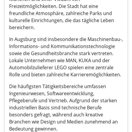
Freizeitmöglichkeiten. Die Stadt hat eine
freundliche Atmosphäre, zahlreiche Parks und
kulturelle Einrichtungen, die das tägliche Leben
bereichern.
In Augsburg sind insbesondere die Maschinenbau-,
Informations- und Kommunikationstechnologie
sowie die Gesundheitsbranche stark vertreten.
Lokale Unternehmen wie MAN, KUKA und der
Automobilzulieferer LEGO spielen eine zentrale
Rolle und bieten zahlreiche Karrieremöglichkeiten.
Die häufigsten Tätigkeitsbereiche umfassen
Ingenieurwesen, Softwareentwicklung,
Pflegeberufe und Vertrieb. Aufgrund der starken
industriellen Basis sind technische Berufe
besonders gefragt, während auch kreative
Branchen wie Design und Medien zunehmend an
Bedeutung gewinnen.