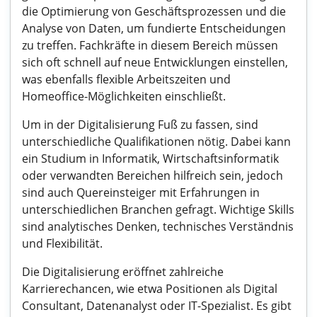
die Optimierung von Geschäftsprozessen und die
Analyse von Daten, um fundierte Entscheidungen
zu treffen. Fachkräfte in diesem Bereich müssen
sich oft schnell auf neue Entwicklungen einstellen,
was ebenfalls flexible Arbeitszeiten und
Homeoffice-Möglichkeiten einschließt.
Um in der Digitalisierung Fuß zu fassen, sind
unterschiedliche Qualifikationen nötig. Dabei kann
ein Studium in Informatik, Wirtschaftsinformatik
oder verwandten Bereichen hilfreich sein, jedoch
sind auch Quereinsteiger mit Erfahrungen in
unterschiedlichen Branchen gefragt. Wichtige Skills
sind analytisches Denken, technisches Verständnis
und Flexibilität.
Die Digitalisierung eröffnet zahlreiche
Karrierechancen, wie etwa Positionen als Digital
Consultant, Datenanalyst oder IT-Spezialist. Es gibt