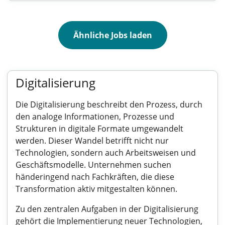
Ähnliche Jobs laden
Digitalisierung
Die Digitalisierung beschreibt den Prozess, durch
den analoge Informationen, Prozesse und
Strukturen in digitale Formate umgewandelt
werden. Dieser Wandel betrifft nicht nur
Technologien, sondern auch Arbeitsweisen und
Geschäftsmodelle. Unternehmen suchen
händeringend nach Fachkräften, die diese
Transformation aktiv mitgestalten können.
Zu den zentralen Aufgaben in der Digitalisierung
gehört die Implementierung neuer Technologien,