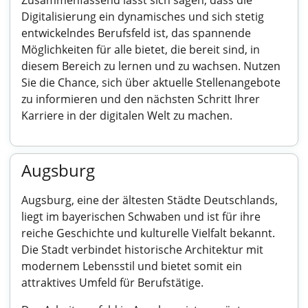
Zusammenfassend lässt sich sagen, dass die
Digitalisierung ein dynamisches und sich stetig
entwickelndes Berufsfeld ist, das spannende
Möglichkeiten für alle bietet, die bereit sind, in
diesem Bereich zu lernen und zu wachsen. Nutzen
Sie die Chance, sich über aktuelle Stellenangebote
zu informieren und den nächsten Schritt Ihrer
Karriere in der digitalen Welt zu machen.
Augsburg
Augsburg, eine der ältesten Städte Deutschlands,
liegt im bayerischen Schwaben und ist für ihre
reiche Geschichte und kulturelle Vielfalt bekannt.
Die Stadt verbindet historische Architektur mit
modernem Lebensstil und bietet somit ein
attraktives Umfeld für Berufstätige.