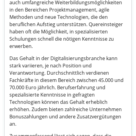
auch umfangreiche Weiterbildungsmöglichkeiten
in den Bereichen Projektmanagement, agile
Methoden und neue Technologien, die den
beruflichen Aufstieg unterstützen. Quereinsteiger
haben oft die Möglichkeit, in spezialisierten
Schulungen schnell die nötigen Kenntnisse zu
erwerben.
Das Gehalt in der Digitalisierungsbranche kann
stark variieren, je nach Position und
Verantwortung. Durchschnittlich verdienen
Fachkräfte in diesem Bereich zwischen 45.000 und
70.000 Euro jährlich. Berufserfahrung und
spezialisierte Kenntnisse in gefragten
Technologien können das Gehalt erheblich
erhöhen. Zudem bieten zahlreiche Unternehmen
Bonuszahlungen und andere Zusatzvergütungen
an.