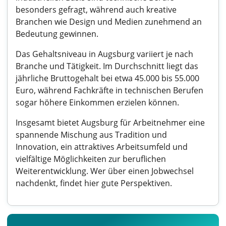
besonders gefragt, während auch kreative
Branchen wie Design und Medien zunehmend an
Bedeutung gewinnen.
Das Gehaltsniveau in Augsburg variiert je nach
Branche und Tätigkeit. Im Durchschnitt liegt das
jährliche Bruttogehalt bei etwa 45.000 bis 55.000
Euro, während Fachkräfte in technischen Berufen
sogar höhere Einkommen erzielen können.
Insgesamt bietet Augsburg für Arbeitnehmer eine
spannende Mischung aus Tradition und
Innovation, ein attraktives Arbeitsumfeld und
vielfältige Möglichkeiten zur beruflichen
Weiterentwicklung. Wer über einen Jobwechsel
nachdenkt, findet hier gute Perspektiven.