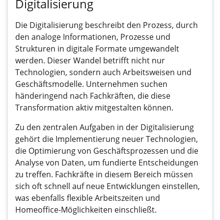
Digitalisierung
Die Digitalisierung beschreibt den Prozess, durch
den analoge Informationen, Prozesse und
Strukturen in digitale Formate umgewandelt
werden. Dieser Wandel betrifft nicht nur
Technologien, sondern auch Arbeitsweisen und
Geschäftsmodelle. Unternehmen suchen
händeringend nach Fachkräften, die diese
Transformation aktiv mitgestalten können.
Zu den zentralen Aufgaben in der Digitalisierung
gehört die Implementierung neuer Technologien,
die Optimierung von Geschäftsprozessen und die
Analyse von Daten, um fundierte Entscheidungen
zu treffen. Fachkräfte in diesem Bereich müssen
sich oft schnell auf neue Entwicklungen einstellen,
was ebenfalls flexible Arbeitszeiten und
Homeoffice-Möglichkeiten einschließt.