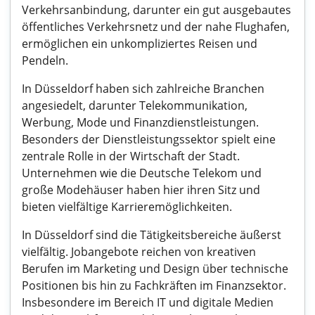
Verkehrsanbindung, darunter ein gut ausgebautes
öffentliches Verkehrsnetz und der nahe Flughafen,
ermöglichen ein unkompliziertes Reisen und
Pendeln.
In Düsseldorf haben sich zahlreiche Branchen
angesiedelt, darunter Telekommunikation,
Werbung, Mode und Finanzdienstleistungen.
Besonders der Dienstleistungssektor spielt eine
zentrale Rolle in der Wirtschaft der Stadt.
Unternehmen wie die Deutsche Telekom und
große Modehäuser haben hier ihren Sitz und
bieten vielfältige Karrieremöglichkeiten.
In Düsseldorf sind die Tätigkeitsbereiche äußerst
vielfältig. Jobangebote reichen von kreativen
Berufen im Marketing und Design über technische
Positionen bis hin zu Fachkräften im Finanzsektor.
Insbesondere im Bereich IT und digitale Medien