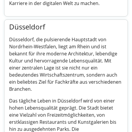
Karriere in der digitalen Welt zu machen.
Düsseldorf
Düsseldorf, die pulsierende Hauptstadt von
Nordrhein-Westfalen, liegt am Rhein und ist
bekannt für ihre moderne Architektur, lebendige
Kultur und hervorragende Lebensqualität. Mit
einer zentralen Lage ist sie nicht nur ein
bedeutendes Wirtschaftszentrum, sondern auch
ein beliebtes Ziel für Fachkräfte aus verschiedenen
Branchen.
Das tägliche Leben in Düsseldorf wird von einer
hohen Lebensqualität geprägt. Die Stadt bietet
eine Vielzahl von Freizeitmöglichkeiten, von
erstklassigen Restaurants und Kunstgalerien bis
hin zu ausgedehnten Parks. Die