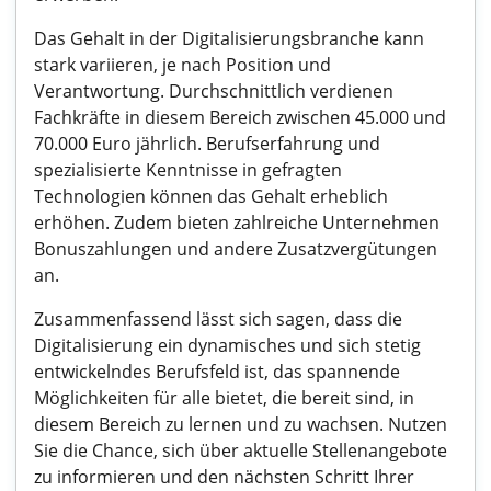
Das Gehalt in der Digitalisierungsbranche kann
stark variieren, je nach Position und
Verantwortung. Durchschnittlich verdienen
Fachkräfte in diesem Bereich zwischen 45.000 und
70.000 Euro jährlich. Berufserfahrung und
spezialisierte Kenntnisse in gefragten
Technologien können das Gehalt erheblich
erhöhen. Zudem bieten zahlreiche Unternehmen
Bonuszahlungen und andere Zusatzvergütungen
an.
Zusammenfassend lässt sich sagen, dass die
Digitalisierung ein dynamisches und sich stetig
entwickelndes Berufsfeld ist, das spannende
Möglichkeiten für alle bietet, die bereit sind, in
diesem Bereich zu lernen und zu wachsen. Nutzen
Sie die Chance, sich über aktuelle Stellenangebote
zu informieren und den nächsten Schritt Ihrer