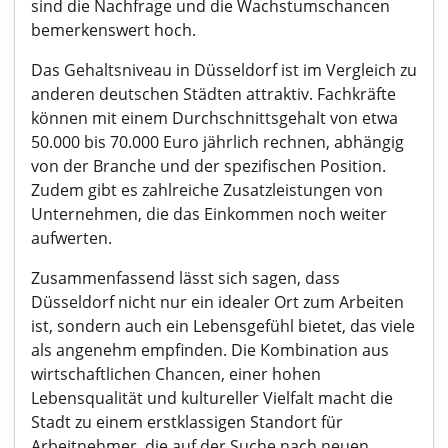
sind die Nachfrage und die Wachstumschancen
bemerkenswert hoch.
Das Gehaltsniveau in Düsseldorf ist im Vergleich zu
anderen deutschen Städten attraktiv. Fachkräfte
können mit einem Durchschnittsgehalt von etwa
50.000 bis 70.000 Euro jährlich rechnen, abhängig
von der Branche und der spezifischen Position.
Zudem gibt es zahlreiche Zusatzleistungen von
Unternehmen, die das Einkommen noch weiter
aufwerten.
Zusammenfassend lässt sich sagen, dass
Düsseldorf nicht nur ein idealer Ort zum Arbeiten
ist, sondern auch ein Lebensgefühl bietet, das viele
als angenehm empfinden. Die Kombination aus
wirtschaftlichen Chancen, einer hohen
Lebensqualität und kultureller Vielfalt macht die
Stadt zu einem erstklassigen Standort für
Arbeitnehmer, die auf der Suche nach neuen