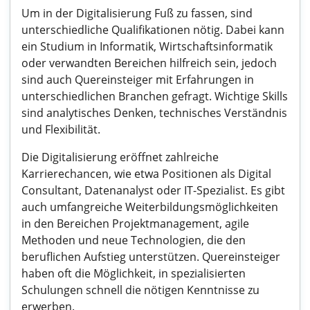
Um in der Digitalisierung Fuß zu fassen, sind
unterschiedliche Qualifikationen nötig. Dabei kann
ein Studium in Informatik, Wirtschaftsinformatik
oder verwandten Bereichen hilfreich sein, jedoch
sind auch Quereinsteiger mit Erfahrungen in
unterschiedlichen Branchen gefragt. Wichtige Skills
sind analytisches Denken, technisches Verständnis
und Flexibilität.
Die Digitalisierung eröffnet zahlreiche
Karrierechancen, wie etwa Positionen als Digital
Consultant, Datenanalyst oder IT-Spezialist. Es gibt
auch umfangreiche Weiterbildungsmöglichkeiten
in den Bereichen Projektmanagement, agile
Methoden und neue Technologien, die den
beruflichen Aufstieg unterstützen. Quereinsteiger
haben oft die Möglichkeit, in spezialisierten
Schulungen schnell die nötigen Kenntnisse zu
erwerben.