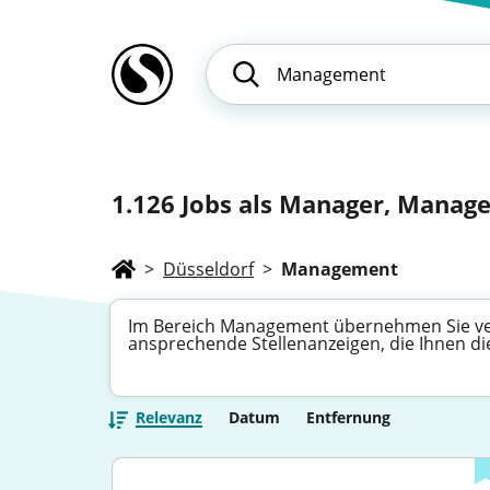
1.126
Jobs als Manager, Manager
>
Düsseldorf
>
Management
Im Bereich Management übernehmen Sie ver
ansprechende Stellenanzeigen, die Ihnen die
Relevanz
Datum
Entfernung