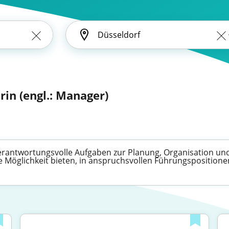
in (engl.: Manager)
antwortungsvolle Aufgaben zur Planung, Organisation un
 Möglichkeit bieten, in anspruchsvollen Führungspositionen