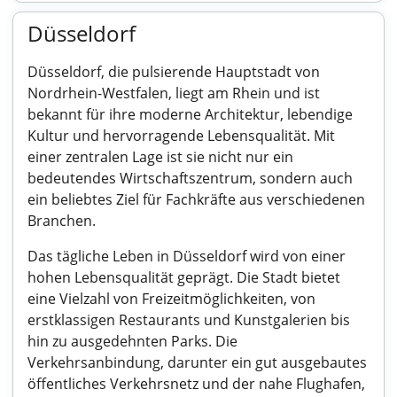
Düsseldorf
Düsseldorf, die pulsierende Hauptstadt von
Nordrhein-Westfalen, liegt am Rhein und ist
bekannt für ihre moderne Architektur, lebendige
Kultur und hervorragende Lebensqualität. Mit
einer zentralen Lage ist sie nicht nur ein
bedeutendes Wirtschaftszentrum, sondern auch
ein beliebtes Ziel für Fachkräfte aus verschiedenen
Branchen.
Das tägliche Leben in Düsseldorf wird von einer
hohen Lebensqualität geprägt. Die Stadt bietet
eine Vielzahl von Freizeitmöglichkeiten, von
erstklassigen Restaurants und Kunstgalerien bis
hin zu ausgedehnten Parks. Die
Verkehrsanbindung, darunter ein gut ausgebautes
öffentliches Verkehrsnetz und der nahe Flughafen,