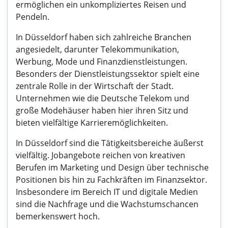
ermöglichen ein unkompliziertes Reisen und
Pendeln.
In Düsseldorf haben sich zahlreiche Branchen
angesiedelt, darunter Telekommunikation,
Werbung, Mode und Finanzdienstleistungen.
Besonders der Dienstleistungssektor spielt eine
zentrale Rolle in der Wirtschaft der Stadt.
Unternehmen wie die Deutsche Telekom und
große Modehäuser haben hier ihren Sitz und
bieten vielfältige Karrieremöglichkeiten.
In Düsseldorf sind die Tätigkeitsbereiche äußerst
vielfältig. Jobangebote reichen von kreativen
Berufen im Marketing und Design über technische
Positionen bis hin zu Fachkräften im Finanzsektor.
Insbesondere im Bereich IT und digitale Medien
sind die Nachfrage und die Wachstumschancen
bemerkenswert hoch.