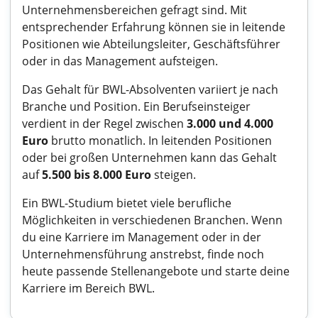
Unternehmensbereichen gefragt sind. Mit
entsprechender Erfahrung können sie in leitende
Positionen wie Abteilungsleiter, Geschäftsführer
oder in das Management aufsteigen.
Das Gehalt für BWL-Absolventen variiert je nach
Branche und Position. Ein Berufseinsteiger
verdient in der Regel zwischen
3.000 und 4.000
Euro
brutto monatlich. In leitenden Positionen
oder bei großen Unternehmen kann das Gehalt
auf
5.500 bis 8.000 Euro
steigen.
Ein BWL-Studium bietet viele berufliche
Möglichkeiten in verschiedenen Branchen. Wenn
du eine Karriere im Management oder in der
Unternehmensführung anstrebst, finde noch
heute passende Stellenangebote und starte deine
Karriere im Bereich BWL.