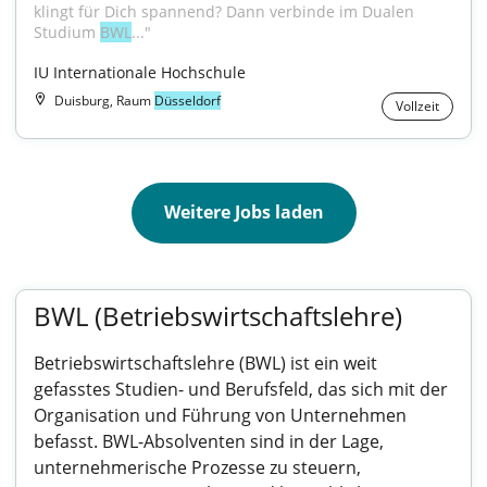
klingt für Dich spannend? Dann verbinde im Dualen 
Studium 
BWL
..."
IU Internationale Hochschule
Duisburg, Raum
Düsseldorf
Vollzeit
Weitere Jobs laden
BWL (Betriebswirtschaftslehre)
Betriebswirtschaftslehre (BWL) ist ein weit
gefasstes Studien- und Berufsfeld, das sich mit der
Organisation und Führung von Unternehmen
befasst. BWL-Absolventen sind in der Lage,
unternehmerische Prozesse zu steuern,