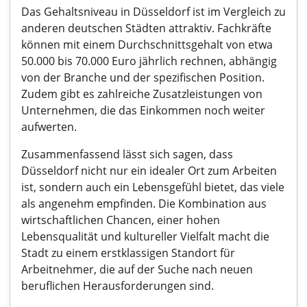
Das Gehaltsniveau in Düsseldorf ist im Vergleich zu
anderen deutschen Städten attraktiv. Fachkräfte
können mit einem Durchschnittsgehalt von etwa
50.000 bis 70.000 Euro jährlich rechnen, abhängig
von der Branche und der spezifischen Position.
Zudem gibt es zahlreiche Zusatzleistungen von
Unternehmen, die das Einkommen noch weiter
aufwerten.
Zusammenfassend lässt sich sagen, dass
Düsseldorf nicht nur ein idealer Ort zum Arbeiten
ist, sondern auch ein Lebensgefühl bietet, das viele
als angenehm empfinden. Die Kombination aus
wirtschaftlichen Chancen, einer hohen
Lebensqualität und kultureller Vielfalt macht die
Stadt zu einem erstklassigen Standort für
Arbeitnehmer, die auf der Suche nach neuen
beruflichen Herausforderungen sind.