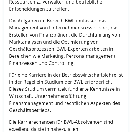
Ressourcen zu verwalten und betriebliche
Entscheidungen zu treffen.
Die Aufgaben im Bereich BWL umfassen das
Management von Unternehmensressourcen, das
Erstellen von Finanzplänen, die Durchführung von
Marktanalysen und die Optimierung von
Geschäftsprozessen. BWL-Experten arbeiten in
Bereichen wie Marketing, Personalmanagement,
Finanzwesen und Controlling.
Für eine Karriere in der Betriebswirtschaftslehre ist
in der Regel ein Studium der BWL erforderlich.
Dieses Studium vermittelt fundierte Kenntnisse in
Wirtschaft, Unternehmensführung,
Finanzmanagement und rechtlichen Aspekten des
Geschäftsbetriebs.
Die Karrierechancen für BWL-Absolventen sind
exzellent, da sie in nahezu allen