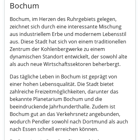
Bochum
Bochum, im Herzen des Ruhrgebiets gelegen,
zeichnet sich durch eine interessante Mischung
aus industriellem Erbe und modernem Lebensstil
aus. Diese Stadt hat sich von einem traditionellen
Zentrum der Kohlenbergwerke zu einem
dynamischen Standort entwickelt, der sowohl alte
als auch neue Wirtschaftssektoren beherbergt.
Das tägliche Leben in Bochum ist geprägt von
einer hohen Lebensqualität. Die Stadt bietet
zahlreiche Freizeitmöglichkeiten, darunter das
bekannte Planetarium Bochum und die
beeindruckende Jahrhunderthalle. Zudem ist
Bochum gut an das Verkehrsnetz angebunden,
wodurch Pendler sowohl nach Dortmund als auch
nach Essen schnell erreichen können.