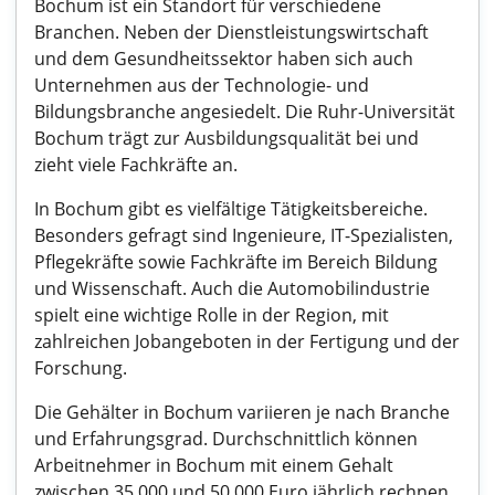
Bochum ist ein Standort für verschiedene
Branchen. Neben der Dienstleistungswirtschaft
und dem Gesundheitssektor haben sich auch
Unternehmen aus der Technologie- und
Bildungsbranche angesiedelt. Die Ruhr-Universität
Bochum trägt zur Ausbildungsqualität bei und
zieht viele Fachkräfte an.
In Bochum gibt es vielfältige Tätigkeitsbereiche.
Besonders gefragt sind Ingenieure, IT-Spezialisten,
Pflegekräfte sowie Fachkräfte im Bereich Bildung
und Wissenschaft. Auch die Automobilindustrie
spielt eine wichtige Rolle in der Region, mit
zahlreichen Jobangeboten in der Fertigung und der
Forschung.
Die Gehälter in Bochum variieren je nach Branche
und Erfahrungsgrad. Durchschnittlich können
Arbeitnehmer in Bochum mit einem Gehalt
zwischen 35.000 und 50.000 Euro jährlich rechnen,