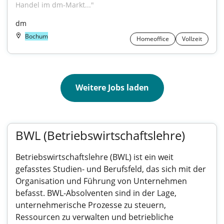
Handel im dm-Markt..."
dm
Bochum
Homeoffice
Vollzeit
Weitere Jobs laden
BWL (Betriebswirtschaftslehre)
Betriebswirtschaftslehre (BWL) ist ein weit
gefasstes Studien- und Berufsfeld, das sich mit der
Organisation und Führung von Unternehmen
befasst. BWL-Absolventen sind in der Lage,
unternehmerische Prozesse zu steuern,
Ressourcen zu verwalten und betriebliche