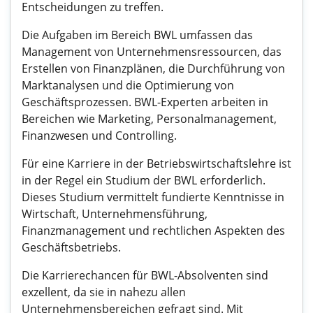
Entscheidungen zu treffen.
Die Aufgaben im Bereich BWL umfassen das
Management von Unternehmensressourcen, das
Erstellen von Finanzplänen, die Durchführung von
Marktanalysen und die Optimierung von
Geschäftsprozessen. BWL-Experten arbeiten in
Bereichen wie Marketing, Personalmanagement,
Finanzwesen und Controlling.
Für eine Karriere in der Betriebswirtschaftslehre ist
in der Regel ein Studium der BWL erforderlich.
Dieses Studium vermittelt fundierte Kenntnisse in
Wirtschaft, Unternehmensführung,
Finanzmanagement und rechtlichen Aspekten des
Geschäftsbetriebs.
Die Karrierechancen für BWL-Absolventen sind
exzellent, da sie in nahezu allen
Unternehmensbereichen gefragt sind. Mit