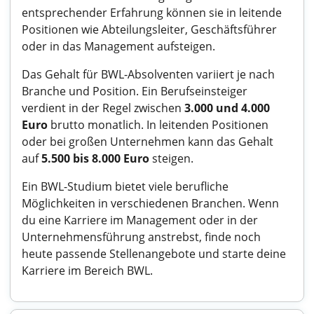
entsprechender Erfahrung können sie in leitende
Positionen wie Abteilungsleiter, Geschäftsführer
oder in das Management aufsteigen.
Das Gehalt für BWL-Absolventen variiert je nach
Branche und Position. Ein Berufseinsteiger
verdient in der Regel zwischen
3.000 und 4.000
Euro
brutto monatlich. In leitenden Positionen
oder bei großen Unternehmen kann das Gehalt
auf
5.500 bis 8.000 Euro
steigen.
Ein BWL-Studium bietet viele berufliche
Möglichkeiten in verschiedenen Branchen. Wenn
du eine Karriere im Management oder in der
Unternehmensführung anstrebst, finde noch
heute passende Stellenangebote und starte deine
Karriere im Bereich BWL.