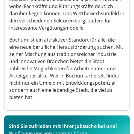
wobei Fachkräfte und Führungskräfte deutlich
darüber liegen können. Das Wettbewerbsumfeld in
den verschiedenen Sektoren sorgt zudem für
interessante Vergütungsmodelle.
Bochum ist ein attraktiver Standort für alle, die
eine neue berufliche Herausforderung suchen. Mit
seiner Mischung aus traditionsreicher Industrie
und innovativen Branchen bietet die Stadt
zahlreiche Möglichkeiten für Arbeitnehmer und
Arbeitgeber alike. Wer in Bochum arbeitet, findet
nicht nur ein Umfeld mit Entwicklungspotenzial,
sondern auch eine lebendige Stadt, die viel zu
bieten hat.
Sind Sie zufrieden mit Ihrer Jobsuche bei uns?
Wir freuen uns von Ihnen zu hören.